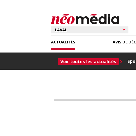
ACTUALITÉS
AVIS DE DÉ
Spor
Voir toutes les actualités