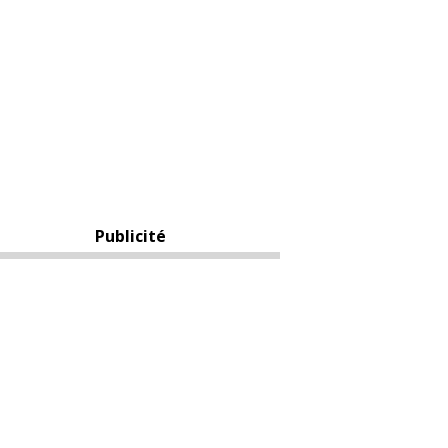
Publicité