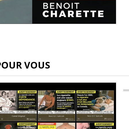
POUR VOUS