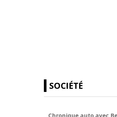
SOCIÉTÉ
Chronique auto avec Be