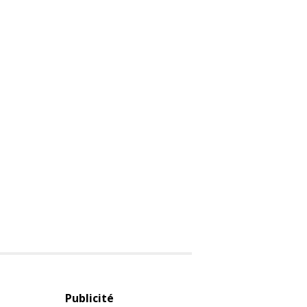
Publicité