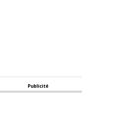
Publicité