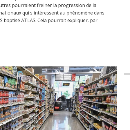
autres pourraient freiner la progression de la
ernationaux qui s'intéressent au phénomène dans
US baptisé ATLAS. Cela pourrait expliquer, par