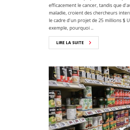
efficacement le cancer, tandis que d'
maladie, croient des chercheurs int
le cadre d'un projet de 25 millions $ 
exemple, pourquoi ...
LIRE LA SUITE