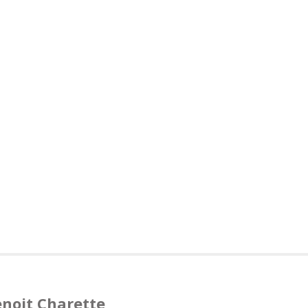
noit Charette