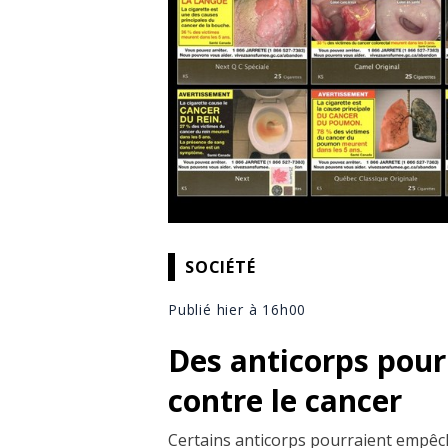
SOCIÉTÉ
Publié hier à 16h00
Des anticorps pourr
contre le cancer
Certains anticorps pourraient empêc