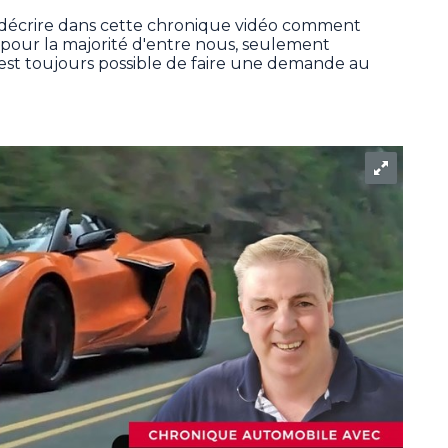
décrire dans cette chronique vidéo comment
, pour la majorité d'entre nous, seulement
l est toujours possible de faire une demande au