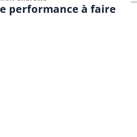
de performance à faire