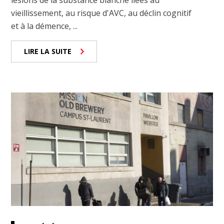
lésions de la substance blanche liées au
vieillissement, au risque d'AVC, au déclin cognitif
et à la démence, ...
LIRE LA SUITE