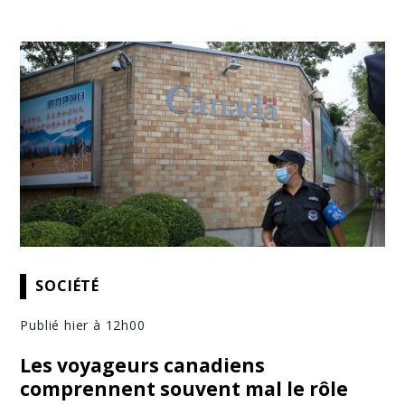
SOCIÉTÉ
Publié hier à 12h00
Les voyageurs canadiens
comprennent souvent mal le rôle