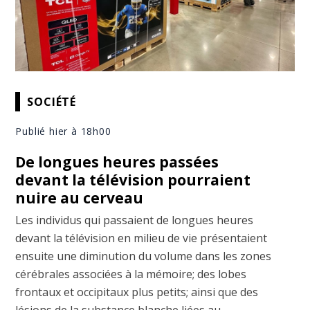
SOCIÉTÉ
Publié hier à 18h00
De longues heures passées
devant la télévision pourraient
nuire au cerveau
Les individus qui passaient de longues heures
devant la télévision en milieu de vie présentaient
ensuite une diminution du volume dans les zones
cérébrales associées à la mémoire; des lobes
frontaux et occipitaux plus petits; ainsi que des