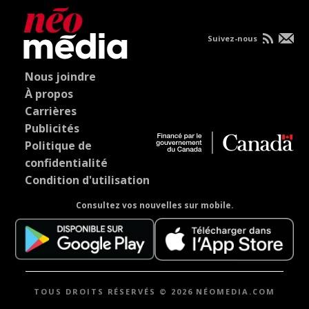
Suivez-nous
Nous joindre
À propos
Carrières
Publicités
Politique de
confidentialité
Condition d'utilisation
Consultez vos nouvelles sur mobile.
TOUS DROITS RÉSERVÉS © 2026 NÉOMEDIA.COM