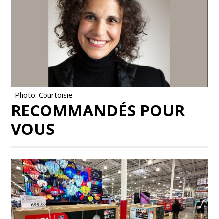
Photo: Courtoisie
RECOMMANDÉS POUR
VOUS