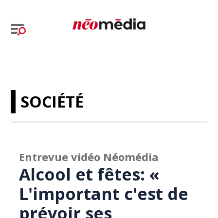
SOCIÉTÉ
Entrevue vidéo Néomédia
Alcool et fêtes: «
L'important c'est de
prévoir ses