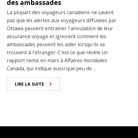
des ambassades
La plupart des voyageurs canadiens ne savent
pas que les alertes aux voyageurs diffusées par
Ottawa peuvent entraîner l'annulation de leur
assurance voyage et ignorent comment les
ambassades peuvent les aider lorsqu'ils se
trouvent à l'étranger. C'est ce que révèle un
rapport remis en mars à Affaires mondiales
Canada, qui indique aussi que peu de ...
LIRE LA SUITE