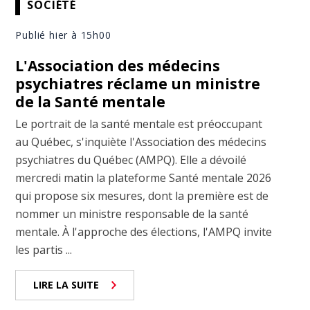
SOCIÉTÉ
Publié hier à 15h00
L'Association des médecins
psychiatres réclame un ministre
de la Santé mentale
Le portrait de la santé mentale est préoccupant
au Québec, s'inquiète l'Association des médecins
psychiatres du Québec (AMPQ). Elle a dévoilé
mercredi matin la plateforme Santé mentale 2026
qui propose six mesures, dont la première est de
nommer un ministre responsable de la santé
mentale. À l'approche des élections, l'AMPQ invite
les partis ...
LIRE LA SUITE