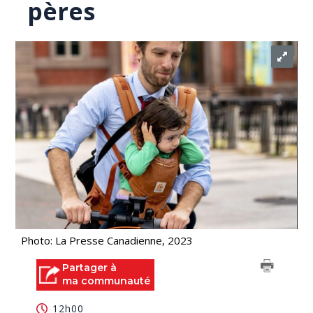
pères
Photo: La Presse Canadienne, 2023
Partager à
ma communauté
12h00