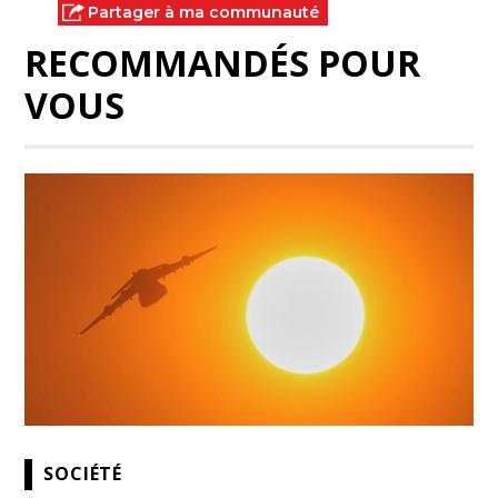
Partager à ma communauté
RECOMMANDÉS POUR
VOUS
SOCIÉTÉ