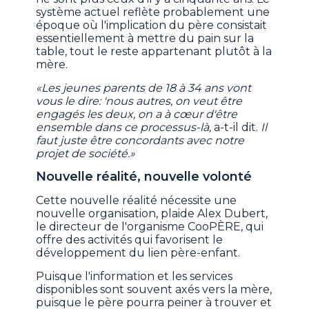
système actuel reflète probablement une
époque où l'implication du père consistait
essentiellement à mettre du pain sur la
table, tout le reste appartenant plutôt à la
mère.
«Les jeunes parents de 18 à 34 ans vont
vous le dire: 'nous autres, on veut être
engagés les deux, on a à cœur d'être
ensemble dans ce processus-là,
a-t-il dit.
Il
faut juste être concordants avec notre
projet de société.»
Nouvelle réalité, nouvelle volonté
Cette nouvelle réalité nécessite une
nouvelle organisation, plaide Alex Dubert,
le directeur de l'organisme CooPÈRE, qui
offre des activités qui favorisent le
développement du lien père-enfant.
Puisque l'information et les services
disponibles sont souvent axés vers la mère,
puisque le père pourra peiner à trouver et