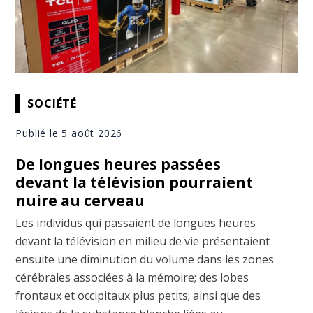
SOCIÉTÉ
Publié le 5 août 2026
De longues heures passées
devant la télévision pourraient
nuire au cerveau
Les individus qui passaient de longues heures
devant la télévision en milieu de vie présentaient
ensuite une diminution du volume dans les zones
cérébrales associées à la mémoire; des lobes
frontaux et occipitaux plus petits; ainsi que des