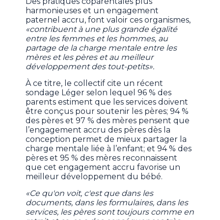
Des pratiques coparentales plus
harmonieuses et un engagement
paternel accru, font valoir ces organismes,
«contribuent à une plus grande égalité
entre les femmes et les hommes, au
partage de la charge mentale entre les
mères et les pères et au meilleur
développement des tout-petits».
À ce titre, le collectif cite un récent
sondage Léger selon lequel 96 % des
parents estiment que les services doivent
être conçus pour soutenir les pères; 94 %
des pères et 97 % des mères pensent que
l’engagement accru des pères dès la
conception permet de mieux partager la
charge mentale liée à l’enfant; et 94 % des
pères et 95 % des mères reconnaissent
que cet engagement accru favorise un
meilleur développement du bébé.
«Ce qu'on voit, c'est que dans les
documents, dans les formulaires, dans les
services, les pères sont toujours comme en