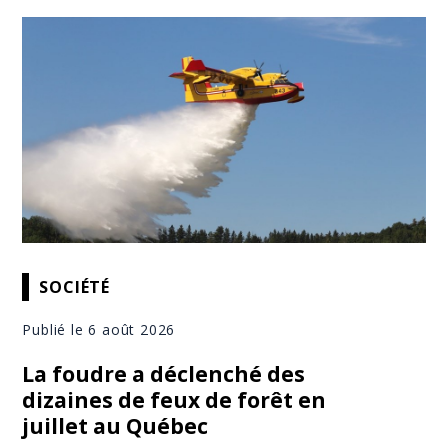
SOCIÉTÉ
Publié le 6 août 2026
La foudre a déclenché des
dizaines de feux de forêt en
juillet au Québec