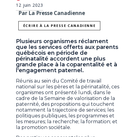
12 juin 2023
Par La Presse Canadienne
ÉCRIRE À LA PRESSE CANADIENNE
Plusieurs organismes réclament
que les services offerts aux parents
québécois en période de
périnatalité accordent une plus
grande place à la coparentalité et à
l'engagement paternel.
Réunis au sein du Comité de travail
national sur les pères et la périnatalité, ces
organismes ont présenté lundi, dans le
cadre de la Semaine de valorisation de la
paternité, des propositions qui touchent
notamment la trajectoire de services; les
politiques publiques, les programmes et
les mesures; la recherche; la formation; et
la promotion sociétale.