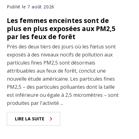
Publié le 7 août 2026
Les femmes enceintes sont de
plus en plus exposées aux PM2,5
par les feux de forêt
Près des deux tiers des jours où les fœtus sont
exposés à des niveaux nocifs de pollution aux
particules fines PM2,5 sont désormais
attribuables aux feux de forêt, conclut une
nouvelle étude américaine. Les particules fines
PM2,5 – des particules polluantes dont la taille
est inférieure ou égale à 2,5 micromètres – sont
produites par l'activité ...
LIRE LA SUITE