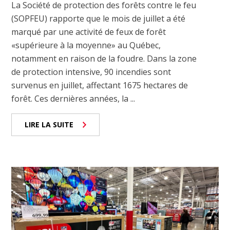
La Société de protection des forêts contre le feu
(SOPFEU) rapporte que le mois de juillet a été
marqué par une activité de feux de forêt
«supérieure à la moyenne» au Québec,
notamment en raison de la foudre. Dans la zone
de protection intensive, 90 incendies sont
survenus en juillet, affectant 1675 hectares de
forêt. Ces dernières années, la ...
LIRE LA SUITE