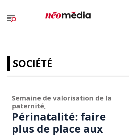
SOCIÉTÉ
Semaine de valorisation de la
paternité,
Périnatalité: faire
plus de place aux