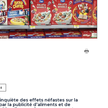
NE
nquiète des effets néfastes sur la
ar la publicité d’aliments et de