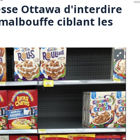
sse Ottawa d'interdire
 malbouffe ciblant les