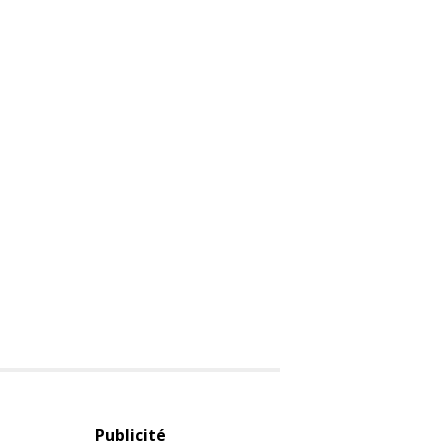
Publicité