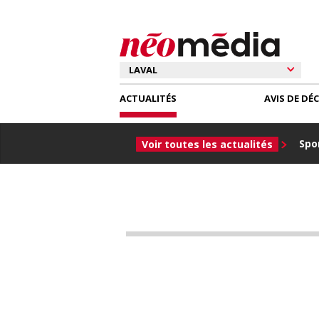
ACTUALITÉS
AVIS DE DÉ
Spor
Voir toutes les actualités