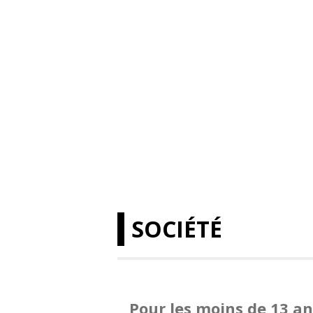
SOCIÉTÉ
Pour les moins de 13 an