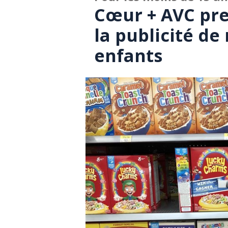
Cœur + AVC pre
la publicité de
enfants