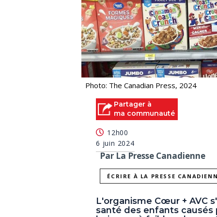
Photo: The Canadian Press, 2024
Partager à
ma communauté
12h00
6 juin 2024
Par La Presse Canadienne
ÉCRIRE À LA PRESSE CANADIEN
L'organisme Cœur + AVC s'i
santé des enfants causés p