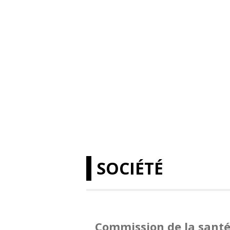
SOCIÉTÉ
Commission de la santé 