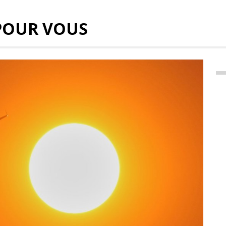
POUR VOUS