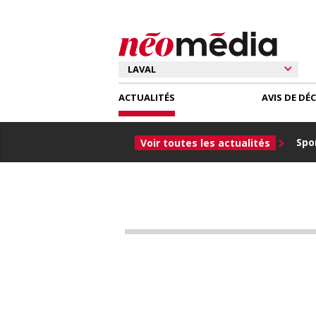
ACTUALITÉS
AVIS DE DÉ
Spor
Voir toutes les actualités