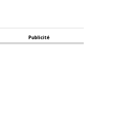
Publicité