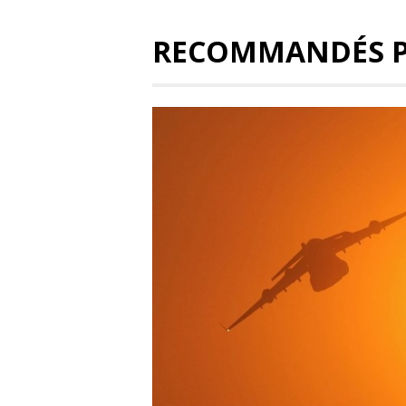
RECOMMANDÉS 