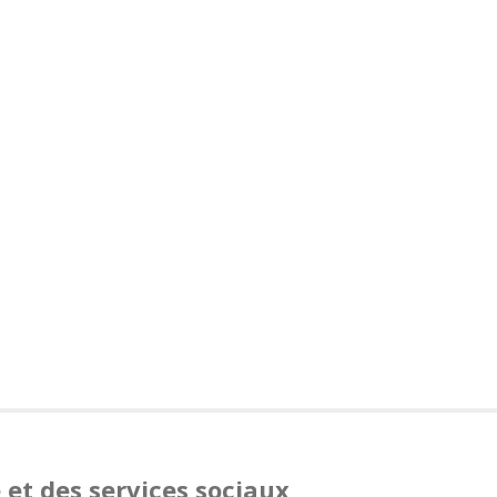
et des services sociaux