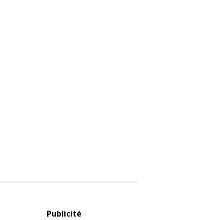
Publicité