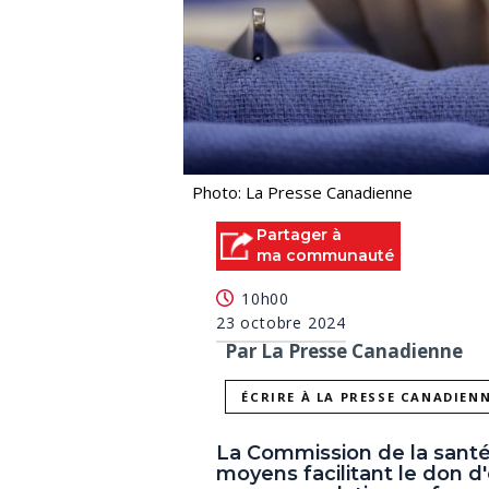
Photo: La Presse Canadienne
Partager à
ma communauté
10h00
23 octobre 2024
Par La Presse Canadienne
ÉCRIRE À LA PRESSE CANADIEN
La Commission de la santé 
moyens facilitant le don d