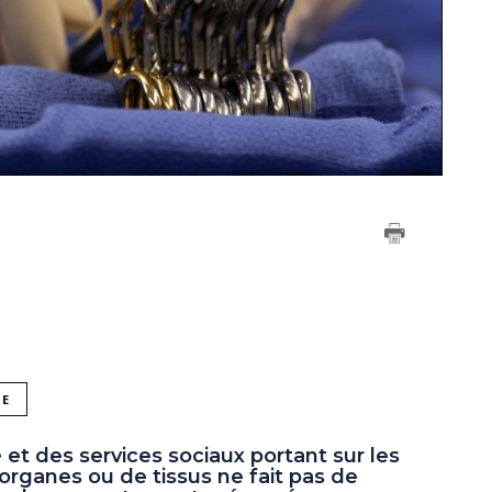
NE
et des services sociaux portant sur les
'organes ou de tissus ne fait pas de