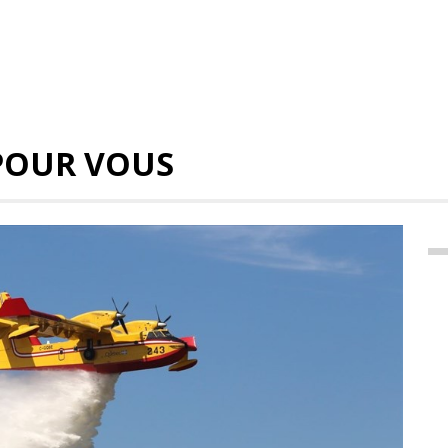
POUR VOUS