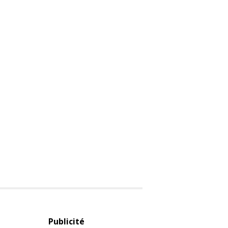
Publicité