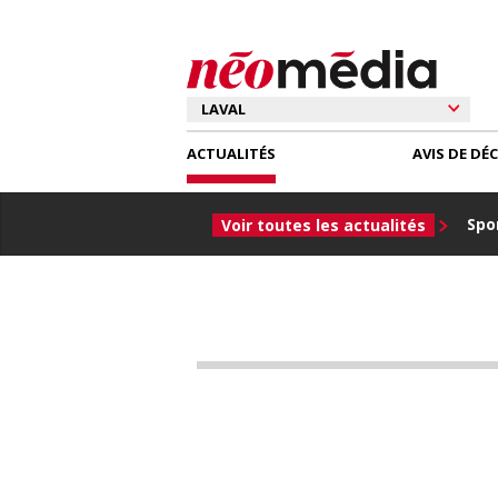
ACTUALITÉS
AVIS DE DÉ
Spor
Voir toutes les actualités