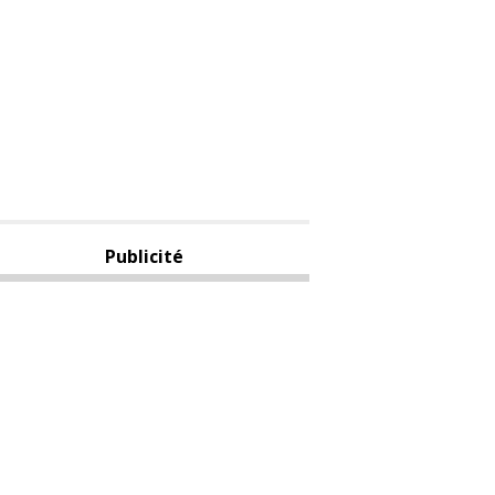
Publicité