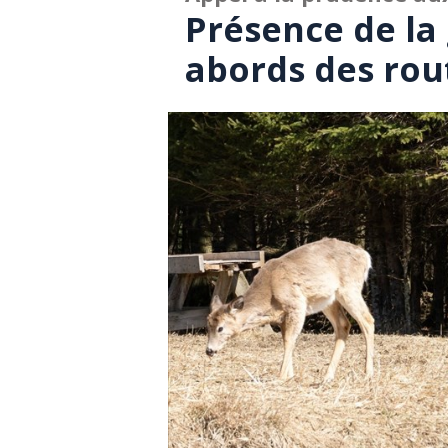
Présence de la
abords des rou