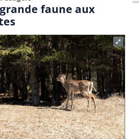
 grande faune aux
tes