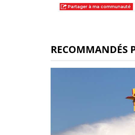
Partager à ma communauté
RECOMMANDÉS 