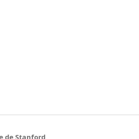
e de Stanford