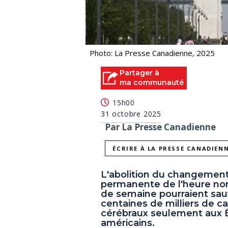
Photo: La Presse Canadienne, 2025
Partager à
ma communauté
15h00
31 octobre 2025
Par La Presse Canadienne
ÉCRIRE À LA PRESSE CANADIEN
L'abolition du changement
permanente de l'heure nor
de semaine pourraient sau
centaines de milliers de ca
cérébraux seulement aux É
américains.