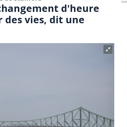
 changement d'heure
 des vies, dit une