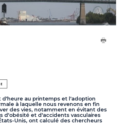
NE
 d'heure au printemps et l'adoption
male à laquelle nous revenons en fin
ver des vies, notamment en évitant des
s d'obésité et d'accidents vasculaires
tats-Unis, ont calculé des chercheurs