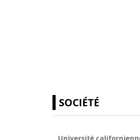
SOCIÉTÉ
Université californienn