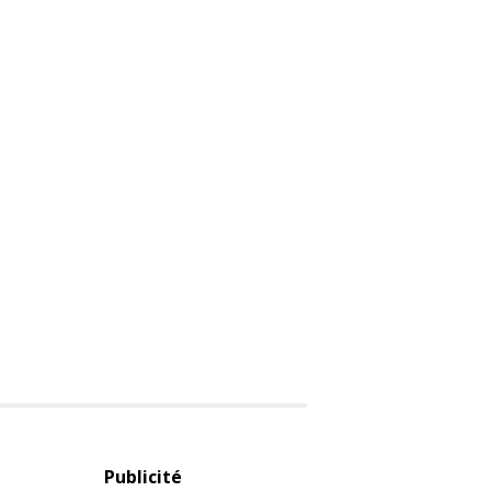
Publicité