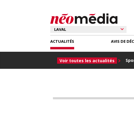
ACTUALITÉS
AVIS DE DÉ
Spor
Voir toutes les actualités