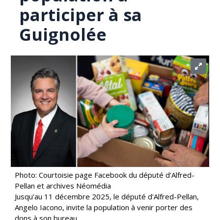
participer à sa
Guignolée
Photo: Courtoisie page Facebook du député d'Alfred-
Pellan et archives Néomédia
Jusqu’au 11 décembre 2025, le député d'Alfred-Pellan,
Angelo Iacono, invite la population à venir porter des
dons à son bureau.