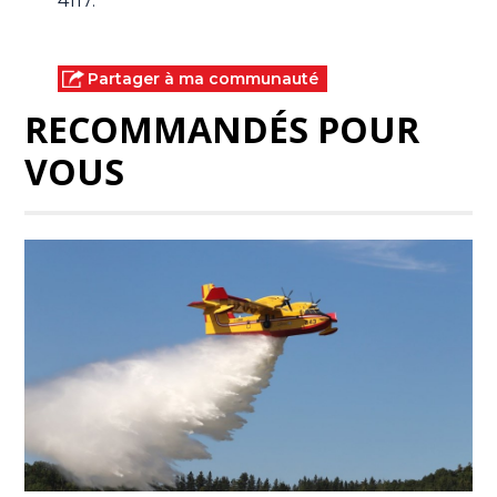
4117.
Partager à ma communauté
RECOMMANDÉS POUR
VOUS