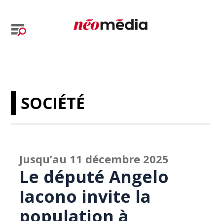
SOCIÉTÉ
Jusqu’au 11 décembre 2025
Le député Angelo
Iacono invite la
population à