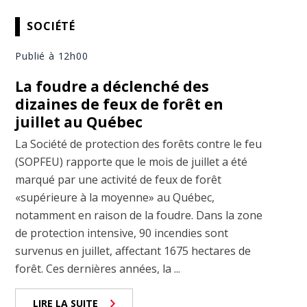
SOCIÉTÉ
Publié à 12h00
La foudre a déclenché des
dizaines de feux de forêt en
juillet au Québec
La Société de protection des forêts contre le feu
(SOPFEU) rapporte que le mois de juillet a été
marqué par une activité de feux de forêt
«supérieure à la moyenne» au Québec,
notamment en raison de la foudre. Dans la zone
de protection intensive, 90 incendies sont
survenus en juillet, affectant 1675 hectares de
forêt. Ces dernières années, la ...
LIRE LA SUITE