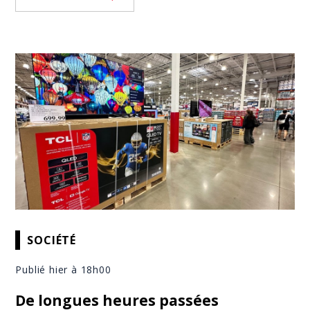
SOCIÉTÉ
Publié hier à 18h00
De longues heures passées