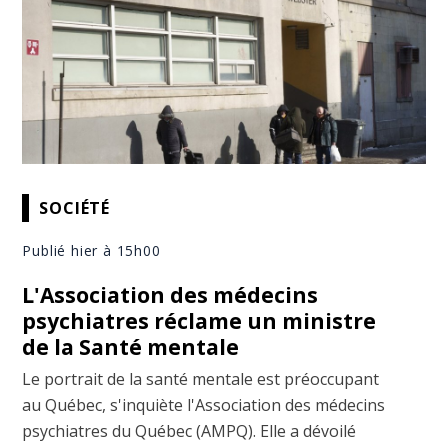
SOCIÉTÉ
Publié hier à 15h00
L'Association des médecins
psychiatres réclame un ministre
de la Santé mentale
Le portrait de la santé mentale est préoccupant
au Québec, s'inquiète l'Association des médecins
psychiatres du Québec (AMPQ). Elle a dévoilé