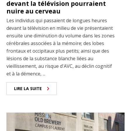
devant la télévision pourraient
nuire au cerveau
Les individus qui passaient de longues heures
devant la télévision en milieu de vie présentaient
ensuite une diminution du volume dans les zones
cérébrales associées à la mémoire; des lobes
frontaux et occipitaux plus petits; ainsi que des
lésions de la substance blanche liées au
vieillissement, au risque d'AVC, au déclin cognitif
et à la démence, ...
LIRE LA SUITE