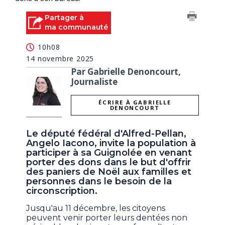
Partager à
ma communauté
10h08
14 novembre 2025
Par Gabrielle Denoncourt,
Journaliste
ÉCRIRE À GABRIELLE
DENONCOURT
Le député fédéral d'Alfred-Pellan,
Angelo Iacono, invite la population à
participer à sa Guignolée en venant
porter des dons dans le but d'offrir
des paniers de Noël aux familles et
personnes dans le besoin de la
circonscription.
Jusqu'au 11 décembre, les citoyens
peuvent venir porter leurs dentées non