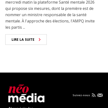
mercredi matin la plateforme Santé mentale 2026
qui propose six mesures, dont la première est de
nommer un ministre responsable de la santé
mentale. À l'approche des élections, l'AMPQ invite
les partis ...
LIRE LA SUITE
Suivez-nous