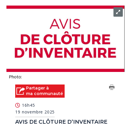
Photo:
Partager à
ma communauté
16h45
19 novembre 2025
AVIS DE CLÔTURE D’INVENTAIRE