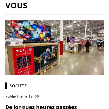
VOUS
SOCIÉTÉ
Publié hier à 18h00
De longues heures passées