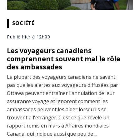
SOCIÉTÉ
Publié hier à 12h00
Les voyageurs canadiens
comprennent souvent mal le rôle
des ambassades
La plupart des voyageurs canadiens ne savent
pas que les alertes aux voyageurs diffusées par
Ottawa peuvent entraîner l'annulation de leur
assurance voyage et ignorent comment les
ambassades peuvent les aider lorsqu'ils se
trouvent à l'étranger. C'est ce que révèle un
rapport remis en mars à Affaires mondiales
Canada, qui indique aussi que peu de ...