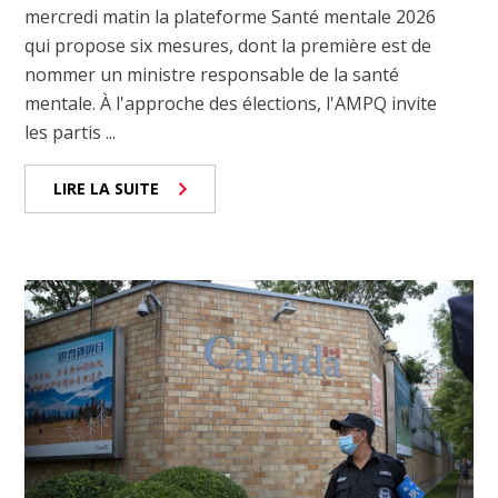
mercredi matin la plateforme Santé mentale 2026
qui propose six mesures, dont la première est de
nommer un ministre responsable de la santé
mentale. À l'approche des élections, l'AMPQ invite
les partis ...
LIRE LA SUITE