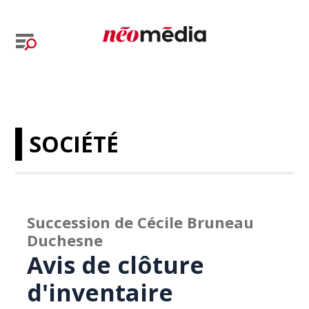
SOCIÉTÉ
Succession de Cécile Bruneau
Duchesne
Avis de clôture
d'inventaire