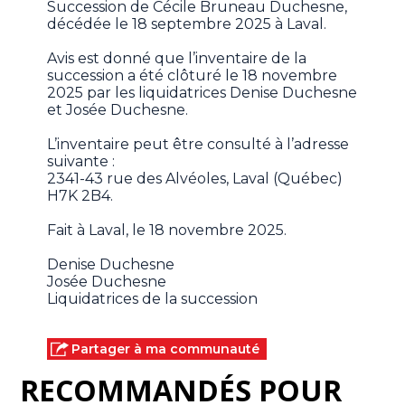
Succession de Cécile Bruneau Duchesne,
décédée le 18 septembre 2025 à Laval.
Avis est donné que l’inventaire de la
succession a été clôturé le 18 novembre
2025 par les liquidatrices Denise Duchesne
et Josée Duchesne.
L’inventaire peut être consulté à l’adresse
suivante :
2341-43 rue des Alvéoles, Laval (Québec)
H7K 2B4.
Fait à Laval, le 18 novembre 2025.
Denise Duchesne
Josée Duchesne
Liquidatrices de la succession
Partager à ma communauté
RECOMMANDÉS POUR