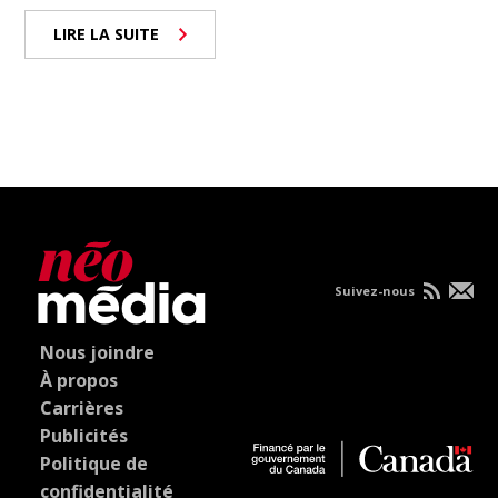
LIRE LA SUITE
Suivez-nous
Nous joindre
À propos
Carrières
Publicités
Politique de
confidentialité