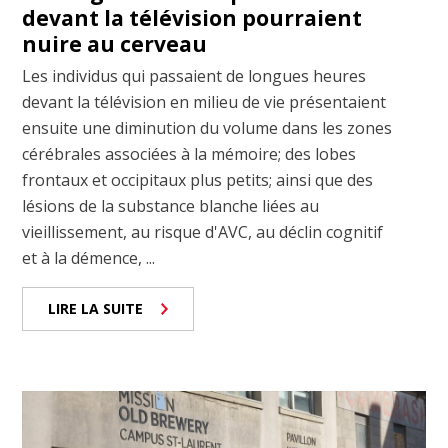
devant la télévision pourraient
nuire au cerveau
Les individus qui passaient de longues heures
devant la télévision en milieu de vie présentaient
ensuite une diminution du volume dans les zones
cérébrales associées à la mémoire; des lobes
frontaux et occipitaux plus petits; ainsi que des
lésions de la substance blanche liées au
vieillissement, au risque d'AVC, au déclin cognitif
et à la démence, ...
LIRE LA SUITE