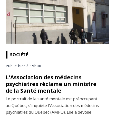
SOCIÉTÉ
Publié hier à 15h00
L'Association des médecins
psychiatres réclame un ministre
de la Santé mentale
Le portrait de la santé mentale est préoccupant
au Québec, s'inquiète l'Association des médecins
psychiatres du Québec (AMPQ). Elle a dévoilé