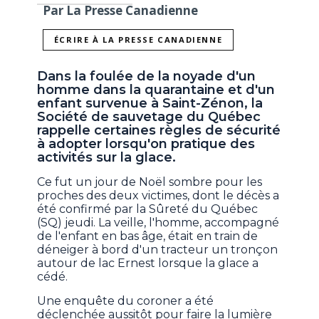
Par La Presse Canadienne
ÉCRIRE À LA PRESSE CANADIENNE
Dans la foulée de la noyade d'un
homme dans la quarantaine et d'un
enfant survenue à Saint-Zénon, la
Société de sauvetage du Québec
rappelle certaines règles de sécurité
à adopter lorsqu'on pratique des
activités sur la glace.
Ce fut un jour de Noël sombre pour les
proches des deux victimes, dont le décès a
été confirmé par la Sûreté du Québec
(SQ) jeudi. La veille, l'homme, accompagné
de l'enfant en bas âge, était en train de
déneiger à bord d'un tracteur un tronçon
autour de lac Ernest lorsque la glace a
cédé.
Une enquête du coroner a été
déclenchée aussitôt pour faire la lumière