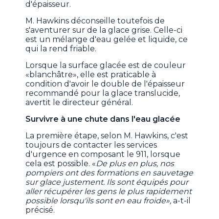
d'épaisseur.
M. Hawkins déconseille toutefois de
s'aventurer sur de la glace grise. Celle-ci
est un mélange d'eau gelée et liquide, ce
qui la rend friable.
Lorsque la surface glacée est de couleur
«blanchâtre», elle est praticable à
condition d'avoir le double de l'épaisseur
recommandé pour la glace translucide,
avertit le directeur général.
Survivre à une chute dans l'eau glacée
La première étape, selon M. Hawkins, c'est
toujours de contacter les services
d'urgence en composant le 911, lorsque
cela est possible. «
De plus en plus, nos
pompiers ont des formations en sauvetage
sur glace justement. Ils sont équipés pour
aller récupérer les gens le plus rapidement
possible lorsqu'ils sont en eau froide»,
a-t-il
précisé.