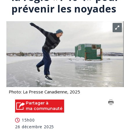
prévenir les noyades
Photo: La Presse Canadienne, 2025
Partager à
ma communauté
15h00
26 décembre 2025