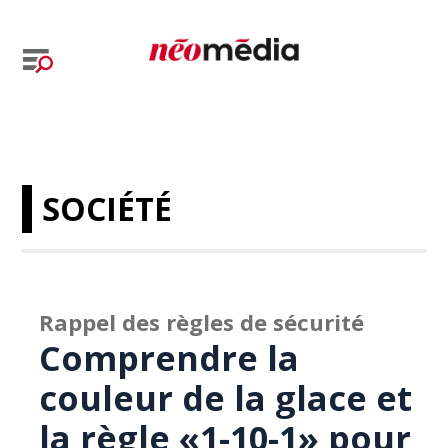
SOCIÉTÉ
Rappel des règles de sécurité
Comprendre la
couleur de la glace et
la règle «1-10-1» pour