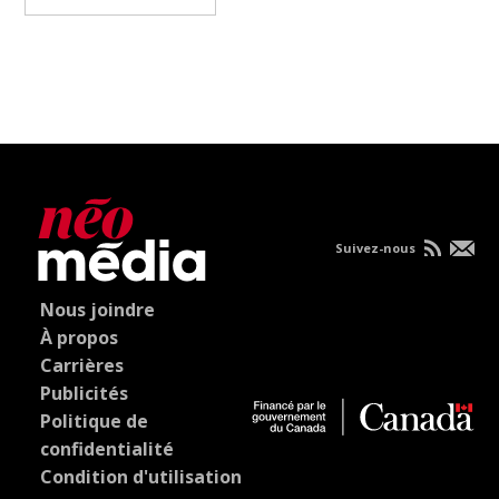
Suivez-nous
Nous joindre
À propos
Carrières
Publicités
Politique de
confidentialité
Condition d'utilisation