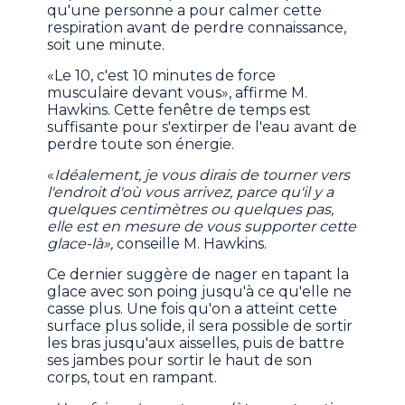
qu'une personne a pour calmer cette
respiration avant de perdre connaissance,
soit une minute.
«Le 10, c'est 10 minutes de force
musculaire devant vous», affirme M.
Hawkins. Cette fenêtre de temps est
suffisante pour s'extirper de l'eau avant de
perdre toute son énergie.
«
Idéalement, je vous dirais de tourner vers
l'endroit d'où vous arrivez, parce qu'il y a
quelques centimètres ou quelques pas,
elle est en mesure de vous supporter cette
glace-là»,
conseille M. Hawkins.
Ce dernier suggère de nager en tapant la
glace avec son poing jusqu'à ce qu'elle ne
casse plus. Une fois qu'on a atteint cette
surface plus solide, il sera possible de sortir
les bras jusqu'aux aisselles, puis de battre
ses jambes pour sortir le haut de son
corps, tout en rampant.