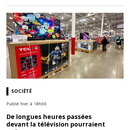
SOCIÉTÉ
Publié hier à 18h00
De longues heures passées
devant la télévision pourraient