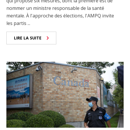
qui propose six mesures, dont la première est de
nommer un ministre responsable de la santé
mentale. À l'approche des élections, l'AMPQ invite
les partis ...
LIRE LA SUITE