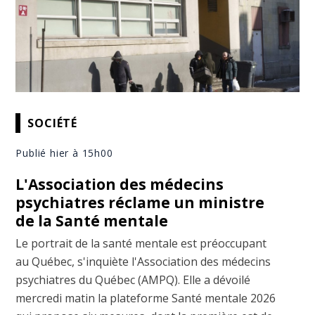
SOCIÉTÉ
Publié hier à 15h00
L'Association des médecins
psychiatres réclame un ministre
de la Santé mentale
Le portrait de la santé mentale est préoccupant
au Québec, s'inquiète l'Association des médecins
psychiatres du Québec (AMPQ). Elle a dévoilé
mercredi matin la plateforme Santé mentale 2026