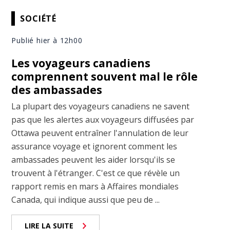
SOCIÉTÉ
Publié hier à 12h00
Les voyageurs canadiens
comprennent souvent mal le rôle
des ambassades
La plupart des voyageurs canadiens ne savent
pas que les alertes aux voyageurs diffusées par
Ottawa peuvent entraîner l'annulation de leur
assurance voyage et ignorent comment les
ambassades peuvent les aider lorsqu'ils se
trouvent à l'étranger. C'est ce que révèle un
rapport remis en mars à Affaires mondiales
Canada, qui indique aussi que peu de ...
LIRE LA SUITE