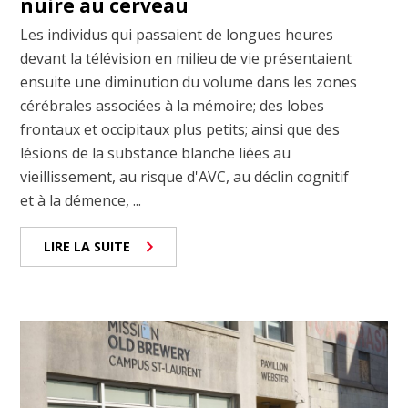
nuire au cerveau
Les individus qui passaient de longues heures
devant la télévision en milieu de vie présentaient
ensuite une diminution du volume dans les zones
cérébrales associées à la mémoire; des lobes
frontaux et occipitaux plus petits; ainsi que des
lésions de la substance blanche liées au
vieillissement, au risque d'AVC, au déclin cognitif
et à la démence, ...
LIRE LA SUITE