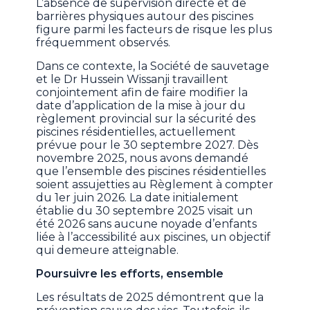
L’absence de supervision directe et de
barrières physiques autour des piscines
figure parmi les facteurs de risque les plus
fréquemment observés.
Dans ce contexte, la Société de sauvetage
et le Dr Hussein Wissanji travaillent
conjointement afin de faire modifier la
date d’application de la mise à jour du
règlement provincial sur la sécurité des
piscines résidentielles, actuellement
prévue pour le 30 septembre 2027. Dès
novembre 2025, nous avons demandé
que l’ensemble des piscines résidentielles
soient assujetties au Règlement à compter
du 1er juin 2026. La date initialement
établie du 30 septembre 2025 visait un
été 2026 sans aucune noyade d’enfants
liée à l’accessibilité aux piscines, un objectif
qui demeure atteignable.
Poursuivre les efforts, ensemble
Les résultats de 2025 démontrent que la