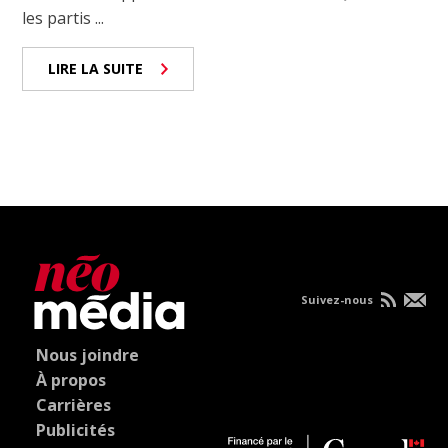
les partis ...
LIRE LA SUITE
Suivez-nous
Nous joindre
À propos
Carrières
Publicités