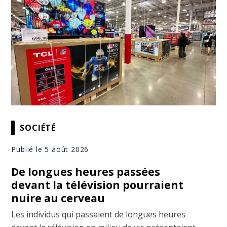
SOCIÉTÉ
Publié le 5 août 2026
De longues heures passées
devant la télévision pourraient
nuire au cerveau
Les individus qui passaient de longues heures