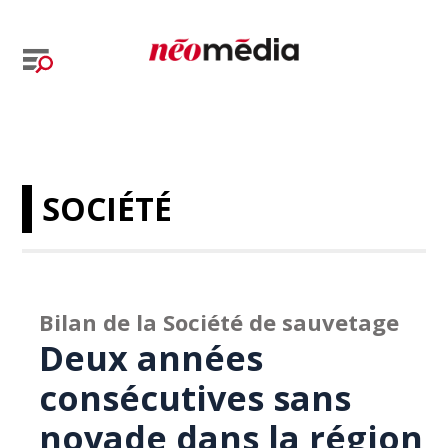
SOCIÉTÉ
Bilan de la Société de sauvetage
Deux années
consécutives sans
noyade dans la région