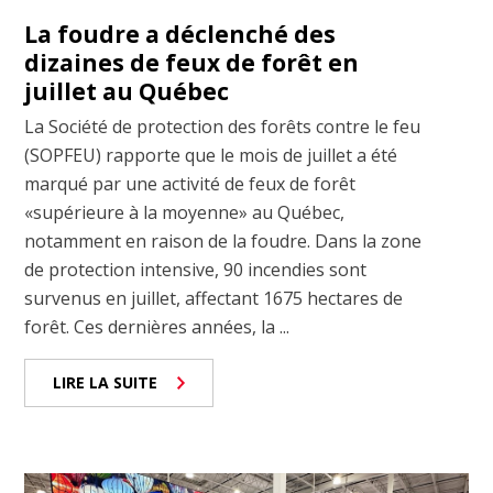
La foudre a déclenché des
dizaines de feux de forêt en
juillet au Québec
La Société de protection des forêts contre le feu
(SOPFEU) rapporte que le mois de juillet a été
marqué par une activité de feux de forêt
«supérieure à la moyenne» au Québec,
notamment en raison de la foudre. Dans la zone
de protection intensive, 90 incendies sont
survenus en juillet, affectant 1675 hectares de
forêt. Ces dernières années, la ...
LIRE LA SUITE