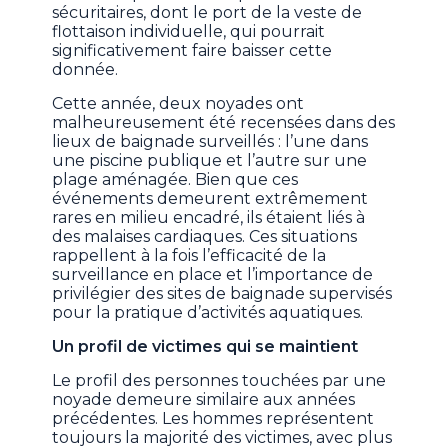
sécuritaires, dont le port de la veste de
flottaison individuelle, qui pourrait
significativement faire baisser cette
donnée.
Cette année, deux noyades ont
malheureusement été recensées dans des
lieux de baignade surveillés : l’une dans
une piscine publique et l’autre sur une
plage aménagée. Bien que ces
événements demeurent extrêmement
rares en milieu encadré, ils étaient liés à
des malaises cardiaques. Ces situations
rappellent à la fois l’efficacité de la
surveillance en place et l’importance de
privilégier des sites de baignade supervisés
pour la pratique d’activités aquatiques.
Un profil de victimes qui se maintient
Le profil des personnes touchées par une
noyade demeure similaire aux années
précédentes. Les hommes représentent
toujours la majorité des victimes, avec plus