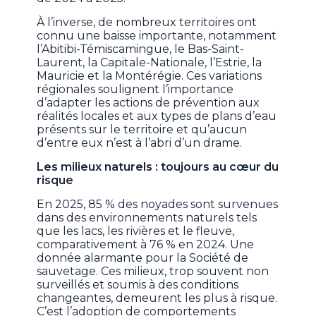
À l’inverse, de nombreux territoires ont
connu une baisse importante, notamment
l’Abitibi-Témiscamingue, le Bas-Saint-
Laurent, la Capitale-Nationale, l’Estrie, la
Mauricie et la Montérégie. Ces variations
régionales soulignent l’importance
d’adapter les actions de prévention aux
réalités locales et aux types de plans d’eau
présents sur le territoire et qu’aucun
d’entre eux n’est à l’abri d’un drame.
Les milieux naturels : toujours au cœur du
risque
En 2025, 85 % des noyades sont survenues
dans des environnements naturels tels
que les lacs, les rivières et le fleuve,
comparativement à 76 % en 2024. Une
donnée alarmante pour la Société de
sauvetage. Ces milieux, trop souvent non
surveillés et soumis à des conditions
changeantes, demeurent les plus à risque.
C’est l’adoption de comportements