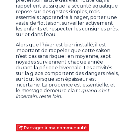
prévention sauve des vies. Toutefois, ils
rappellent aussi que la sécurité aquatique
repose sur des gestes simples, mais
essentiels : apprendre à nager, porter une
veste de flottaison, surveiller activement
les enfants et respecter les consignes près,
sur et dans l’eau.
Alors que l’hiver est bien installé, il est
important de rappeler que cette saison
n’est pas sans risque : en moyenne, sept
noyades surviennent chaque année
durant la période hivernale. Les activités
sur la glace comportent des dangers réels,
surtout lorsque son épaisseur est
incertaine. La prudence est essentielle, et
le message demeure clair :
quand c’est
incertain, reste loin
.
Partager à ma communauté