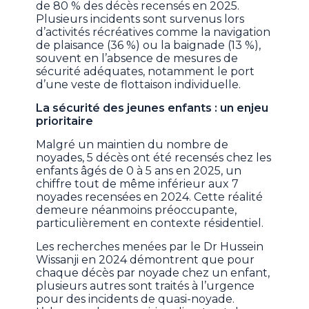
de 80 % des décès recensés en 2025.
Plusieurs incidents sont survenus lors
d’activités récréatives comme la navigation
de plaisance (36 %) ou la baignade (13 %),
souvent en l’absence de mesures de
sécurité adéquates, notamment le port
d’une veste de flottaison individuelle.
La sécurité des jeunes enfants : un enjeu
prioritaire
Malgré un maintien du nombre de
noyades, 5 décès ont été recensés chez les
enfants âgés de 0 à 5 ans en 2025, un
chiffre tout de même inférieur aux 7
noyades recensées en 2024. Cette réalité
demeure néanmoins préoccupante,
particulièrement en contexte résidentiel.
Les recherches menées par le Dr Hussein
Wissanji en 2024 démontrent que pour
chaque décès par noyade chez un enfant,
plusieurs autres sont traités à l’urgence
pour des incidents de quasi-noyade.