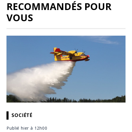
RECOMMANDÉS POUR
VOUS
SOCIÉTÉ
Publié hier à 12h00