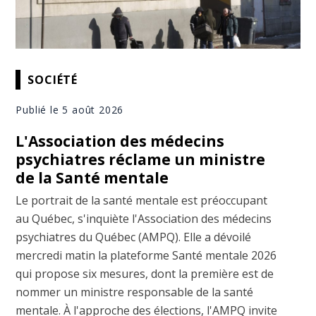
SOCIÉTÉ
Publié le 5 août 2026
L'Association des médecins
psychiatres réclame un ministre
de la Santé mentale
Le portrait de la santé mentale est préoccupant
au Québec, s'inquiète l'Association des médecins
psychiatres du Québec (AMPQ). Elle a dévoilé
mercredi matin la plateforme Santé mentale 2026
qui propose six mesures, dont la première est de
nommer un ministre responsable de la santé
mentale. À l'approche des élections, l'AMPQ invite