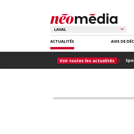
ACTUALITÉS
AVIS DE DÉ
Spor
Voir toutes les actualités