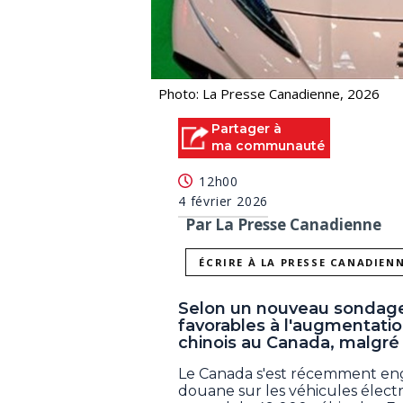
Photo: La Presse Canadienne, 2026
Partager à
ma communauté
12h00
4 février 2026
Par La Presse Canadienne
ÉCRIRE À LA PRESSE CANADIEN
Selon un nouveau sondage 
favorables à l'augmentatio
chinois au Canada, malgré 
Le Canada s'est récemment enga
douane sur les véhicules élect