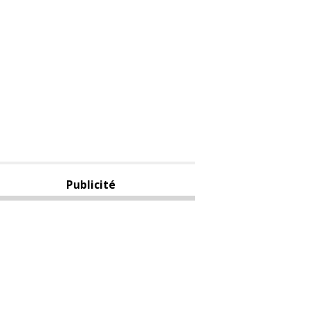
Publicité