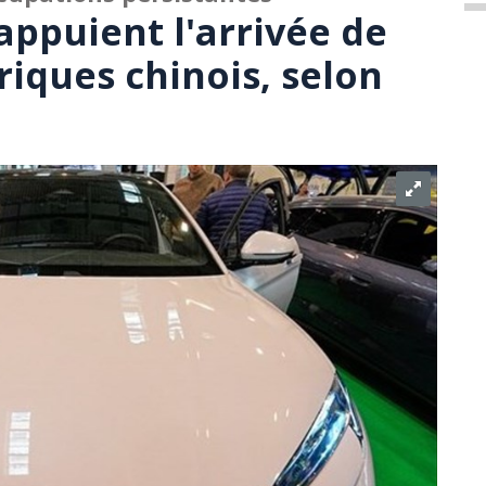
appuient l'arrivée de
riques chinois, selon