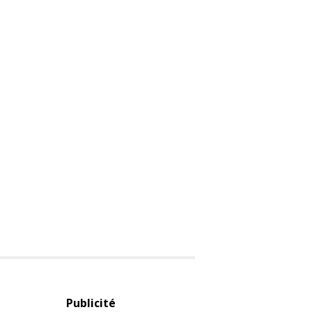
Publicité