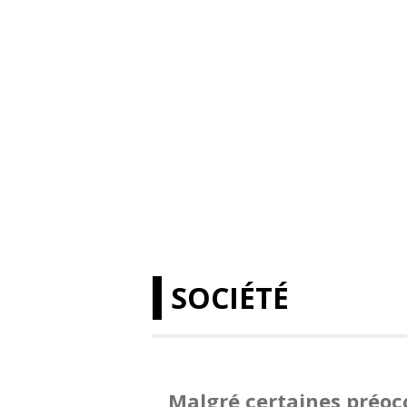
SOCIÉTÉ
Malgré certaines préoc