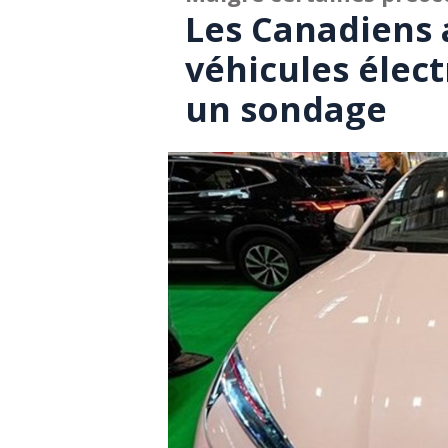
Les Canadiens 
véhicules élect
un sondage