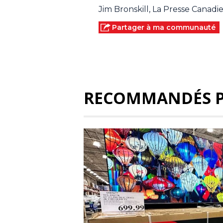
Jim Bronskill, La Presse Canad
Partager à ma communauté
RECOMMANDÉS 