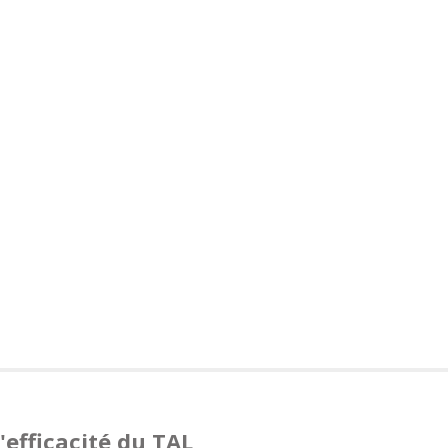
l'efficacité du TAL