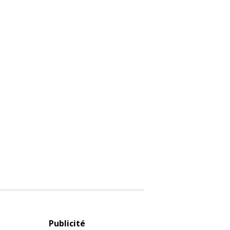
Publicité