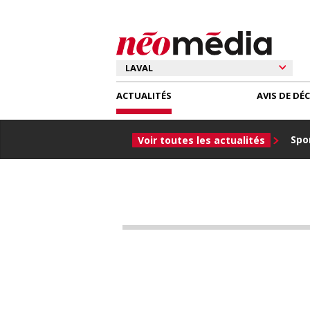
ACTUALITÉS
AVIS DE DÉ
Spor
Voir toutes les actualités