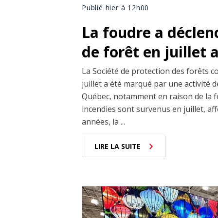
Publié hier à 12h00
La foudre a déclen
de forêt en juillet
La Société de protection des forêts c
juillet a été marqué par une activité
Québec, notamment en raison de la fo
incendies sont survenus en juillet, af
années, la ...
LIRE LA SUITE