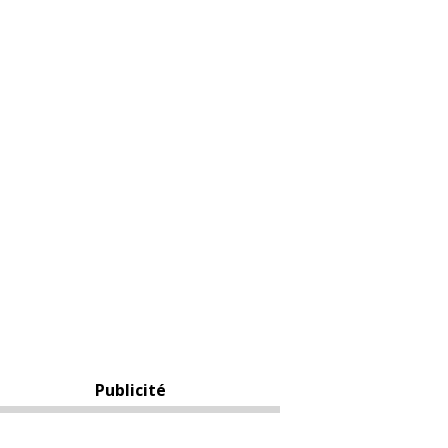
Publicité