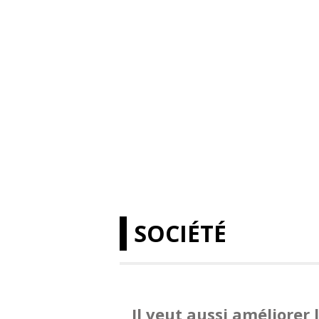
SOCIÉTÉ
Il veut aussi améliorer 