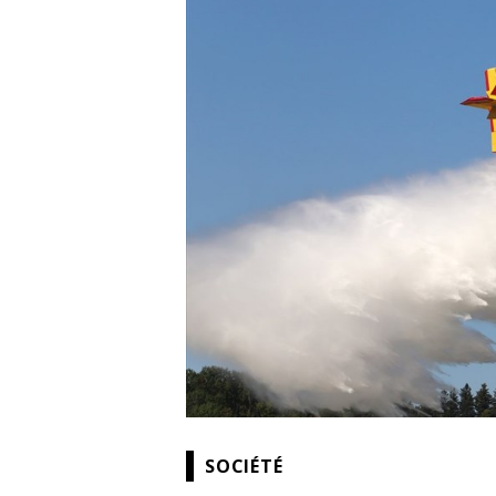
SOCIÉTÉ