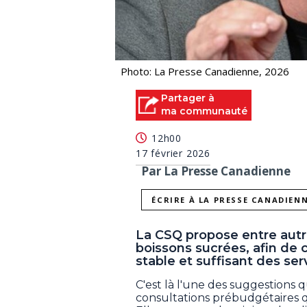
Photo: La Presse Canadienne, 2026
Partager à
ma communauté
12h00
17 février 2026
Par La Presse Canadienne
ÉCRIRE À LA PRESSE CANADIEN
La CSQ propose entre autre
boissons sucrées, afin de 
stable et suffisant des ser
C'est là l'une des suggestions q
consultations prébudgétaires qu