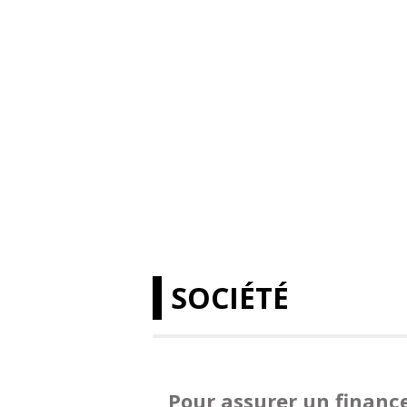
SOCIÉTÉ
Pour assurer un financ