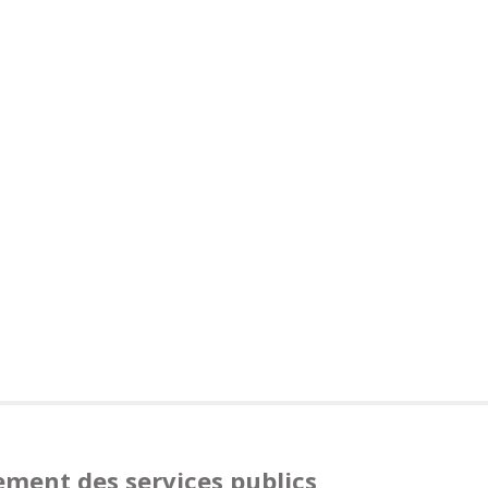
ement des services publics