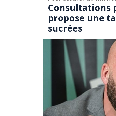
Consultations 
propose une ta
sucrées