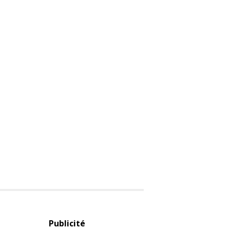
Publicité