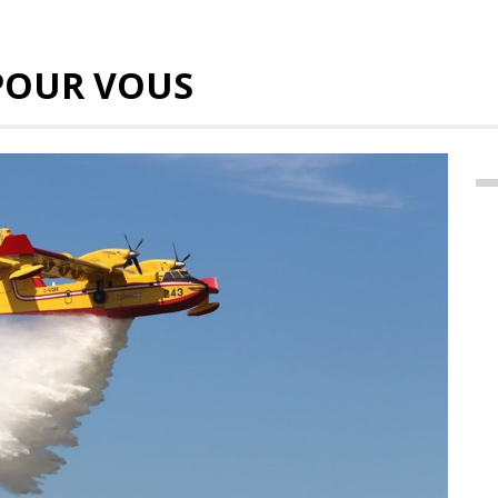
POUR VOUS