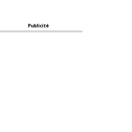
Publicité