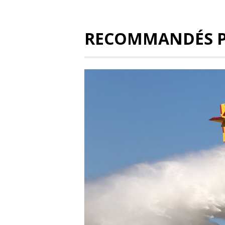
RECOMMANDÉS 