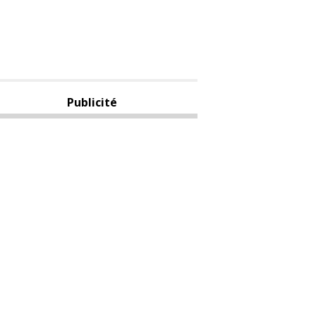
Publicité