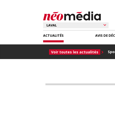
ACTUALITÉS
AVIS DE DÉ
Spor
Voir toutes les actualités