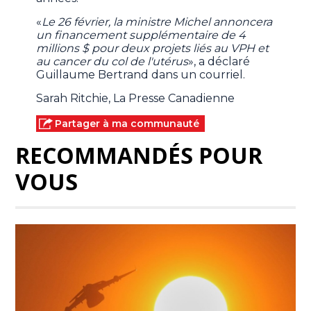
«
Le 26 février, la ministre Michel annoncera
un financement supplémentaire de 4
millions $ pour deux projets liés au VPH et
au cancer du col de l'utérus
», a déclaré
Guillaume Bertrand dans un courriel.
Sarah Ritchie, La Presse Canadienne
Partager à ma communauté
RECOMMANDÉS POUR
VOUS