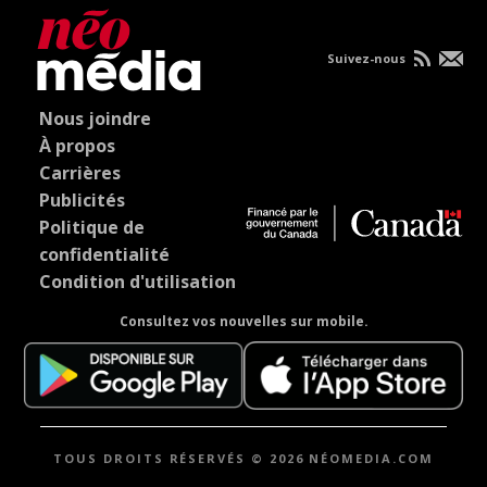
Suivez-nous
Nous joindre
À propos
Carrières
Publicités
Politique de
confidentialité
Condition d'utilisation
Consultez vos nouvelles sur mobile.
TOUS DROITS RÉSERVÉS © 2026 NÉOMEDIA.COM