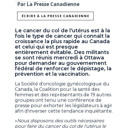
Par La Presse Canadienne
ÉCRIRE À LA PRESSE CANADIENNE
Le cancer du col de l'utérus est à la
fois le type de cancer qui connaît la
croissance la plus rapide au Canada
et celui qui est presque
entièrement évitable. Des militants
se sont réunis mercredi à Ottawa
pour demander au gouvernement
fédéral de renforcer le dépistage, la
prévention et la vaccination.
La Société d'oncologie gynécologique du
Canada, la Coalition pour la santé des
femmes et des représentants de 19 autres
groupes ont tenu une conférence de
presse pour exhorter les législateurs à agir
afin d'inverser cette tendance inquiétante.
«
Nous disposons des outils nécessaires
pour faire du cancer du col de l'utérus le