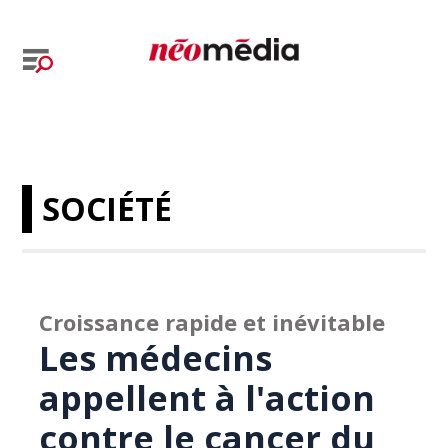
SOCIÉTÉ
Croissance rapide et inévitable
Les médecins
appellent à l'action
contre le cancer du