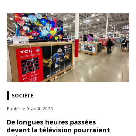
SOCIÉTÉ
Publié le 5 août 2026
De longues heures passées
devant la télévision pourraient