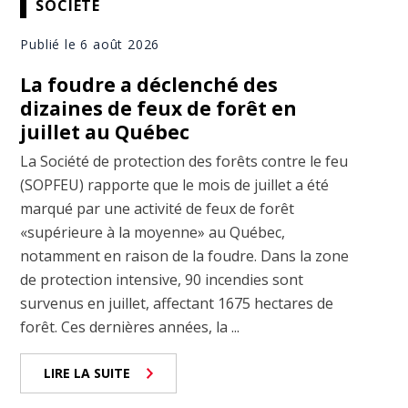
SOCIÉTÉ
Publié le 6 août 2026
La foudre a déclenché des
dizaines de feux de forêt en
juillet au Québec
La Société de protection des forêts contre le feu
(SOPFEU) rapporte que le mois de juillet a été
marqué par une activité de feux de forêt
«supérieure à la moyenne» au Québec,
notamment en raison de la foudre. Dans la zone
de protection intensive, 90 incendies sont
survenus en juillet, affectant 1675 hectares de
forêt. Ces dernières années, la ...
LIRE LA SUITE