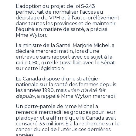
L'adoption du projet de loi S-243
permettrait de normaliser l'accès au
dépistage du VPH et à l'auto-prélèvement
dans toutes les provinces et de maintenir
l'équité en matière de santé, a précisé
Mme Wyton.
La ministre de la Santé, Marjorie Michel, a
déclaré mercredi matin, lors d'une
entrevue sans rapport avec ce sujet à la
radio CBC, qu'elle travaillait avec le Sénat
sur cette législation.
Le Canada dispose d'une stratégie
nationale sur la santé des femmes depuis
les années 1990, mais «
rien n'a été fait
depuis
», a rappelé Mme Wyton mercredi.
Un porte-parole de Mme Michel a
remercié mercredi les groupes pour leur
plaidoyer et a affirmé que le Canada avait
consacré 33 millions $ à la recherche sur le
cancer du col de l'utérus ces dernières
années.