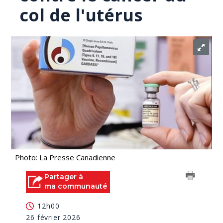
col de l'utérus
Photo: La Presse Canadienne
Partager à
ma communauté
12h00
26 février 2026