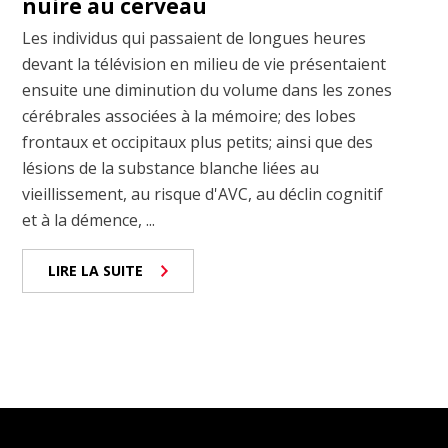
nuire au cerveau
Les individus qui passaient de longues heures
devant la télévision en milieu de vie présentaient
ensuite une diminution du volume dans les zones
cérébrales associées à la mémoire; des lobes
frontaux et occipitaux plus petits; ainsi que des
lésions de la substance blanche liées au
vieillissement, au risque d'AVC, au déclin cognitif
et à la démence, ...
LIRE LA SUITE