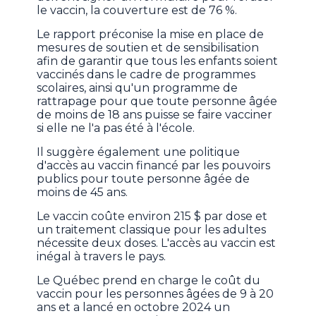
le vaccin, la couverture est de 76 %.
Le rapport préconise la mise en place de
mesures de soutien et de sensibilisation
afin de garantir que tous les enfants soient
vaccinés dans le cadre de programmes
scolaires, ainsi qu'un programme de
rattrapage pour que toute personne âgée
de moins de 18 ans puisse se faire vacciner
si elle ne l'a pas été à l'école.
Il suggère également une politique
d'accès au vaccin financé par les pouvoirs
publics pour toute personne âgée de
moins de 45 ans.
Le vaccin coûte environ 215 $ par dose et
un traitement classique pour les adultes
nécessite deux doses. L'accès au vaccin est
inégal à travers le pays.
Le Québec prend en charge le coût du
vaccin pour les personnes âgées de 9 à 20
ans et a lancé en octobre 2024 un