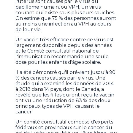
l'utérus sont causés par le virus du
papillome humain, ou VPH, un virus
courant qui existe sous plusieurs souches.
On estime que 75 % des personnes auront
au moins une infection au VPH au cours
de leur vie.
Un vaccin très efficace contre ce virus est
largement disponible depuis des années
et le Comité consultatif national de
l'immunisation recommande une seule
dose pour les enfants d'âge scolaire.
Il a été démontré qu'il prévient jusqu'à 90
% des cancers causés par le virus. Une
étude qui a examiné les données de 2014
à 2018 dans 14 pays, dont le Canada, a
révélé que les filles qui ont reçu le vaccin
ont vu une réduction de 83 % des deux
principaux types de VPH causant le
cancer.
Un comité consultatif composé d'experts
fédéraux et provinciaux sur le cancer du