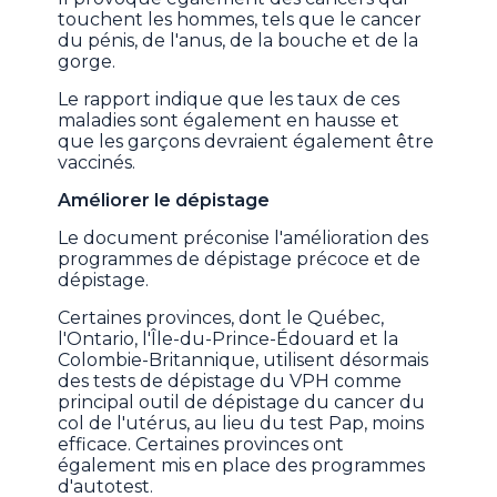
touchent les hommes, tels que le cancer
du pénis, de l'anus, de la bouche et de la
gorge.
Le rapport indique que les taux de ces
maladies sont également en hausse et
que les garçons devraient également être
vaccinés.
Améliorer le dépistage
Le document préconise l'amélioration des
programmes de dépistage précoce et de
dépistage.
Certaines provinces, dont le Québec,
l'Ontario, l'Île-du-Prince-Édouard et la
Colombie-Britannique, utilisent désormais
des tests de dépistage du VPH comme
principal outil de dépistage du cancer du
col de l'utérus, au lieu du test Pap, moins
efficace. Certaines provinces ont
également mis en place des programmes
d'autotest.