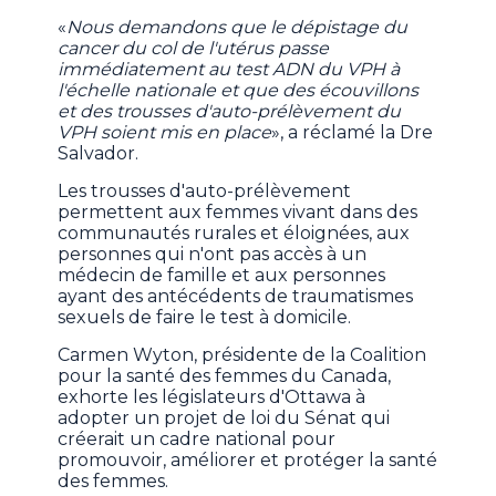
«
Nous demandons que le dépistage du
cancer du col de l'utérus passe
immédiatement au test ADN du VPH à
l'échelle nationale et que des écouvillons
et des trousses d'auto-prélèvement du
VPH soient mis en place
», a réclamé la Dre
Salvador.
Les trousses d'auto-prélèvement
permettent aux femmes vivant dans des
communautés rurales et éloignées, aux
personnes qui n'ont pas accès à un
médecin de famille et aux personnes
ayant des antécédents de traumatismes
sexuels de faire le test à domicile.
Carmen Wyton, présidente de la Coalition
pour la santé des femmes du Canada,
exhorte les législateurs d'Ottawa à
adopter un projet de loi du Sénat qui
créerait un cadre national pour
promouvoir, améliorer et protéger la santé
des femmes.