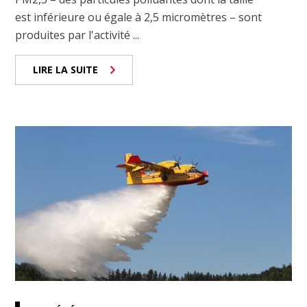
est inférieure ou égale à 2,5 micromètres – sont
produites par l'activité ...
LIRE LA SUITE