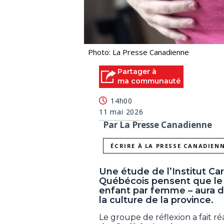
Photo: La Presse Canadienne
Partager à
ma communauté
14h00
11 mai 2026
Par La Presse Canadienne
ÉCRIRE À LA PRESSE CANADIEN
Une étude de l’Institut C
Québécois pensent que le f
enfant par femme – aura d
la culture de la province.
Le groupe de réflexion a fait r