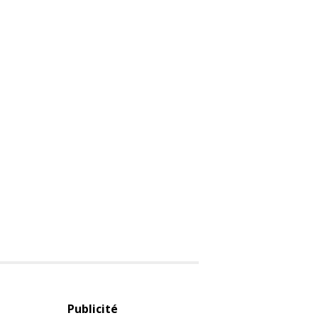
Publicité