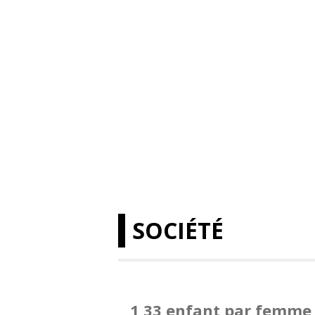
SOCIÉTÉ
1,33 enfant par femme