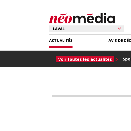
ACTUALITÉS
AVIS DE DÉ
Spor
Voir toutes les actualités