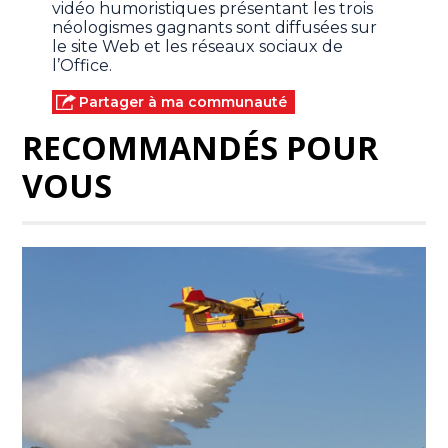
vidéo humoristiques présentant les trois
néologismes gagnants sont diffusées sur
le site Web et les réseaux sociaux de
l’Office.
Partager à ma communauté
RECOMMANDÉS POUR
VOUS