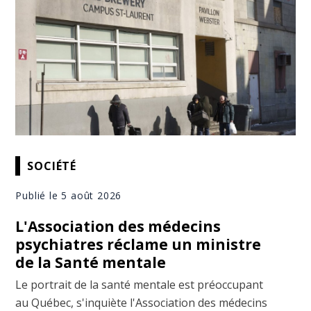
SOCIÉTÉ
Publié le 5 août 2026
L'Association des médecins
psychiatres réclame un ministre
de la Santé mentale
Le portrait de la santé mentale est préoccupant
au Québec, s'inquiète l'Association des médecins