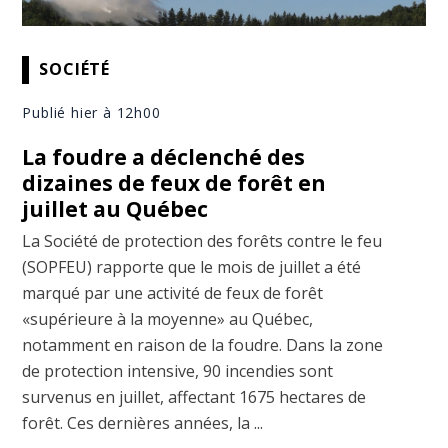
SOCIÉTÉ
Publié hier à 12h00
La foudre a déclenché des
dizaines de feux de forêt en
juillet au Québec
La Société de protection des forêts contre le feu
(SOPFEU) rapporte que le mois de juillet a été
marqué par une activité de feux de forêt
«supérieure à la moyenne» au Québec,
notamment en raison de la foudre. Dans la zone
de protection intensive, 90 incendies sont
survenus en juillet, affectant 1675 hectares de
forêt. Ces dernières années, la ...