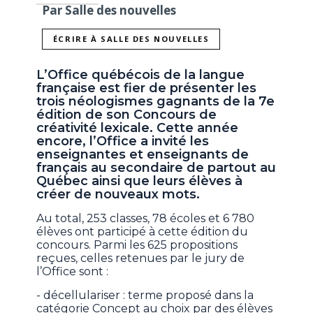
Par Salle des nouvelles
ÉCRIRE À SALLE DES NOUVELLES
L’Office québécois de la langue
française est fier de présenter les
trois néologismes gagnants de la 7e
édition de son Concours de
créativité lexicale. Cette année
encore, l’Office a invité les
enseignantes et enseignants de
français au secondaire de partout au
Québec ainsi que leurs élèves à
créer de nouveaux mots.
Au total, 253 classes, 78 écoles et 6 780
élèves ont participé à cette édition du
concours. Parmi les 625 propositions
reçues, celles retenues par le jury de
l’Office sont :
- décellulariser : terme proposé dans la
catégorie Concept au choix par des élèves