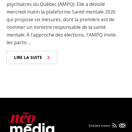
psychiatres du Québec (AMPQ). Elle a dévoilé
mercredi matin la plateforme Santé mentale 2026
qui propose six mesures, dont la première est de
nommer un ministre responsable de la santé
mentale. À l'approche des élections, l'AMPQ invite
les partis ...
LIRE LA SUITE
Suivez-nous