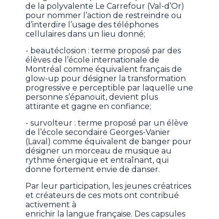
de la polyvalente Le Carrefour (Val-d’Or)
pour nommer l’action de restreindre ou
d’interdire l’usage des téléphones
cellulaires dans un lieu donné;
- beautéclosion : terme proposé par des
élèves de l’école internationale de
Montréal comme équivalent français de
glow-up pour désigner la transformation
progressive e perceptible par laquelle une
personne s’épanouit, devient plus
attirante et gagne en confiance;
- survolteur : terme proposé par un élève
de l’école secondaire Georges-Vanier
(Laval) comme équivalent de banger pour
désigner un morceau de musique au
rythme énergique et entraînant, qui
donne fortement envie de danser.
Par leur participation, les jeunes créatrices
et créateurs de ces mots ont contribué
activement à
enrichir la langue française. Des capsules