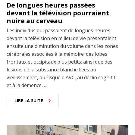
De longues heures passées
devant la télévision pourraient
nuire au cerveau
Les individus qui passaient de longues heures
devant la télévision en milieu de vie présentaient
ensuite une diminution du volume dans les zones
cérébrales associées à la mémoire; des lobes
frontaux et occipitaux plus petits; ainsi que des
lésions de la substance blanche liées au
vieillissement, au risque d'AVC, au déclin cognitif
et à la démence, ...
LIRE LA SUITE