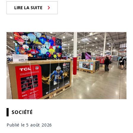
LIRE LA SUITE
SOCIÉTÉ
Publié le 5 août 2026