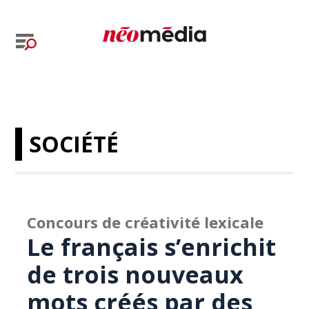
SOCIÉTÉ
Concours de créativité lexicale
Le français s’enrichit
de trois nouveaux
mots créés par des