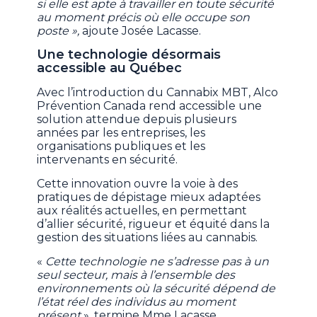
si elle est apte à travailler en toute sécurité
au moment précis où elle occupe son
poste »,
ajoute Josée Lacasse.
Une technologie désormais
accessible au Québec
Avec l’introduction du Cannabix MBT, Alco
Prévention Canada rend accessible une
solution attendue depuis plusieurs
années par les entreprises, les
organisations publiques et les
intervenants en sécurité.
Cette innovation ouvre la voie à des
pratiques de dépistage mieux adaptées
aux réalités actuelles, en permettant
d’allier sécurité, rigueur et équité dans la
gestion des situations liées au cannabis.
«
Cette technologie ne s’adresse pas à un
seul secteur, mais à l’ensemble des
environnements où la sécurité dépend de
l’état réel des individus au moment
présent
», termine Mme Lacasse.