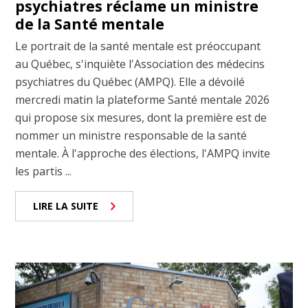
psychiatres réclame un ministre
de la Santé mentale
Le portrait de la santé mentale est préoccupant
au Québec, s'inquiète l'Association des médecins
psychiatres du Québec (AMPQ). Elle a dévoilé
mercredi matin la plateforme Santé mentale 2026
qui propose six mesures, dont la première est de
nommer un ministre responsable de la santé
mentale. À l'approche des élections, l'AMPQ invite
les partis ...
LIRE LA SUITE