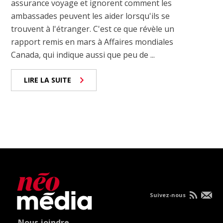
assurance voyage et ignorent comment les
ambassades peuvent les aider lorsqu'ils se
trouvent à l'étranger. C'est ce que révèle un
rapport remis en mars à Affaires mondiales
Canada, qui indique aussi que peu de ...
LIRE LA SUITE
Suivez-nous
Nous joindre