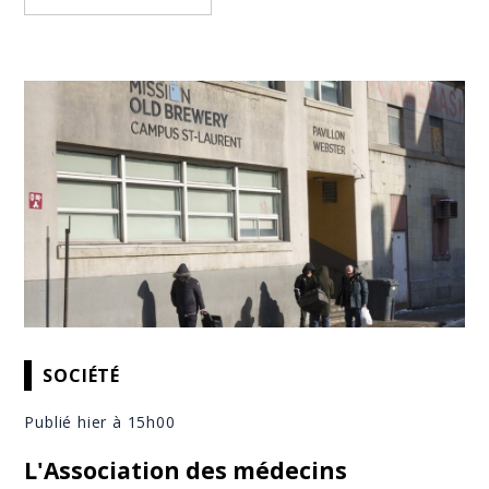
SOCIÉTÉ
Publié hier à 15h00
L'Association des médecins