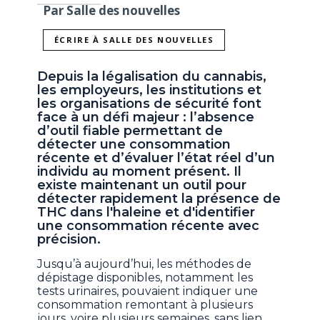
Par Salle des nouvelles
ÉCRIRE À SALLE DES NOUVELLES
Depuis la légalisation du cannabis,
les employeurs, les institutions et
les organisations de sécurité font
face à un défi majeur : l’absence
d’outil fiable permettant de
détecter une consommation
récente et d’évaluer l’état réel d’un
individu au moment présent. Il
existe maintenant un outil pour
détecter rapidement la présence de
THC dans l'haleine et d'identifier
une consommation récente avec
précision.
Jusqu’à aujourd’hui, les méthodes de
dépistage disponibles, notamment les
tests urinaires, pouvaient indiquer une
consommation remontant à plusieurs
jours, voire plusieurs semaines, sans lien