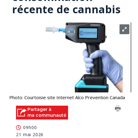
récente de cannabis
Photo: Courtoisie site Internet Alco Prevention Canada
Partager à
ma communauté
09h00
21 mai 2026