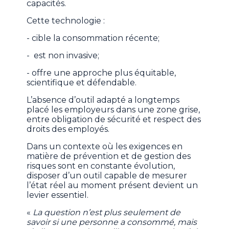
capacités.
Cette technologie :
- cible la consommation récente;
- est non invasive;
- offre une approche plus équitable,
scientifique et défendable.
L’absence d’outil adapté a longtemps
placé les employeurs dans une zone grise,
entre obligation de sécurité et respect des
droits des employés.
Dans un contexte où les exigences en
matière de prévention et de gestion des
risques sont en constante évolution,
disposer d’un outil capable de mesurer
l’état réel au moment présent devient un
levier essentiel.
«
La question n’est plus seulement de
savoir si une personne a consommé, mais