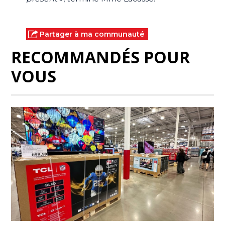
Partager à ma communauté
RECOMMANDÉS POUR
VOUS