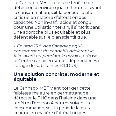
Le Cannabix MBT cible une fenêtre de
détection d’environ quatre heures suivant
la consommation, soit la période la plus
critique en matière d’altération des
capacités. Non invasif, rapide et conçu
pour une utilisation terrain, il s’inscrit dans
une approche plus équitable et plus
défendable sur le plan scientifique.
«
Environ 13 % des Canadiens qui
consomment du cannabis déclarent le
faire avant ou pendant le travail
», précise
le Centre canadien sur les dépendances et
l’usage de substances (CCDUS).
Une solution concrète, moderne et
équitable
Le Cannabix MBT vient corriger cette
faiblesse majeure en permettant de
détecter le THC dans l’haleine dans une
fenêtre d’environ 4 heures suivant la
consommation, soit la période la plus
critique en matière d’altération des