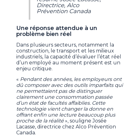
Directrice, Alco
Prévention Canada
Une réponse attendue à un
problème bien réel
Dans plusieurs secteurs, notamment la
construction, le transport et les milieux
industriels, la capacité d’évaluer l’état réel
d’un employé au moment présent est un
enjeu critique.
«
Pendant des années, les employeurs ont
dû composer avec des outils imparfaits qui
ne permettaient pas de distinguer
clairement une consommation passée
d’un état de facultés affaiblies. Cette
technologie vient changer la donne en
offrant enfin une lecture beaucoup plus
proche de la réalité
», souligne Josée
Lacasse, directrice chez Alco Prévention
Canada.