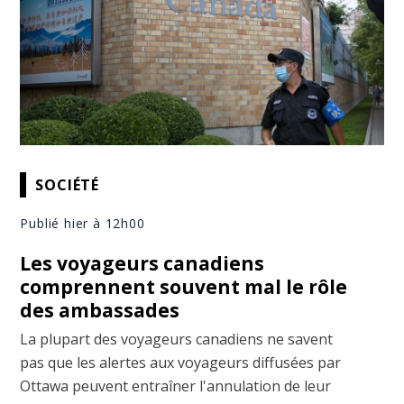
SOCIÉTÉ
Publié hier à 12h00
Les voyageurs canadiens
comprennent souvent mal le rôle
des ambassades
La plupart des voyageurs canadiens ne savent
pas que les alertes aux voyageurs diffusées par
Ottawa peuvent entraîner l'annulation de leur