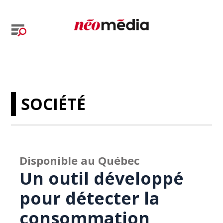
SOCIÉTÉ
Disponible au Québec
Un outil développé
pour détecter la
consommation