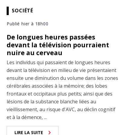
SOCIÉTÉ
Publié hier à 18h00
De longues heures passées
devant la télévision pourraient
nuire au cerveau
Les individus qui passaient de longues heures
devant la télévision en milieu de vie présentaient
ensuite une diminution du volume dans les zones
cérébrales associées à la mémoire; des lobes
frontaux et occipitaux plus petits; ainsi que des
lésions de la substance blanche liées au
vieillissement, au risque d'AVC, au déclin cognitif
et à la démence, ...
LIRE LA SUITE