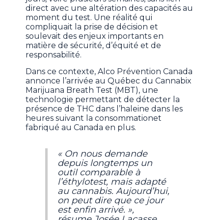
direct avec une altération des capacités au
moment du test. Une réalité qui
compliquait la prise de décision et
soulevait des enjeux importants en
matière de sécurité, d’équité et de
responsabilité.
Dans ce contexte, Alco Prévention Canada
annonce l’arrivée au Québec du Cannabix
Marijuana Breath Test (MBT), une
technologie permettant de détecter la
présence de THC dans l’haleine dans les
heures suivant la consommationet
fabriqué au Canada en plus.
« On nous demande
depuis longtemps un
outil comparable à
l’éthylotest, mais adapté
au cannabis. Aujourd’hui,
on peut dire que ce jour
est enfin arrivé. »,
résume Josée Lacasse,