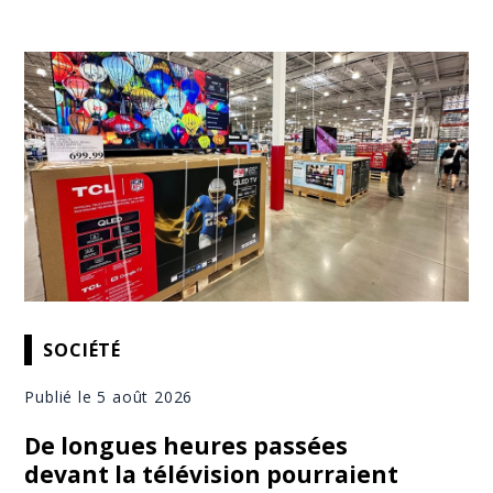
SOCIÉTÉ
Publié le 5 août 2026
De longues heures passées
devant la télévision pourraient