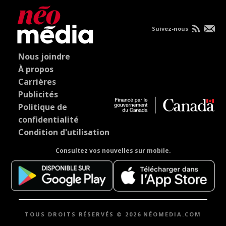
Suivez-nous
Nous joindre
À propos
Carrières
Publicités
Politique de
confidentialité
Condition d'utilisation
Consultez vos nouvelles sur mobile.
TOUS DROITS RÉSERVÉS © 2026 NÉOMEDIA.COM