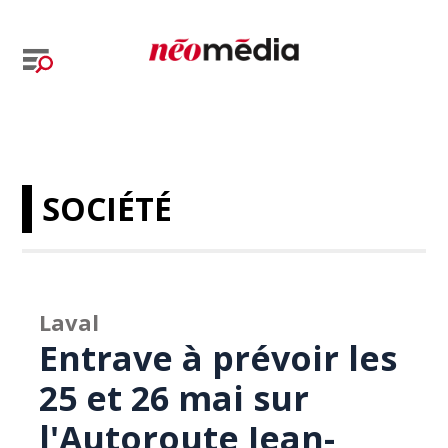
SOCIÉTÉ
Laval
Entrave à prévoir les
25 et 26 mai sur
l'Autoroute Jean-