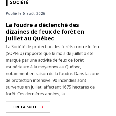
SOCIÉTÉ
Publié le 6 août 2026
La foudre a déclenché des
dizaines de feux de forêt en
juillet au Québec
La Société de protection des forêts contre le feu
(SOPFEU) rapporte que le mois de juillet a été
marqué par une activité de feux de forêt
«supérieure à la moyenne» au Québec,
notamment en raison de la foudre. Dans la zone
de protection intensive, 90 incendies sont
survenus en juillet, affectant 1675 hectares de
forêt. Ces dernières années, la ...
LIRE LA SUITE