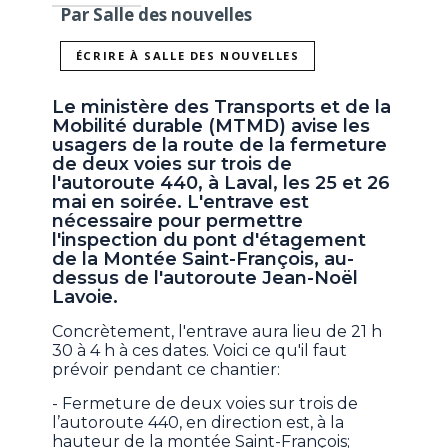
Par Salle des nouvelles
ÉCRIRE À SALLE DES NOUVELLES
Le ministère des Transports et de la
Mobilité durable (MTMD) avise les
usagers de la route de la fermeture
de deux voies sur trois de
l'autoroute 440, à Laval, les 25 et 26
mai en soirée. L'entrave est
nécessaire pour permettre
l'inspection du pont d'étagement
de la Montée Saint-François, au-
dessus de l'autoroute Jean-Noël
Lavoie.
Concrètement, l'entrave aura lieu de 21 h
30 à 4 h à ces dates. Voici ce qu'il faut
prévoir pendant ce chantier:
- Fermeture de deux voies sur trois de
l’autoroute 440, en direction est, à la
hauteur de la montée Saint-François;