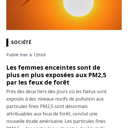
SOCIÉTÉ
Publié hier à 12h00
Les femmes enceintes sont de
plus en plus exposées aux PM2,5
par les feux de forêt
Près des deux tiers des jours où les fœtus sont
exposés à des niveaux nocifs de pollution aux
particules fines PM2,5 sont désormais
attribuables aux feux de forêt, conclut une
nouvelle étude américaine. Les particules fines