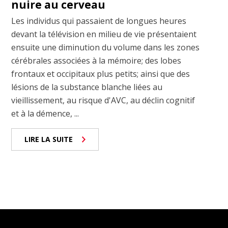
nuire au cerveau
Les individus qui passaient de longues heures
devant la télévision en milieu de vie présentaient
ensuite une diminution du volume dans les zones
cérébrales associées à la mémoire; des lobes
frontaux et occipitaux plus petits; ainsi que des
lésions de la substance blanche liées au
vieillissement, au risque d'AVC, au déclin cognitif
et à la démence, ...
LIRE LA SUITE