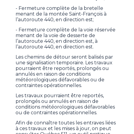
- Fermeture complète de la bretelle
menant de la montée Saint-François à
l’autoroute 440, en direction est;
- Fermeture complète de la voie réservée
menant de la voie de desserte de
l’autoroute 440, en direction est, à
l’autoroute 440, en direction est.
Les chemins de détour seront balisés par
une signalisation temporaire. Les travaux
pourraient être reportés, prolongés ou
annulés en raison de conditions
météorologiques défavorables ou de
contraintes opérationnelles.
Les travaux pourraient être reportés,
prolongés ou annulés en raison de
conditions météorologiques défavorables
ou de contraintes opérationnelles.
Afin de connaître toutes les entraves liées
à ces travaux et les mises à jour, on peut