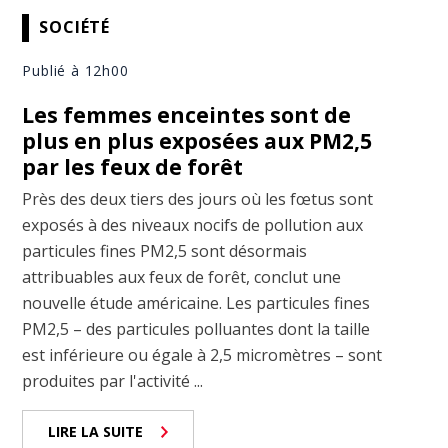
SOCIÉTÉ
Publié à 12h00
Les femmes enceintes sont de
plus en plus exposées aux PM2,5
par les feux de forêt
Près des deux tiers des jours où les fœtus sont
exposés à des niveaux nocifs de pollution aux
particules fines PM2,5 sont désormais
attribuables aux feux de forêt, conclut une
nouvelle étude américaine. Les particules fines
PM2,5 – des particules polluantes dont la taille
est inférieure ou égale à 2,5 micromètres – sont
produites par l'activité ...
LIRE LA SUITE