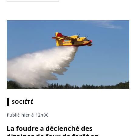
SOCIÉTÉ
Publié hier à 12h00
La foudre a déclenché des