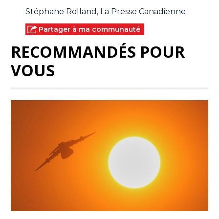
Stéphane Rolland, La Presse Canadienne
Partager à ma communauté
RECOMMANDÉS POUR
VOUS