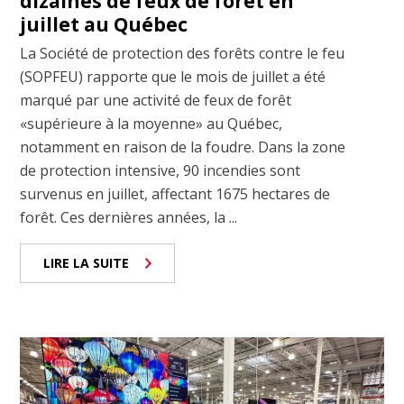
dizaines de feux de forêt en
juillet au Québec
La Société de protection des forêts contre le feu
(SOPFEU) rapporte que le mois de juillet a été
marqué par une activité de feux de forêt
«supérieure à la moyenne» au Québec,
notamment en raison de la foudre. Dans la zone
de protection intensive, 90 incendies sont
survenus en juillet, affectant 1675 hectares de
forêt. Ces dernières années, la ...
LIRE LA SUITE