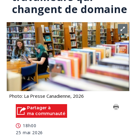
changent de domaine
Photo: La Presse Canadienne, 2026
Partager à
ma communauté
18h00
25 mai 2026