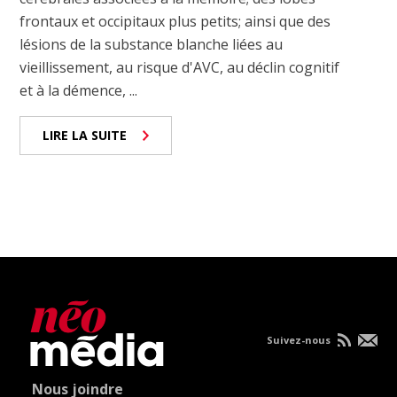
frontaux et occipitaux plus petits; ainsi que des
lésions de la substance blanche liées au
vieillissement, au risque d'AVC, au déclin cognitif
et à la démence, ...
LIRE LA SUITE
Suivez-nous
Nous joindre