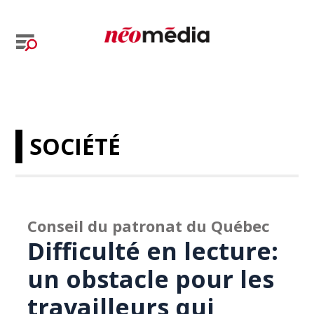
SOCIÉTÉ
Conseil du patronat du Québec
Difficulté en lecture:
un obstacle pour les
travailleurs qui