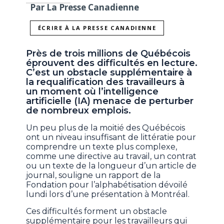
Par La Presse Canadienne
ÉCRIRE À LA PRESSE CANADIENNE
Près de trois millions de Québécois
éprouvent des difficultés en lecture.
C’est un obstacle supplémentaire à
la requalification des travailleurs à
un moment où l’intelligence
artificielle (IA) menace de perturber
de nombreux emplois.
Un peu plus de la moitié des Québécois
ont un niveau insuffisant de littératie pour
comprendre un texte plus complexe,
comme une directive au travail, un contrat
ou un texte de la longueur d’un article de
journal, souligne un rapport de la
Fondation pour l’alphabétisation dévoilé
lundi lors d’une présentation à Montréal.
Ces difficultés forment un obstacle
supplémentaire pour les travailleurs qui