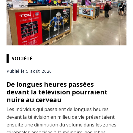
SOCIÉTÉ
Publié le 5 août 2026
De longues heures passées
devant la télévision pourraient
nuire au cerveau
Les individus qui passaient de longues heures
devant la télévision en milieu de vie présentaient
ensuite une diminution du volume dans les zones
cérébrales associées à la mémoire; des lobes