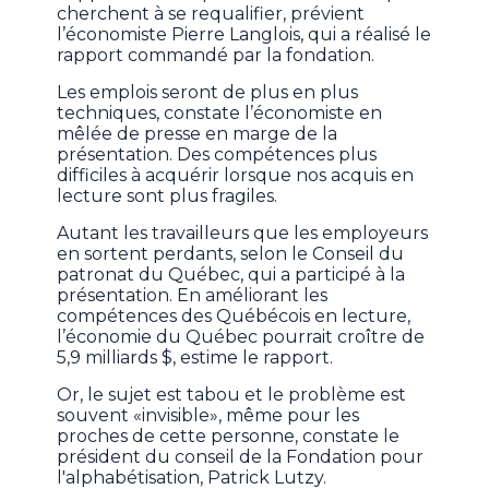
cherchent à se requalifier, prévient
l’économiste Pierre Langlois, qui a réalisé le
rapport commandé par la fondation.
Les emplois seront de plus en plus
techniques, constate l’économiste en
mêlée de presse en marge de la
présentation. Des compétences plus
difficiles à acquérir lorsque nos acquis en
lecture sont plus fragiles.
Autant les travailleurs que les employeurs
en sortent perdants, selon le Conseil du
patronat du Québec, qui a participé à la
présentation. En améliorant les
compétences des Québécois en lecture,
l’économie du Québec pourrait croître de
5,9 milliards $, estime le rapport.
Or, le sujet est tabou et le problème est
souvent «invisible», même pour les
proches de cette personne, constate le
président du conseil de la Fondation pour
l'alphabétisation, Patrick Lutzy.