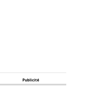
Publicité