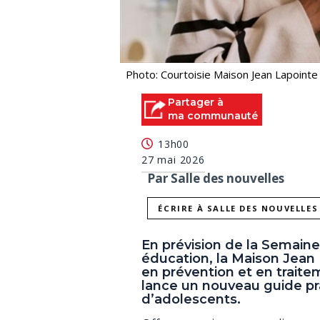
Photo: Courtoisie Maison Jean Lapointe
Partager à
ma communauté
13h00
27 mai 2026
Par Salle des nouvelles
ÉCRIRE À SALLE DES NOUVELLES
En prévision de la Semain
éducation, la Maison Jean
en prévention et en trai
lance un nouveau guide pr
d’adolescents.