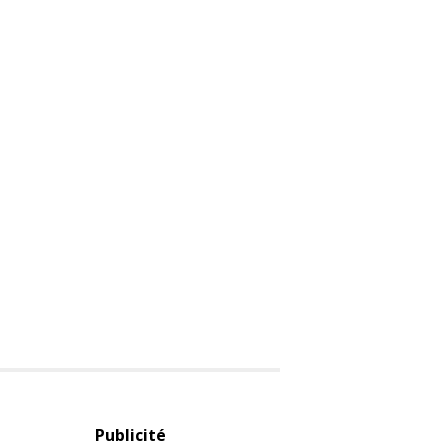
Publicité