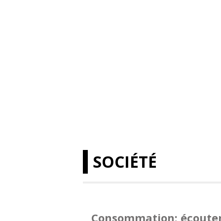
SOCIÉTÉ
Consommation: écouter