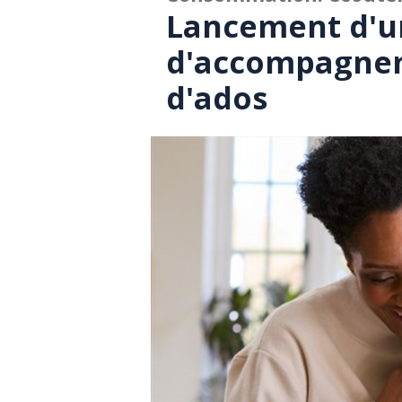
Lancement d'un
d'accompagnem
d'ados