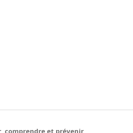
, comprendre et prévenir