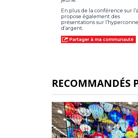
jeune.
En plus de la conférence sur l’a
propose également des
présentations sur l’hyperconne
d’argent.
Partager à ma communauté
RECOMMANDÉS 