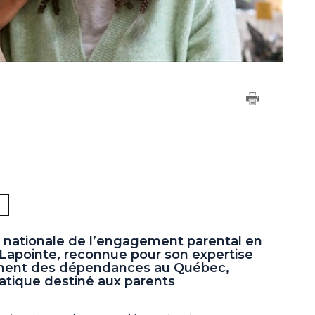
e nationale de l’engagement parental en
 Lapointe, reconnue pour son expertise
tement des dépendances au Québec,
atique destiné aux parents