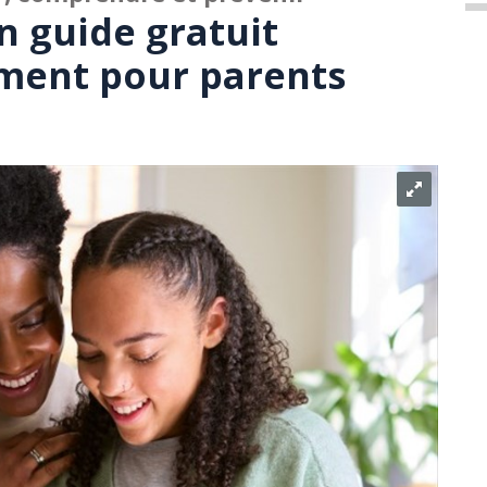
 guide gratuit
ent pour parents