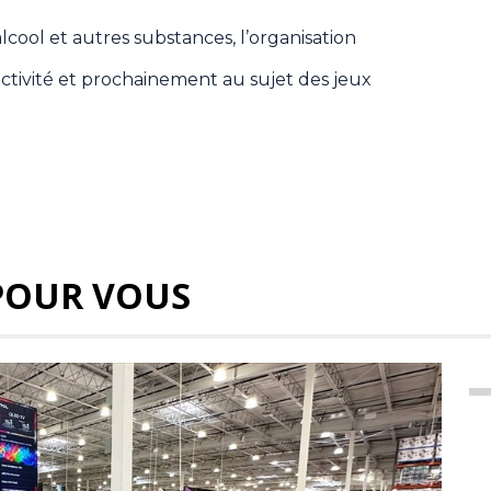
lcool et autres substances, l’organisation
ctivité et prochainement au sujet des jeux
POUR VOUS