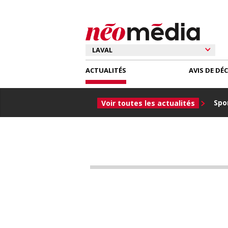
ACTUALITÉS
AVIS DE DÉ
Spor
Voir toutes les actualités