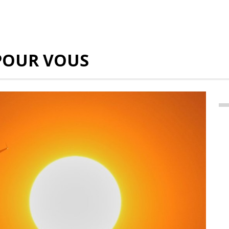
POUR VOUS