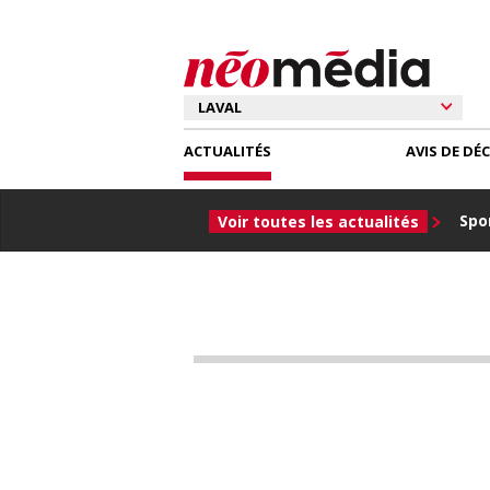
ACTUALITÉS
AVIS DE DÉ
Spor
Voir toutes les actualités