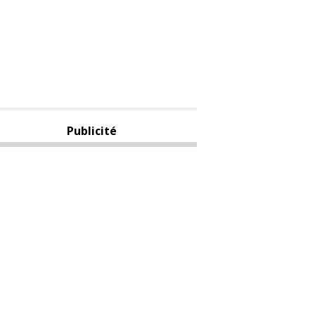
Publicité