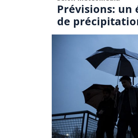
Prévisions: un 
de précipitatio