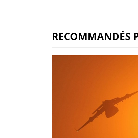
RECOMMANDÉS 