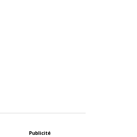
Publicité