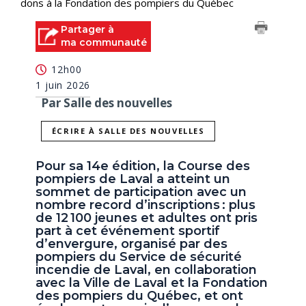
dons à la Fondation des pompiers du Québec
Partager à
ma communauté
12h00
1 juin 2026
Par Salle des nouvelles
ÉCRIRE À SALLE DES NOUVELLES
Pour sa 14e édition, la Course des
pompiers de Laval a atteint un
sommet de participation avec un
nombre record d’inscriptions : plus
de 12 100 jeunes et adultes ont pris
part à cet événement sportif
d’envergure, organisé par des
pompiers du Service de sécurité
incendie de Laval, en collaboration
avec la Ville de Laval et la Fondation
des pompiers du Québec, et ont