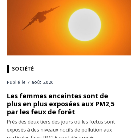
SOCIÉTÉ
Publié le 7 août 2026
Les femmes enceintes sont de
plus en plus exposées aux PM2,5
par les feux de forêt
Près des deux tiers des jours où les fœtus sont
exposés à des niveaux nocifs de pollution aux
particules fines PM2,5 sont désormais