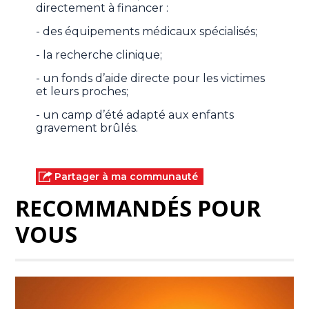
directement à financer :
- des équipements médicaux spécialisés;
- la recherche clinique;
- un fonds d’aide directe pour les victimes
et leurs proches;
- un camp d’été adapté aux enfants
gravement brûlés.
Partager à ma communauté
RECOMMANDÉS POUR
VOUS