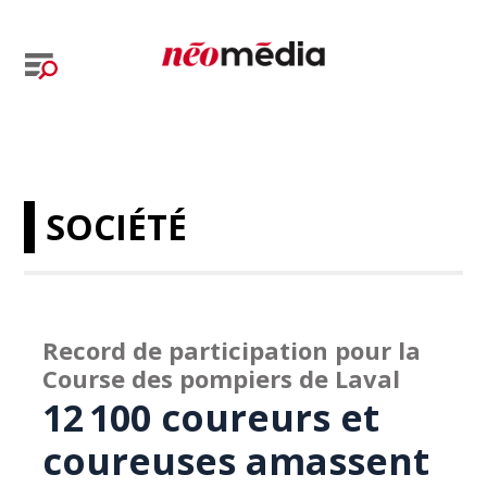
SOCIÉTÉ
Record de participation pour la
Course des pompiers de Laval
12 100 coureurs et
coureuses amassent