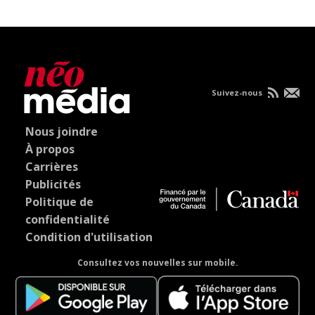
Suivez-nous
Nous joindre
À propos
Carrières
Publicités
Politique de
confidentialité
Condition d'utilisation
Consultez vos nouvelles sur mobile.