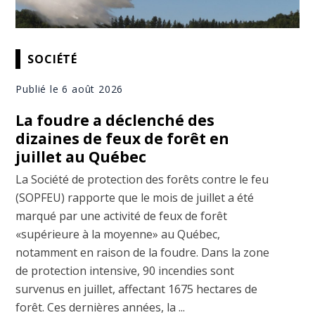
SOCIÉTÉ
Publié le 6 août 2026
La foudre a déclenché des
dizaines de feux de forêt en
juillet au Québec
La Société de protection des forêts contre le feu
(SOPFEU) rapporte que le mois de juillet a été
marqué par une activité de feux de forêt
«supérieure à la moyenne» au Québec,
notamment en raison de la foudre. Dans la zone
de protection intensive, 90 incendies sont
survenus en juillet, affectant 1675 hectares de
forêt. Ces dernières années, la ...