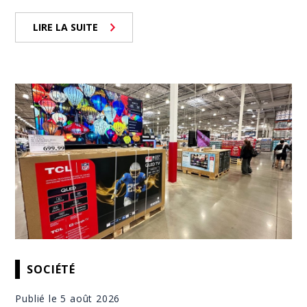
LIRE LA SUITE
SOCIÉTÉ
Publié le 5 août 2026