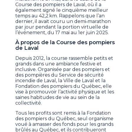
Course des pompiers de Laval, où il a
également signé le cinquième meilleur
temps au 42,2 km. Rappelons que l’an
dernier, il avait couru un demi‑marathon
par jour pendant la portion virtuelle de
l’événement, du 17 mai au 1er juin 2025.
À propos de la Course des pompiers
de Laval
Depuis 2012, la course rassemble petits et
grands dans une ambiance festive et
inclusive. Organisée par des pompiers et
des pompières du Service de sécurité
incendie de Laval, la Ville de Laval et la
Fondation des pompiers du Québec, elle
vise à promouvoir l’activité physique et les
saines habitudes de vie au sein de la
collectivité.
Tous les profits sont remis à la Fondation
des pompiers du Québec, seul organisme
voué à amasser des fonds pour les grands
brûlés au Québec, et ils contribueront