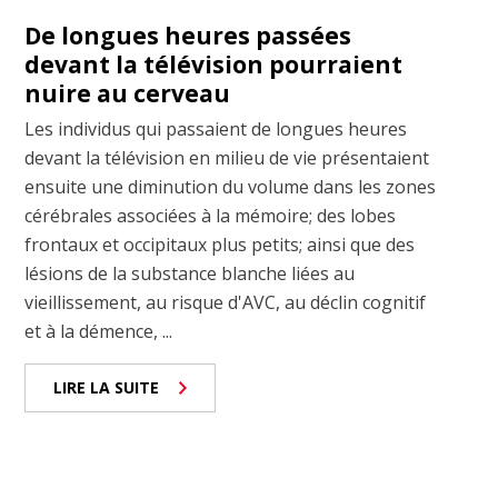
De longues heures passées
devant la télévision pourraient
nuire au cerveau
Les individus qui passaient de longues heures
devant la télévision en milieu de vie présentaient
ensuite une diminution du volume dans les zones
cérébrales associées à la mémoire; des lobes
frontaux et occipitaux plus petits; ainsi que des
lésions de la substance blanche liées au
vieillissement, au risque d'AVC, au déclin cognitif
et à la démence, ...
LIRE LA SUITE