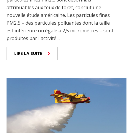
attribuables aux feux de forêt, conclut une
nouvelle étude américaine. Les particules fines
PM2,5 – des particules polluantes dont la taille
est inférieure ou égale à 2,5 micromètres – sont
produites par l'activité ...
LIRE LA SUITE