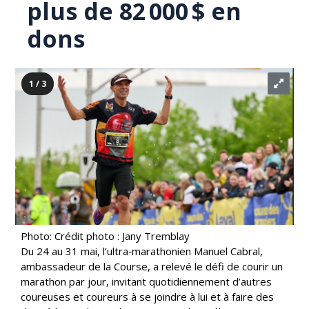
plus de 82 000 $ en
dons
1 / 3
Photo: Crédit photo : Jany Tremblay
Du 24 au 31 mai, l’ultra‑marathonien Manuel Cabral,
ambassadeur de la Course, a relevé le défi de courir un
marathon par jour, invitant quotidiennement d’autres
coureuses et coureurs à se joindre à lui et à faire des