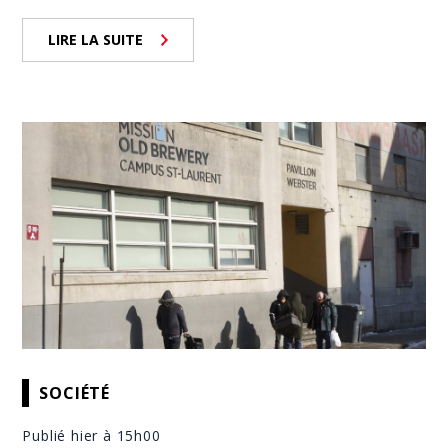
LIRE LA SUITE
SOCIÉTÉ
Publié hier à 15h00