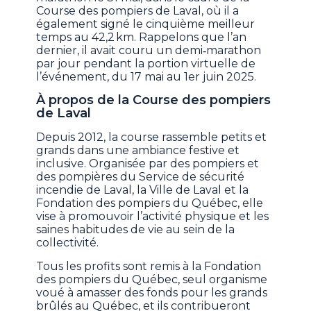
Course des pompiers de Laval, où il a
également signé le cinquième meilleur
temps au 42,2 km. Rappelons que l’an
dernier, il avait couru un demi‑marathon
par jour pendant la portion virtuelle de
l’événement, du 17 mai au 1er juin 2025.
À propos de la Course des pompiers
de Laval
Depuis 2012, la course rassemble petits et
grands dans une ambiance festive et
inclusive. Organisée par des pompiers et
des pompières du Service de sécurité
incendie de Laval, la Ville de Laval et la
Fondation des pompiers du Québec, elle
vise à promouvoir l’activité physique et les
saines habitudes de vie au sein de la
collectivité.
Tous les profits sont remis à la Fondation
des pompiers du Québec, seul organisme
voué à amasser des fonds pour les grands
brûlés au Québec, et ils contribueront