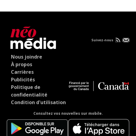
Suivez-nous
Nous joindre
À propos
Carrières
Publicités
Politique de
confidentialité
Condition d'utilisation
Consultez vos nouvelles sur mobile.