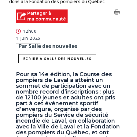
dons à la Fondation des pompiers du Québec
Partager à
ma communauté
12h00
1 juin 2026
Par Salle des nouvelles
ÉCRIRE À SALLE DES NOUVELLES
Pour sa 14e édition, la Course des
pompiers de Laval a atteint un
sommet de participation avec un
nombre record d’inscriptions : plus
de 12 100 jeunes et adultes ont pris
part à cet événement sportif
d’envergure, organisé par des
pompiers du Service de sécurité
incendie de Laval, en collaboration
avec la Ville de Laval et la Fondation
des pompiers du Québec, et ont