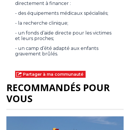
directement à financer :
- des équipements médicaux spécialisés;
- la recherche clinique;
- un fonds d’aide directe pour les victimes
et leurs proches;
- un camp d’été adapté aux enfants
gravement brûlés.
Partager à ma communauté
RECOMMANDÉS POUR
VOUS