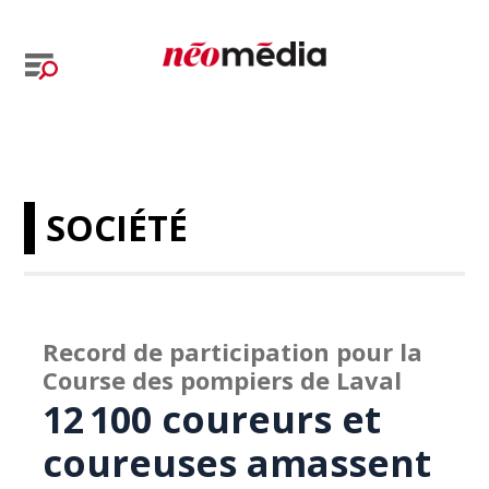
SOCIÉTÉ
Record de participation pour la
Course des pompiers de Laval
12 100 coureurs et
coureuses amassent