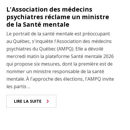
L'Association des médecins
psychiatres réclame un ministre
de la Santé mentale
Le portrait de la santé mentale est préoccupant
au Québec, s'inquiète l'Association des médecins
psychiatres du Québec (AMPQ). Elle a dévoilé
mercredi matin la plateforme Santé mentale 2026
qui propose six mesures, dont la première est de
nommer un ministre responsable de la santé
mentale. À l'approche des élections, l'AMPQ invite
les partis ...
LIRE LA SUITE