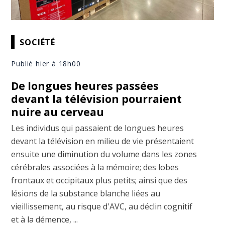
SOCIÉTÉ
Publié hier à 18h00
De longues heures passées
devant la télévision pourraient
nuire au cerveau
Les individus qui passaient de longues heures
devant la télévision en milieu de vie présentaient
ensuite une diminution du volume dans les zones
cérébrales associées à la mémoire; des lobes
frontaux et occipitaux plus petits; ainsi que des
lésions de la substance blanche liées au
vieillissement, au risque d'AVC, au déclin cognitif
et à la démence, ...