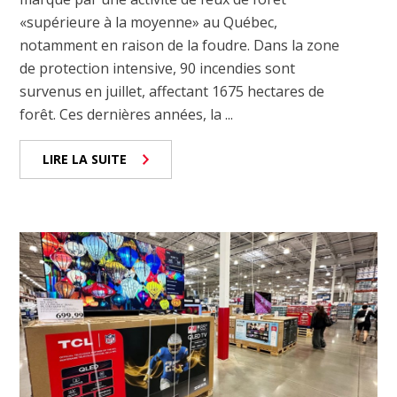
«supérieure à la moyenne» au Québec,
notamment en raison de la foudre. Dans la zone
de protection intensive, 90 incendies sont
survenus en juillet, affectant 1675 hectares de
forêt. Ces dernières années, la ...
LIRE LA SUITE