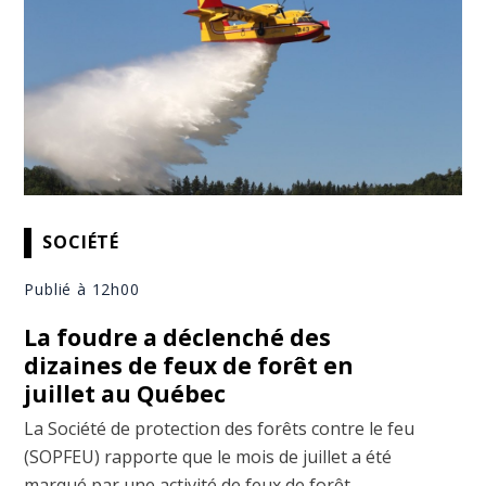
SOCIÉTÉ
Publié à 12h00
La foudre a déclenché des
dizaines de feux de forêt en
juillet au Québec
La Société de protection des forêts contre le feu
(SOPFEU) rapporte que le mois de juillet a été
marqué par une activité de feux de forêt