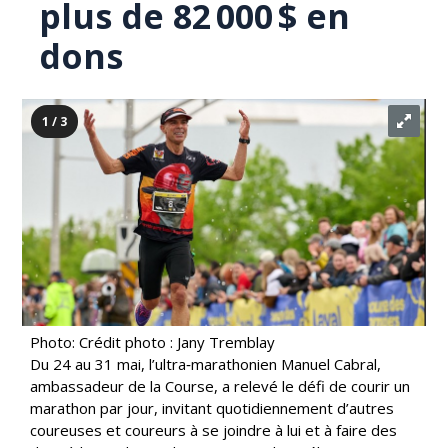
plus de 82 000 $ en
dons
1 / 3
Photo: Crédit photo : Jany Tremblay
Du 24 au 31 mai, l’ultra‑marathonien Manuel Cabral,
ambassadeur de la Course, a relevé le défi de courir un
marathon par jour, invitant quotidiennement d’autres
coureuses et coureurs à se joindre à lui et à faire des