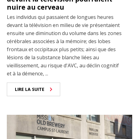
nuire au cerveau
Les individus qui passaient de longues heures
devant la télévision en milieu de vie présentaient
ensuite une diminution du volume dans les zones
cérébrales associées à la mémoire; des lobes
frontaux et occipitaux plus petits; ainsi que des
lésions de la substance blanche liées au
vieillissement, au risque d'AVC, au déclin cognitif
et à la démence, ...
LIRE LA SUITE