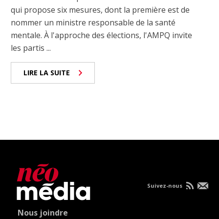
qui propose six mesures, dont la première est de
nommer un ministre responsable de la santé
mentale. À l'approche des élections, l'AMPQ invite
les partis ...
LIRE LA SUITE
Suivez-nous
Nous joindre