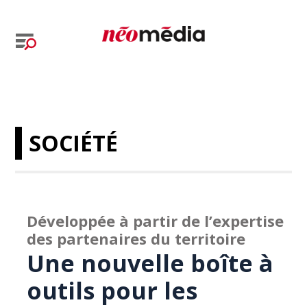
SOCIÉTÉ
Développée à partir de l’expertise
des partenaires du territoire
Une nouvelle boîte à
outils pour les