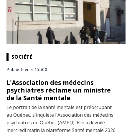
SOCIÉTÉ
Publié hier à 15h00
L'Association des médecins
psychiatres réclame un ministre
de la Santé mentale
Le portrait de la santé mentale est préoccupant
au Québec, s'inquiète l'Association des médecins
psychiatres du Québec (AMPQ). Elle a dévoilé
mercredi matin la plateforme Santé mentale 2026