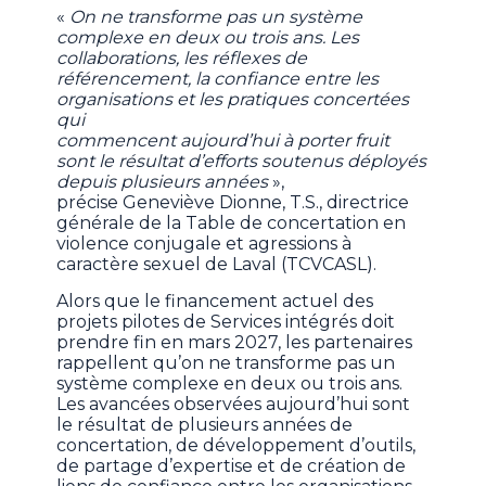
«
On ne transforme pas un système
complexe en deux ou trois ans. Les
collaborations, les réflexes de
référencement, la confiance entre les
organisations et les pratiques concertées
qui
commencent aujourd’hui à porter fruit
sont le résultat d’efforts soutenus déployés
depuis plusieurs années
»,
précise Geneviève Dionne, T.S., directrice
générale de la Table de concertation en
violence conjugale et agressions à
caractère sexuel de Laval (TCVCASL).
Alors que le financement actuel des
projets pilotes de Services intégrés doit
prendre fin en mars 2027, les partenaires
rappellent qu’on ne transforme pas un
système complexe en deux ou trois ans.
Les avancées observées aujourd’hui sont
le résultat de plusieurs années de
concertation, de développement d’outils,
de partage d’expertise et de création de