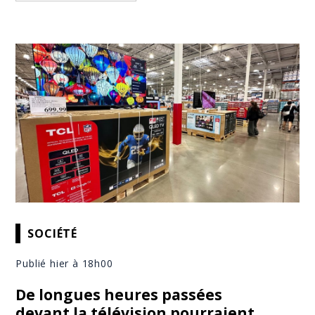
SOCIÉTÉ
Publié hier à 18h00
De longues heures passées
devant la télévision pourraient