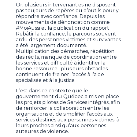
Or, plusieurs intervenant.es ne disposent
pas toujours de repères ou d’outils pour y
répondre avec confiance. Depuis les
mouvements de dénonciation comme
#MoiAussi et la publication du rapport
Rebâtir la confiance, le parcours souvent
ardu des personnes victimes et survivantes
a été largement documenté.
Multiplication des démarches, répétition
des récits, manque de coordination entre
les services et difficulté à identifier la
bonne ressource : plusieurs obstacles
continuent de freiner l’accès à l’aide
spécialisée et à la justice.
C’est dans ce contexte que le
gouvernement du Québec a mis en place
les projets pilotes de Services intégrés, afin
de renforcer la collaboration entre les
organisations et de simplifier l’accès aux
services destinés aux personnes victimes, à
leurs proches ainsi qu’aux personnes
auteures de violence.