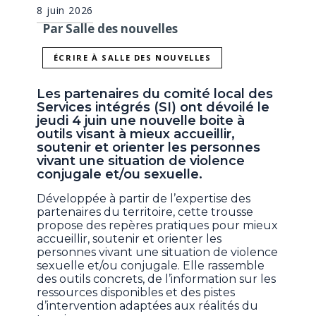
8 juin 2026
Par Salle des nouvelles
ÉCRIRE À SALLE DES NOUVELLES
Les partenaires du comité local des
Services intégrés (SI) ont dévoilé le
jeudi 4 juin une nouvelle boite à
outils visant à mieux accueillir,
soutenir et orienter les personnes
vivant une situation de violence
conjugale et/ou sexuelle.
Développée à partir de l’expertise des
partenaires du territoire, cette trousse
propose des repères pratiques pour mieux
accueillir, soutenir et orienter les
personnes vivant une situation de violence
sexuelle et/ou conjugale. Elle rassemble
des outils concrets, de l’information sur les
ressources disponibles et des pistes
d’intervention adaptées aux réalités du