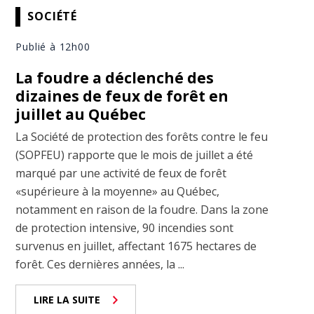
SOCIÉTÉ
Publié à 12h00
La foudre a déclenché des
dizaines de feux de forêt en
juillet au Québec
La Société de protection des forêts contre le feu
(SOPFEU) rapporte que le mois de juillet a été
marqué par une activité de feux de forêt
«supérieure à la moyenne» au Québec,
notamment en raison de la foudre. Dans la zone
de protection intensive, 90 incendies sont
survenus en juillet, affectant 1675 hectares de
forêt. Ces dernières années, la ...
LIRE LA SUITE