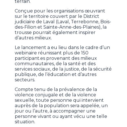
terrain.
Conçue pour les organisations œuvrant
sur le territoire couvert par le District
judiciaire de Laval (Laval, Terrebonne, Bois-
des-Filion et Sainte-Anne-des-Plaines), la
trousse pourrait également inspirer
d’autres milieux.
Le lancement a eu lieu dans le cadre d’un
webinaire réunissant plus de 150
participant.es provenant des milieux
communautaires, de la santé et des
services sociaux, de la justice, de la sécurité
publique, de l’éducation et d’autres
secteurs.
Compte tenu de la prévalence de la
violence conjugale et de la violence
sexuelle, toute personne qui intervient
auprès de la population sera appelée, un
jour ou l’autre, à accompagner une
personne vivant ou ayant vécu une telle
situation.