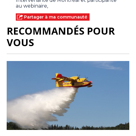
Intervenante de Montréal et participante
au webinaire,
Partager à ma communauté
RECOMMANDÉS POUR
VOUS