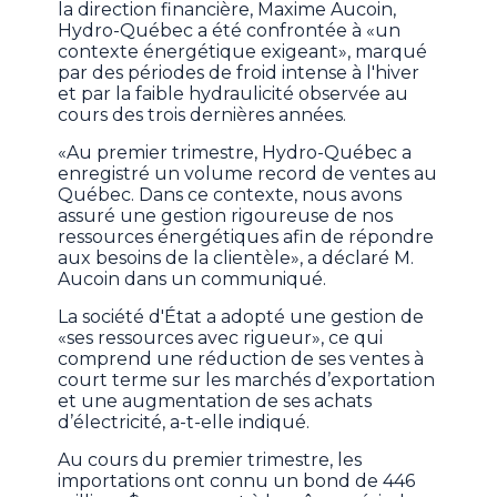
la direction financière, Maxime Aucoin,
Hydro-Québec a été confrontée à «un
contexte énergétique exigeant», marqué
par des périodes de froid intense à l'hiver
et par la faible hydraulicité observée au
cours des trois dernières années.
«Au premier trimestre, Hydro-Québec a
enregistré un volume record de ventes au
Québec. Dans ce contexte, nous avons
assuré une gestion rigoureuse de nos
ressources énergétiques afin de répondre
aux besoins de la clientèle», a déclaré M.
Aucoin dans un communiqué.
La société d'État a adopté une gestion de
«ses ressources avec rigueur», ce qui
comprend une réduction de ses ventes à
court terme sur les marchés d’exportation
et une augmentation de ses achats
d’électricité, a-t-elle indiqué.
Au cours du premier trimestre, les
importations ont connu un bond de 446