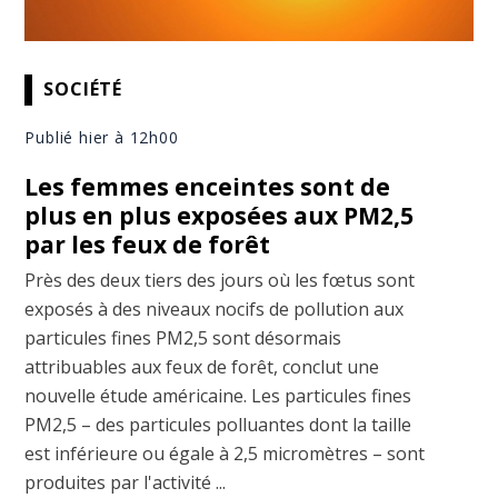
SOCIÉTÉ
Publié hier à 12h00
Les femmes enceintes sont de
plus en plus exposées aux PM2,5
par les feux de forêt
Près des deux tiers des jours où les fœtus sont
exposés à des niveaux nocifs de pollution aux
particules fines PM2,5 sont désormais
attribuables aux feux de forêt, conclut une
nouvelle étude américaine. Les particules fines
PM2,5 – des particules polluantes dont la taille
est inférieure ou égale à 2,5 micromètres – sont
produites par l'activité ...