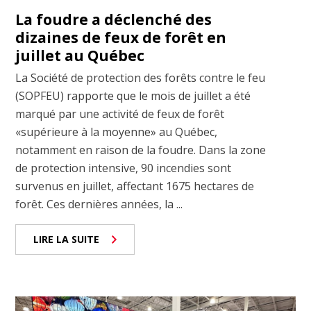
La foudre a déclenché des
dizaines de feux de forêt en
juillet au Québec
La Société de protection des forêts contre le feu
(SOPFEU) rapporte que le mois de juillet a été
marqué par une activité de feux de forêt
«supérieure à la moyenne» au Québec,
notamment en raison de la foudre. Dans la zone
de protection intensive, 90 incendies sont
survenus en juillet, affectant 1675 hectares de
forêt. Ces dernières années, la ...
LIRE LA SUITE