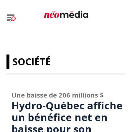
SOCIÉTÉ
Une baisse de 206 millions $
Hydro-Québec affiche
un bénéfice net en
baisse pour son