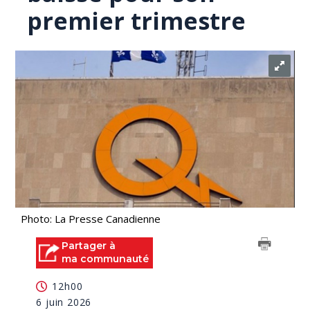
premier trimestre
Photo: La Presse Canadienne
Partager à
ma communauté
12h00
6 juin 2026