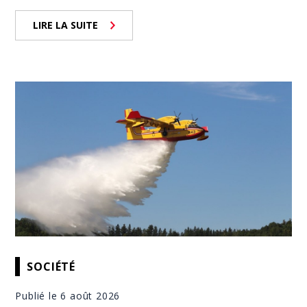
LIRE LA SUITE
SOCIÉTÉ
Publié le 6 août 2026