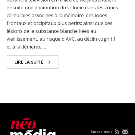
ensuite une diminution du volume dans les zones
cérébrales associées à la mémoire; des lobes
frontaux et occipitaux plus petits; ainsi que des
lésions de la substance blanche liées au
vieillissement, au risque d'AVC, au déclin cognitif
et à la démence, ...
LIRE LA SUITE
Suivez-nous