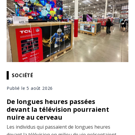
SOCIÉTÉ
Publié le 5 août 2026
De longues heures passées
devant la télévision pourraient
nuire au cerveau
Les individus qui passaient de longues heures
devant la télévision en milieu de vie présentaient