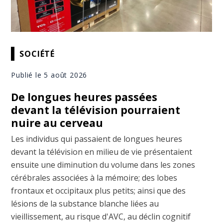
SOCIÉTÉ
Publié le 5 août 2026
De longues heures passées
devant la télévision pourraient
nuire au cerveau
Les individus qui passaient de longues heures
devant la télévision en milieu de vie présentaient
ensuite une diminution du volume dans les zones
cérébrales associées à la mémoire; des lobes
frontaux et occipitaux plus petits; ainsi que des
lésions de la substance blanche liées au
vieillissement, au risque d'AVC, au déclin cognitif