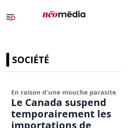
SOCIÉTÉ
En raison d'une mouche parasite
Le Canada suspend
temporairement les
importations de