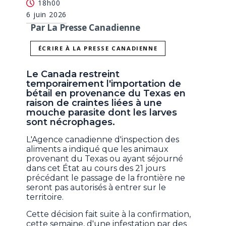
18h00
6 juin 2026
Par La Presse Canadienne
ÉCRIRE À LA PRESSE CANADIENNE
Le Canada restreint
temporairement l'importation de
bétail en provenance du Texas en
raison de craintes liées à une
mouche parasite dont les larves
sont nécrophages.
L'Agence canadienne d'inspection des
aliments a indiqué que les animaux
provenant du Texas ou ayant séjourné
dans cet État au cours des 21 jours
précédant le passage de la frontière ne
seront pas autorisés à entrer sur le
territoire.
Cette décision fait suite à la confirmation,
cette semaine, d'une infestation par des