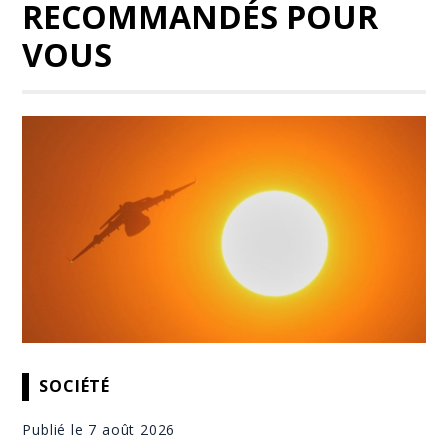
RECOMMANDÉS POUR
VOUS
SOCIÉTÉ
Publié le 7 août 2026