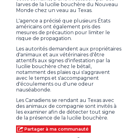
larves de la lucilie bouchère du Nouveau
Monde chez un veau au Texas.
L'agence a précisé que plusieurs États
américains ont également pris des
mesures de précaution pour limiter le
risque de propagation.
Les autorités demandent aux propriétaires
d'animaux et aux vétérinaires d'être
attentifs aux signes d'infestation par la
lucilie bouchère chez le bétail,
notamment des plaies qui s'aggravent
avec le temps et s'accompagnent
d'écoulements ou d'une odeur
nauséabonde.
Les Canadiens se rendant au Texas avec
des animaux de compagnie sont invités à
les examiner afin de détecter tout signe
de la présence de la lucilie bouchère.
Partager à ma communauté