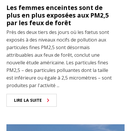
Les femmes enceintes sont de
plus en plus exposées aux PM2,5
par les feux de forêt
Près des deux tiers des jours où les fœtus sont
exposés à des niveaux nocifs de pollution aux
particules fines PM2,5 sont désormais
attribuables aux feux de forêt, conclut une
nouvelle étude américaine. Les particules fines
PM2,5 – des particules polluantes dont la taille
est inférieure ou égale à 2,5 micromètres – sont
produites par l'activité ...
LIRE LA SUITE