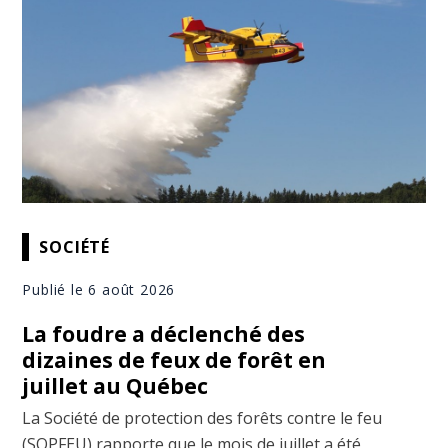
SOCIÉTÉ
Publié le 6 août 2026
La foudre a déclenché des
dizaines de feux de forêt en
juillet au Québec
La Société de protection des forêts contre le feu
(SOPFEU) rapporte que le mois de juillet a été