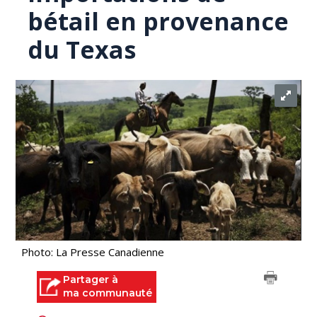
bétail en provenance
du Texas
Photo: La Presse Canadienne
Partager à
ma communauté