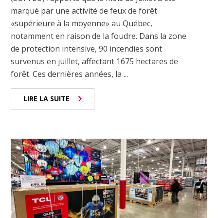
marqué par une activité de feux de forêt
«supérieure à la moyenne» au Québec,
notamment en raison de la foudre. Dans la zone
de protection intensive, 90 incendies sont
survenus en juillet, affectant 1675 hectares de
forêt. Ces dernières années, la ...
LIRE LA SUITE