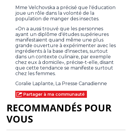
Mme Velchovska a précisé que l'éducation
joue un rôle dans la volonté de la
population de manger des insectes.
«On a aussi trouvé que les personnes
ayant un diplôme d'études supérieures
manifestaient quand même une plus
grande ouverture à expérimenter avec les
ingrédients à la base d'insectes, surtout
dans un contexte culinaire, par exemple
chez eux à domicile», précise-t-elle, disant
que cette tendance se manifeste surtout
chez les femmes.
Coralie Laplante, La Presse Canadienne
Partager à ma communauté
RECOMMANDÉS POUR
VOUS