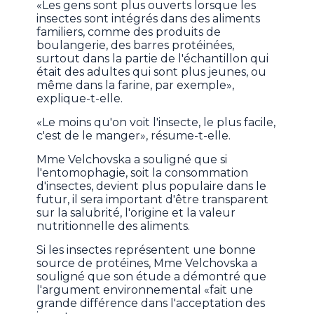
«Les gens sont plus ouverts lorsque les
insectes sont intégrés dans des aliments
familiers, comme des produits de
boulangerie, des barres protéinées,
surtout dans la partie de l'échantillon qui
était des adultes qui sont plus jeunes, ou
même dans la farine, par exemple»,
explique-t-elle.
«Le moins qu'on voit l'insecte, le plus facile,
c'est de le manger», résume-t-elle.
Mme Velchovska a souligné que si
l'entomophagie, soit la consommation
d'insectes, devient plus populaire dans le
futur, il sera important d'être transparent
sur la salubrité, l'origine et la valeur
nutritionnelle des aliments.
Si les insectes représentent une bonne
source de protéines, Mme Velchovska a
souligné que son étude a démontré que
l'argument environnemental «fait une
grande différence dans l'acceptation des