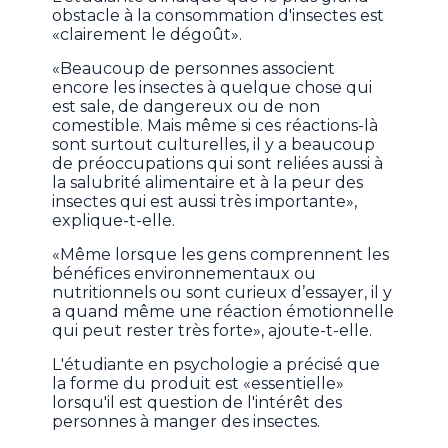
obstacle à la consommation d'insectes est
«clairement le dégoût».
«Beaucoup de personnes associent
encore les insectes à quelque chose qui
est sale, de dangereux ou de non
comestible. Mais même si ces réactions-là
sont surtout culturelles, il y a beaucoup
de préoccupations qui sont reliées aussi à
la salubrité alimentaire et à la peur des
insectes qui est aussi très importante»,
explique-t-elle.
«Même lorsque les gens comprennent les
bénéfices environnementaux ou
nutritionnels ou sont curieux d’essayer, il y
a quand même une réaction émotionnelle
qui peut rester très forte», ajoute-t-elle.
L'étudiante en psychologie a précisé que
la forme du produit est «essentielle»
lorsqu'il est question de l'intérêt des
personnes à manger des insectes.