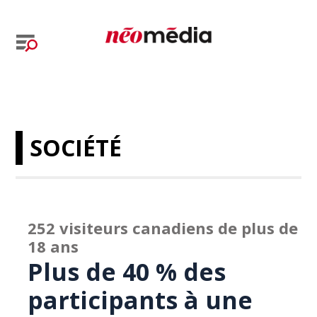
SOCIÉTÉ
252 visiteurs canadiens de plus de
18 ans
Plus de 40 % des
participants à une