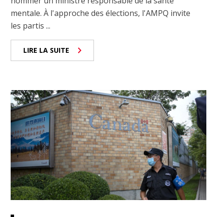
nommer un ministre responsable de la santé
mentale. À l'approche des élections, l'AMPQ invite
les partis ...
LIRE LA SUITE