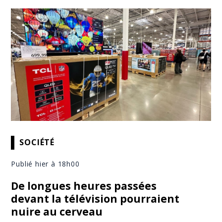
SOCIÉTÉ
Publié hier à 18h00
De longues heures passées
devant la télévision pourraient
nuire au cerveau