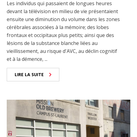
Les individus qui passaient de longues heures
devant la télévision en milieu de vie présentaient
ensuite une diminution du volume dans les zones
cérébrales associées à la mémoire; des lobes
frontaux et occipitaux plus petits; ainsi que des
lésions de la substance blanche liées au
vieillissement, au risque d'AVC, au déclin cognitif
et à la démence, ...
LIRE LA SUITE