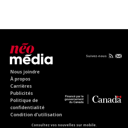
Suivez-nous
Nous joindre
À propos
Carrières
Publicités
Politique de
confidentialité
Condition d'utilisation
Consultez vos nouvelles sur mobile.