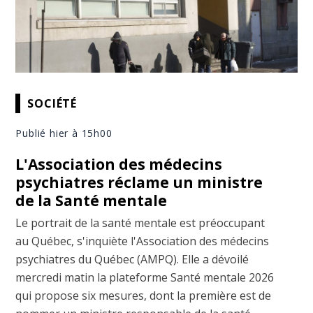
SOCIÉTÉ
Publié hier à 15h00
L'Association des médecins
psychiatres réclame un ministre
de la Santé mentale
Le portrait de la santé mentale est préoccupant
au Québec, s'inquiète l'Association des médecins
psychiatres du Québec (AMPQ). Elle a dévoilé
mercredi matin la plateforme Santé mentale 2026
qui propose six mesures, dont la première est de