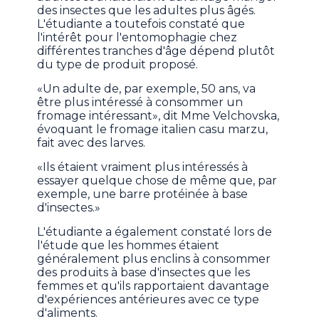
des insectes que les adultes plus âgés.
L'étudiante a toutefois constaté que
l'intérêt pour l'entomophagie chez
différentes tranches d'âge dépend plutôt
du type de produit proposé.
«Un adulte de, par exemple, 50 ans, va
être plus intéressé à consommer un
fromage intéressant», dit Mme Velchovska,
évoquant le fromage italien casu marzu,
fait avec des larves.
«Ils étaient vraiment plus intéressés à
essayer quelque chose de même que, par
exemple, une barre protéinée à base
d'insectes.»
L'étudiante a également constaté lors de
l'étude que les hommes étaient
généralement plus enclins à consommer
des produits à base d'insectes que les
femmes et qu'ils rapportaient davantage
d'expériences antérieures avec ce type
d'aliments.