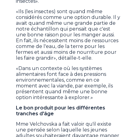
insectes».
«Ils (les insectes) sont quand même
considérés comme une option durable. Il y
avait quand même une grande partie de
notre échantillon qui pensait que c'est
une bonne raison pour les manger aussi.
En fait, ils nécessitent moins de ressources
comme de l'eau, de la terre pour les
fermes et aussi moins de nourriture pour
les faire grandir», détaille-t-elle.
«Dans un contexte où les systèmes
alimentaires font face à des pressions
environnementales, comme en ce
moment avec la viande, par exemple, ils
présentent quand même une bonne
option intéressante à explorer.»
Le bon produit pour les différentes
tranches d'âge
Mme Velchovska a fait valoir qu'il existe
une pensée selon laquelle les jeunes
adultes souhaiteraient davantage manger