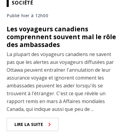
SOCIÉTÉ
Publié hier à 12h00
Les voyageurs canadiens
comprennent souvent mal le rôle
des ambassades
La plupart des voyageurs canadiens ne savent
pas que les alertes aux voyageurs diffusées par
Ottawa peuvent entraîner l'annulation de leur
assurance voyage et ignorent comment les
ambassades peuvent les aider lorsqu'ils se
trouvent à l'étranger. C'est ce que révèle un
rapport remis en mars à Affaires mondiales
Canada, qui indique aussi que peu de ...
LIRE LA SUITE