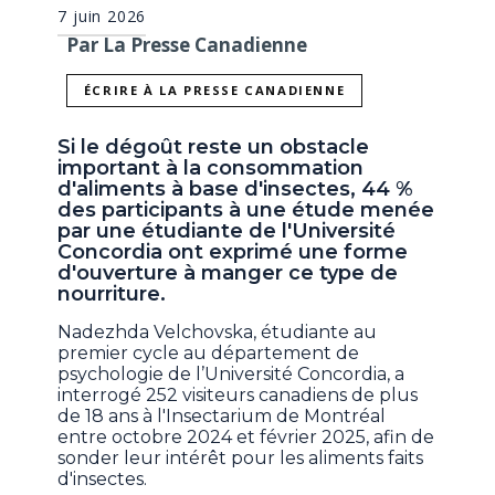
7 juin 2026
Par La Presse Canadienne
ÉCRIRE À LA PRESSE CANADIENNE
Si le dégoût reste un obstacle
important à la consommation
d'aliments à base d'insectes, 44 %
des participants à une étude menée
par une étudiante de l'Université
Concordia ont exprimé une forme
d'ouverture à manger ce type de
nourriture.
Nadezhda Velchovska, étudiante au
premier cycle au département de
psychologie de l’Université Concordia, a
interrogé 252 visiteurs canadiens de plus
de 18 ans à l'Insectarium de Montréal
entre octobre 2024 et février 2025, afin de
sonder leur intérêt pour les aliments faits
d'insectes.