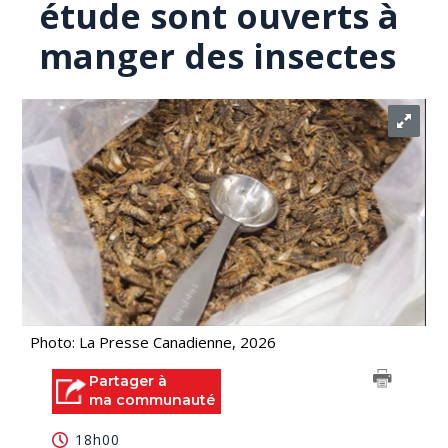
étude sont ouverts à
manger des insectes
Photo: La Presse Canadienne, 2026
Partager à
ma communauté
18h00