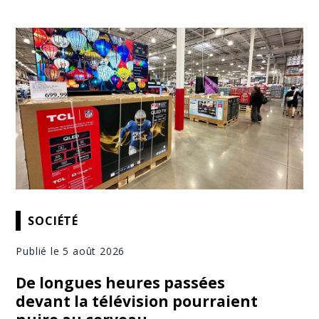
SOCIÉTÉ
Publié le 5 août 2026
De longues heures passées
devant la télévision pourraient