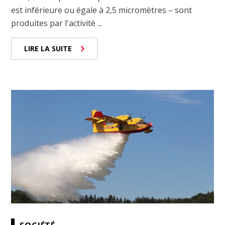
est inférieure ou égale à 2,5 micromètres – sont
produites par l'activité ...
LIRE LA SUITE