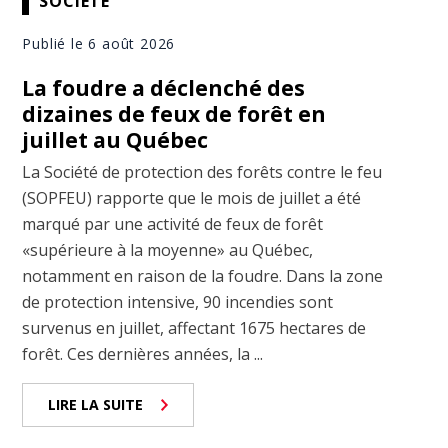
SOCIÉTÉ
Publié le 6 août 2026
La foudre a déclenché des
dizaines de feux de forêt en
juillet au Québec
La Société de protection des forêts contre le feu
(SOPFEU) rapporte que le mois de juillet a été
marqué par une activité de feux de forêt
«supérieure à la moyenne» au Québec,
notamment en raison de la foudre. Dans la zone
de protection intensive, 90 incendies sont
survenus en juillet, affectant 1675 hectares de
forêt. Ces dernières années, la ...
LIRE LA SUITE