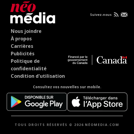
Suivez-nous
Nous joindre
À propos
Carrières
Publicités
Politique de
confidentialité
Condition d'utilisation
Consultez vos nouvelles sur mobile.
TOUS DROITS RÉSERVÉS © 2026 NÉOMEDIA.COM