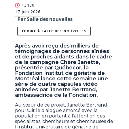
13h00
17 juin 2026
Par Salle des nouvelles
ÉCRIRE À SALLE DES NOUVELLES
Après avoir reçu des milliers de
témoignages de personnes aînées
et de proches aidants dans le cadre
de la campagne Chère Janette,
présentée par Québecor, la
Fondation Institut de gériatrie de
Montréal lance cette semaine une
série de quatre capsules vidéo
animées par Janette Bertrand,
ambassadrice de la Fondation.
Au cœur de ce projet, Janette Bertrand
poursuit le dialogue amorcé avec la
population en portant à l’attention des
spécialistes, chercheurs et chercheuses de
l’Institut universitaire de gériatrie de