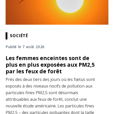
SOCIÉTÉ
Publié le 7 août 2026
Les femmes enceintes sont de
plus en plus exposées aux PM2,5
par les feux de forêt
Près des deux tiers des jours où les fœtus sont
exposés à des niveaux nocifs de pollution aux
particules fines PM2,5 sont désormais
attribuables aux feux de forêt, conclut une
nouvelle étude américaine. Les particules fines
PM2,5 – des particules polluantes dont la taille