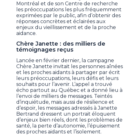
Montréal et de son Centre de recherche
les préoccupations les plus fréquemment
exprimées par le public, afin d’obtenir des
réponses concrètes et éclairées aux
enjeux du vieillissement et de la proche
aidance.
Chère Janette : des milliers de
témoignages reçus
Lancée en février dernier, la campagne
Chère Janette invitait les personnes aînées
et les proches aidants à partager par écrit
leurs préoccupations, leurs défis et leurs
souhaits pour l’avenir. L’appel a trouvé
écho partout au Québec et a donné lieu à
l’envoi de milliers de messages. Teintés
d’inquiétude, mais aussi de résilience et
d’espoir, les messages adressés à Janette
Bertrand dressent un portrait éloquent
d’enjeux bien réels, dont les problèmes de
santé, la perte d’autonomie, l’épuisement
des proches aidants et l’isolement.