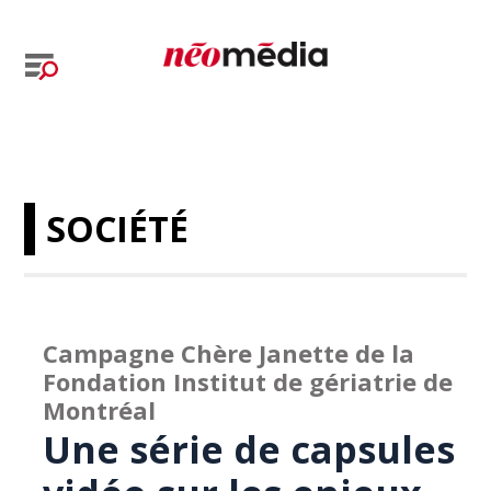
SOCIÉTÉ
Campagne Chère Janette de la
Fondation Institut de gériatrie de
Montréal
Une série de capsules