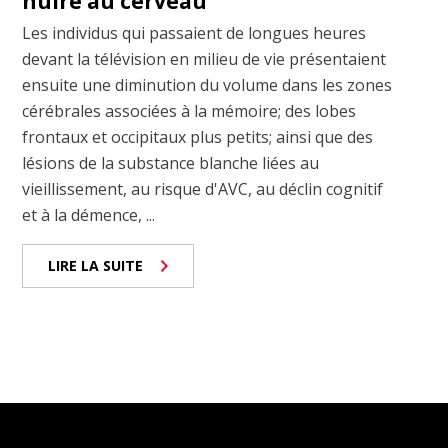
nuire au cerveau
Les individus qui passaient de longues heures
devant la télévision en milieu de vie présentaient
ensuite une diminution du volume dans les zones
cérébrales associées à la mémoire; des lobes
frontaux et occipitaux plus petits; ainsi que des
lésions de la substance blanche liées au
vieillissement, au risque d'AVC, au déclin cognitif
et à la démence, ...
LIRE LA SUITE