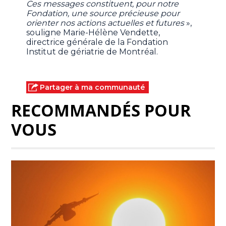
Ces messages constituent, pour notre
Fondation, une source précieuse pour
orienter nos actions actuelles et futures
»,
souligne Marie-Hélène Vendette,
directrice générale de la Fondation
Institut de gériatrie de Montréal.
Partager à ma communauté
RECOMMANDÉS POUR
VOUS