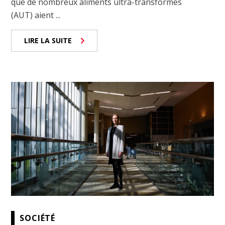
que de nombreux aliments ultra-transformés
(AUT) aient ...
LIRE LA SUITE
SOCIÉTÉ