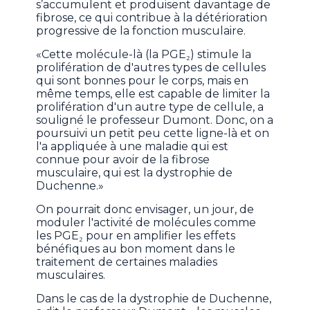
s’accumulent et produisent davantage de
fibrose, ce qui contribue à la détérioration
progressive de la fonction musculaire.
«Cette molécule-là (la PGE₂) stimule la
prolifération de d'autres types de cellules
qui sont bonnes pour le corps, mais en
même temps, elle est capable de limiter la
prolifération d'un autre type de cellule, a
souligné le professeur Dumont. Donc, on a
poursuivi un petit peu cette ligne-là et on
l'a appliquée à une maladie qui est
connue pour avoir de la fibrose
musculaire, qui est la dystrophie de
Duchenne.»
On pourrait donc envisager, un jour, de
moduler l'activité de molécules comme
les PGE₂ pour en amplifier les effets
bénéfiques au bon moment dans le
traitement de certaines maladies
musculaires.
Dans le cas de la dystrophie de Duchenne,