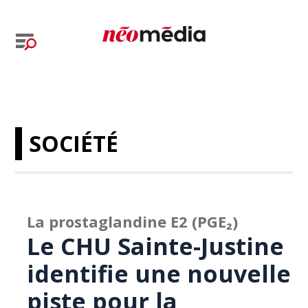
SOCIÉTÉ
La prostaglandine E2 (PGE₂)
Le CHU Sainte-Justine
identifie une nouvelle
piste pour la