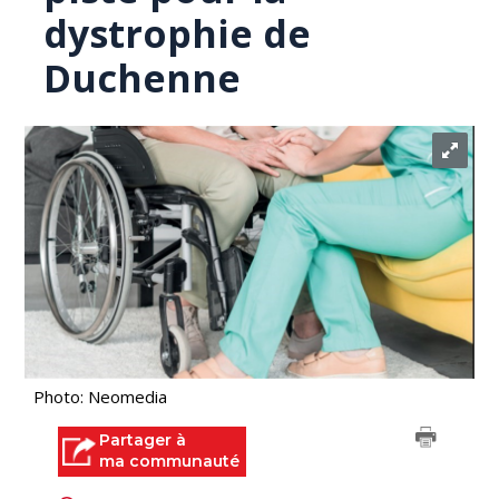
dystrophie de
Duchenne
Photo: Neomedia
Partager à
ma communauté