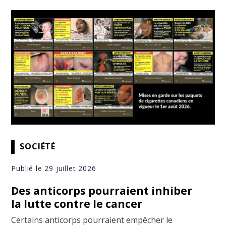
SOCIÉTÉ
Publié le 29 juillet 2026
Des anticorps pourraient inhiber
la lutte contre le cancer
Certains anticorps pourraient empêcher le