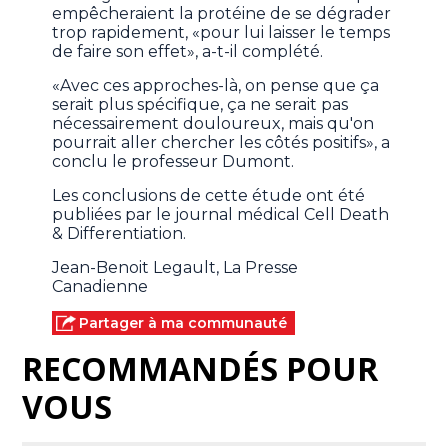
empêcheraient la protéine de se dégrader
trop rapidement, «pour lui laisser le temps
de faire son effet», a-t-il complété.
«Avec ces approches-là, on pense que ça
serait plus spécifique, ça ne serait pas
nécessairement douloureux, mais qu'on
pourrait aller chercher les côtés positifs», a
conclu le professeur Dumont.
Les conclusions de cette étude ont été
publiées par le journal médical Cell Death
& Differentiation.
Jean-Benoit Legault, La Presse
Canadienne
Partager à ma communauté
RECOMMANDÉS POUR
VOUS