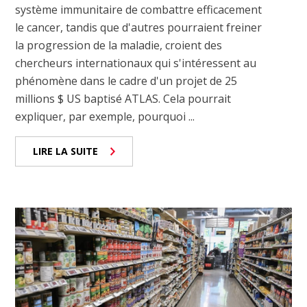
système immunitaire de combattre efficacement
le cancer, tandis que d'autres pourraient freiner
la progression de la maladie, croient des
chercheurs internationaux qui s'intéressent au
phénomène dans le cadre d'un projet de 25
millions $ US baptisé ATLAS. Cela pourrait
expliquer, par exemple, pourquoi ...
LIRE LA SUITE