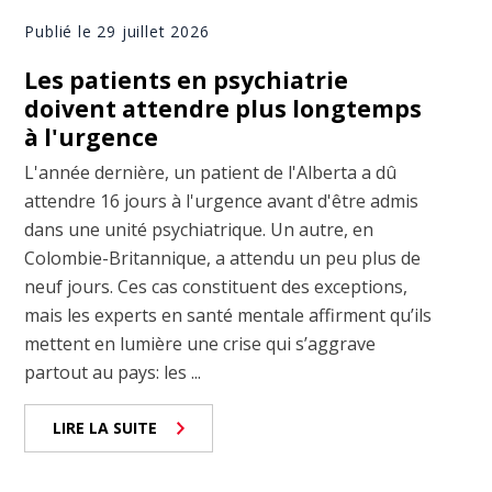
Publié le 29 juillet 2026
Les patients en psychiatrie
doivent attendre plus longtemps
à l'urgence
L'année dernière, un patient de l'Alberta a dû
attendre 16 jours à l'urgence avant d'être admis
dans une unité psychiatrique. Un autre, en
Colombie-Britannique, a attendu un peu plus de
neuf jours. Ces cas constituent des exceptions,
mais les experts en santé mentale affirment qu’ils
mettent en lumière une crise qui s’aggrave
partout au pays: les ...
LIRE LA SUITE