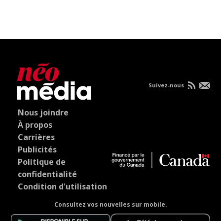
Suivez-nous
Nous joindre
À propos
Carrières
Publicités
Politique de
confidentialité
Condition d'utilisation
Consultez vos nouvelles sur mobile.