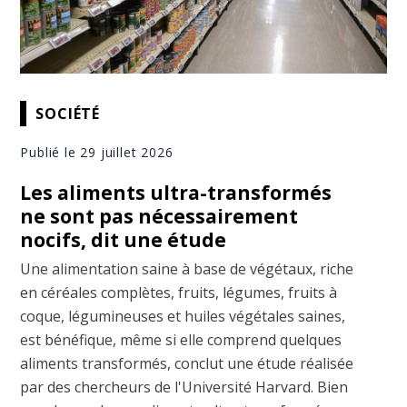
SOCIÉTÉ
Publié le 29 juillet 2026
Les aliments ultra-transformés
ne sont pas nécessairement
nocifs, dit une étude
Une alimentation saine à base de végétaux, riche
en céréales complètes, fruits, légumes, fruits à
coque, légumineuses et huiles végétales saines,
est bénéfique, même si elle comprend quelques
aliments transformés, conclut une étude réalisée
par des chercheurs de l'Université Harvard. Bien