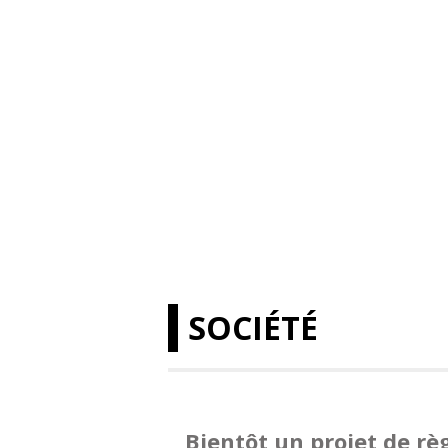
SOCIÉTÉ
Bientôt un projet de r