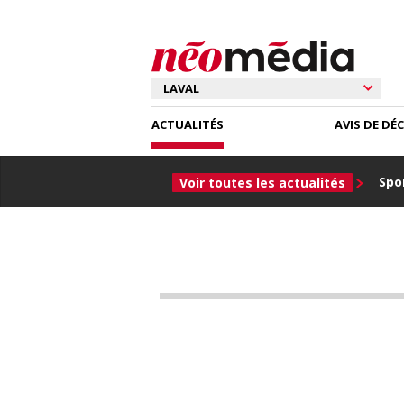
ACTUALITÉS
AVIS DE DÉ
Spor
Voir toutes les actualités