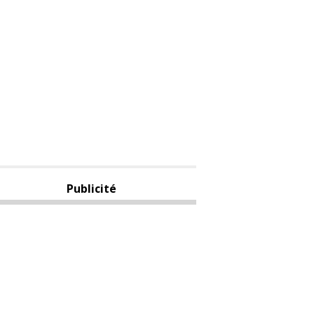
Publicité