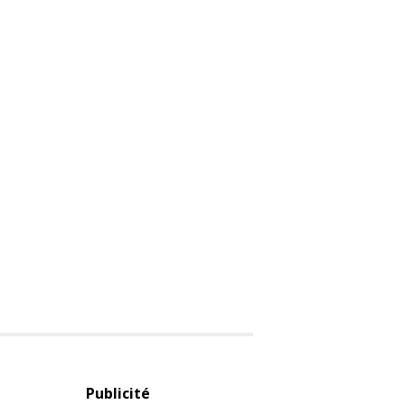
Publicité