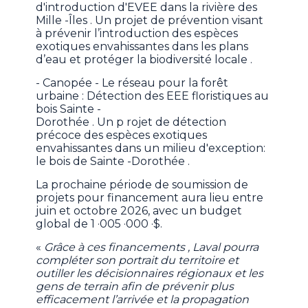
d'introduction d'EVEE dans la rivière des
Mille -Îles . Un projet de prévention visant
à prévenir l’introduction des espèces
exotiques envahissantes dans les plans
d’eau et protéger la biodiversité locale .
- Canopée - Le réseau pour la forêt
urbaine : Détection des EEE floristiques au
bois Sainte -
Dorothée . Un p rojet de détection
précoce des espèces exotiques
envahissantes dans un milieu d'exception:
le bois de Sainte -Dorothée .
La prochaine période de soumission de
projets pour financement aura lieu entre
juin et octobre 2026, avec un budget
global de 1 ·005 ·000 ·$.
«
Grâce à ces financements , Laval pourra
compléter son portrait du territoire et
outiller les décisionnaires régionaux et les
gens de terrain afin de prévenir plus
efficacement l’arrivée et la propagation