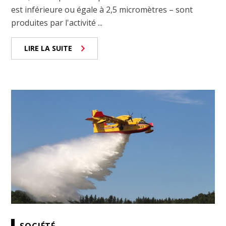
est inférieure ou égale à 2,5 micromètres – sont
produites par l'activité ...
LIRE LA SUITE
SOCIÉTÉ