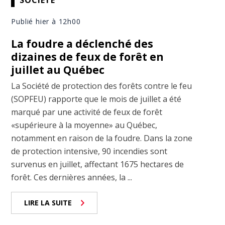
Publié hier à 12h00
La foudre a déclenché des
dizaines de feux de forêt en
juillet au Québec
La Société de protection des forêts contre le feu
(SOPFEU) rapporte que le mois de juillet a été
marqué par une activité de feux de forêt
«supérieure à la moyenne» au Québec,
notamment en raison de la foudre. Dans la zone
de protection intensive, 90 incendies sont
survenus en juillet, affectant 1675 hectares de
forêt. Ces dernières années, la ...
LIRE LA SUITE