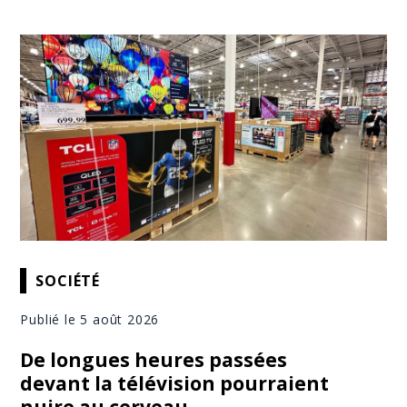
SOCIÉTÉ
Publié le 5 août 2026
De longues heures passées
devant la télévision pourraient