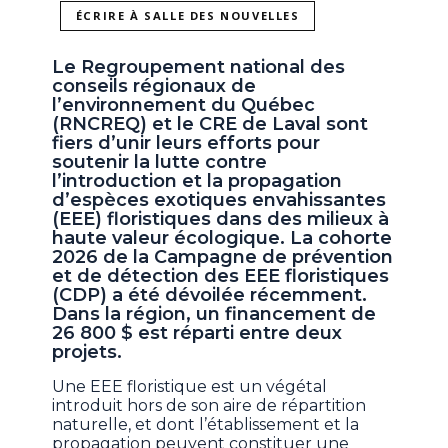
ÉCRIRE À SALLE DES NOUVELLES
Le Regroupement national des
conseils régionaux de
l’environnement du Québec
(RNCREQ) et le CRE de Laval sont
fiers d’unir leurs efforts pour
soutenir la lutte contre
l’introduction et la propagation
d’espèces exotiques envahissantes
(EEE) floristiques dans des milieux à
haute valeur écologique. La cohorte
2026 de la Campagne de prévention
et de détection des EEE floristiques
(CDP) a été dévoilée récemment.
Dans la région, un financement de
26 800 $ est réparti entre deux
projets.
Une EEE floristique est un végétal
introduit hors de son aire de répartition
naturelle, et dont l’établissement et la
propagation peuvent constituer une