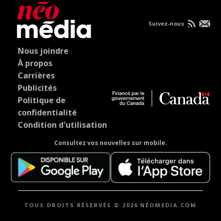
Suivez-nous
Nous joindre
À propos
Carrières
Publicités
Politique de
confidentialité
Condition d'utilisation
Consultez vos nouvelles sur mobile.
TOUS DROITS RÉSERVÉS © 2026 NÉOMEDIA.COM