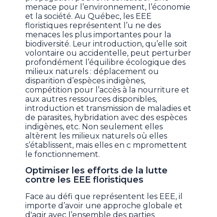
menace pour l’environnement, l’économie
et la société. Au Québec, les EEE
floristiques représentent l’u ne des
menaces les plus importantes pour la
biodiversité. Leur introduction, qu’elle soit
volontaire ou accidentelle, peut perturber
profondément l’équilibre écologique des
milieux naturels : déplacement ou
disparition d’espèces indigènes,
compétition pour l’accès à la nourriture et
aux autres ressources disponibles,
introduction et transmission de maladies et
de parasites, hybridation avec des espèces
indigènes, etc. Non seulement elles
altèrent les milieux naturels où elles
s’établissent, mais elles en c mpromettent
le fonctionnement.
Optimiser les efforts de la lutte
contre les EEE floristiques
Face au défi que représentent les EEE, il
importe d’avoir une approche globale et
d'agir avec l’ensemble des parties