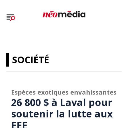
SOCIÉTÉ
Espèces exotiques envahissantes
26 800 $ à Laval pour
soutenir la lutte aux
EEE