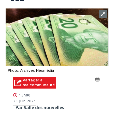
Photo: Archives Néomédia
Partager à
ma communauté
13h00
23 juin 2026
Par Salle des nouvelles