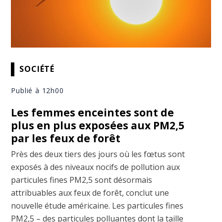
SOCIÉTÉ
Publié à 12h00
Les femmes enceintes sont de
plus en plus exposées aux PM2,5
par les feux de forêt
Près des deux tiers des jours où les fœtus sont
exposés à des niveaux nocifs de pollution aux
particules fines PM2,5 sont désormais
attribuables aux feux de forêt, conclut une
nouvelle étude américaine. Les particules fines
PM2,5 – des particules polluantes dont la taille