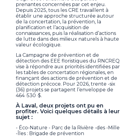
prenantes concernées par cet enjeu.
Depuis 2025, tous les CRE travaillent à
établir une approche structurée autour
de la concertation, la prévention, la
planification et l’acquisition de
connaissances, puis la réalisation d’actions
de lutte dans des milieux naturels à haute
valeur écologique.
La Campagne de prévention et de
détection des EEE floristiques du RNCREQ
vise à répondre aux priorités identifiées par
les tables de concertation régionales, en
finançant des actions de prévention et de
détection précoce. Pour 2026, trente -six
(36) projets se partagent l’enveloppe de
464 ·530 ·$.
À Laval, deux projets ont pu en
profiter. Voici quelques détails à leur
sujet :
- Éco-Nature - Parc de la Rivière -des -Mille
-Îles : Brigade de prévention