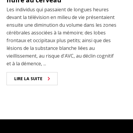
nuire au cerveau
Les individus qui passaient de longues heures
devant la télévision en milieu de vie présentaient
ensuite une diminution du volume dans les zones
cérébrales associées à la mémoire; des lobes
frontaux et occipitaux plus petits; ainsi que des
lésions de la substance blanche liées au
vieillissement, au risque d'AVC, au déclin cognitif
et à la démence, ...
LIRE LA SUITE