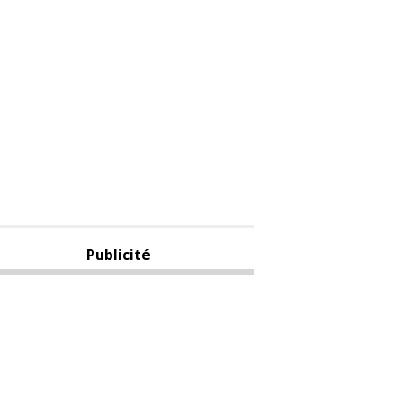
Publicité