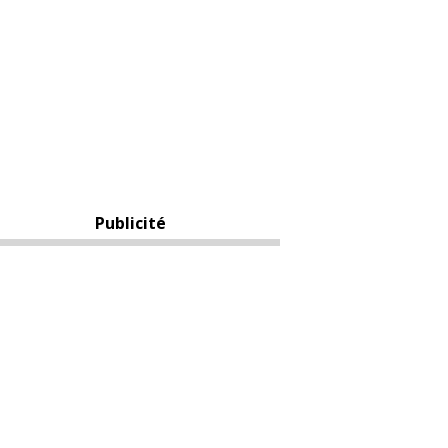
Publicité