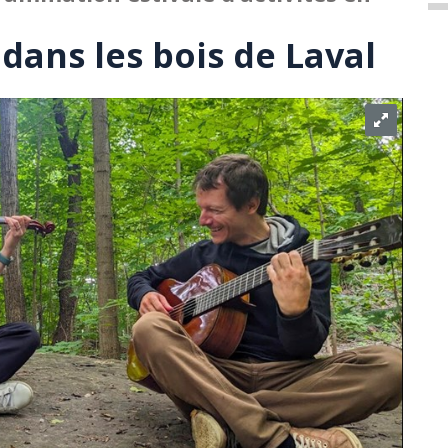
 dans les bois de Laval