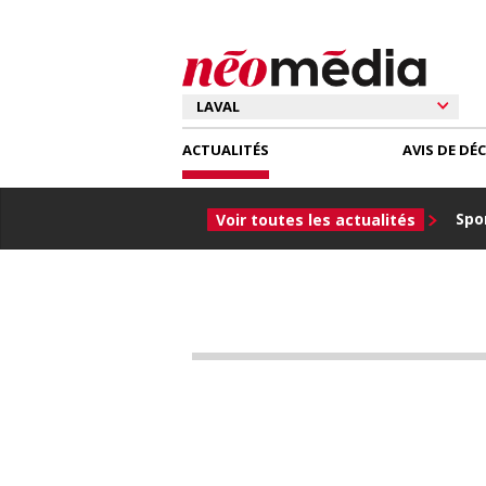
ACTUALITÉS
AVIS DE DÉ
Spor
Voir toutes les actualités