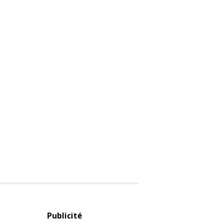
Publicité