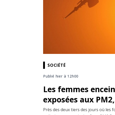
SOCIÉTÉ
Publié hier à 12h00
Les femmes enceint
exposées aux PM2,5
Près des deux tiers des jours où les 