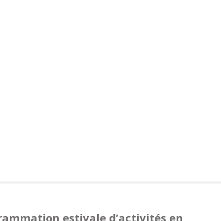
ammation estivale d’activités en