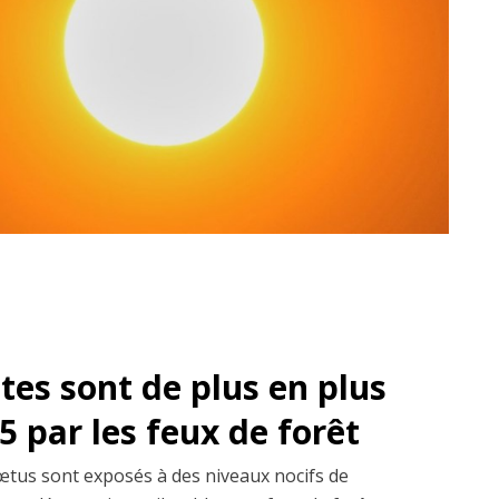
es sont de plus en plus
 par les feux de forêt
fœtus sont exposés à des niveaux nocifs de