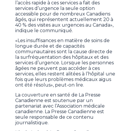
l’accès rapide à ces services a fait des
services d’urgence la seule option
accessible pour de nombreux Canadiens
âgés, qui représentent actuellement 20 à
40 % des visites aux urgences au Canada»,
indique le communiqué.
«Les insuffisances en matière de soins de
longue durée et de capacités
communautaires sont la cause directe de
la surfréquentation des hôpitaux et des
services d’urgence. Lorsque les personnes
âgées ne peuvent pas accéder à ces
services, elles restent alitées à l’hôpital une
fois que leurs problèmes médicaux aigus
ont été résolus», peut-on lire.
La couverture en santé de La Presse
Canadienne est soutenue par un
partenariat avec l’Association médicale
canadienne. La Presse Canadienne est
seule responsable de ce contenu
journalistique.