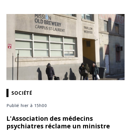
SOCIÉTÉ
Publié hier à 15h00
L'Association des médecins
psychiatres réclame un ministre