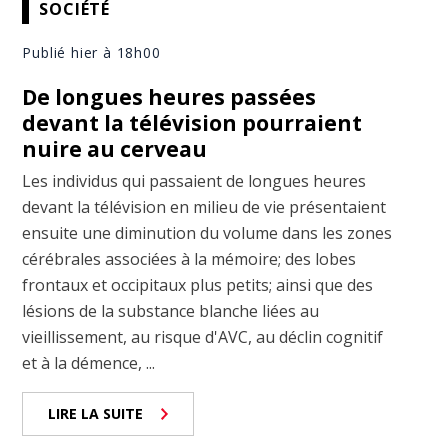
SOCIÉTÉ
Publié hier à 18h00
De longues heures passées
devant la télévision pourraient
nuire au cerveau
Les individus qui passaient de longues heures
devant la télévision en milieu de vie présentaient
ensuite une diminution du volume dans les zones
cérébrales associées à la mémoire; des lobes
frontaux et occipitaux plus petits; ainsi que des
lésions de la substance blanche liées au
vieillissement, au risque d'AVC, au déclin cognitif
et à la démence, ...
LIRE LA SUITE