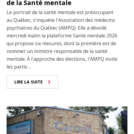
de la Santé mentale
Le portrait de la santé mentale est préoccupant
au Québec, s'inquiète l'Association des médecins
psychiatres du Québec (AMPQ). Elle a dévoilé
mercredi matin la plateforme Santé mentale 2026
qui propose six mesures, dont la première est de
nommer un ministre responsable de la santé
mentale. À l'approche des élections, l'AMPQ invite
les partis ...
LIRE LA SUITE