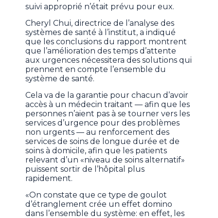
suivi approprié n’était prévu pour eux.
Cheryl Chui, directrice de l’analyse des
systèmes de santé à l’institut, a indiqué
que les conclusions du rapport montrent
que l’amélioration des temps d’attente
aux urgences nécessitera des solutions qui
prennent en compte l’ensemble du
système de santé.
Cela va de la garantie pour chacun d’avoir
accès à un médecin traitant — afin que les
personnes n’aient pas à se tourner vers les
services d’urgence pour des problèmes
non urgents — au renforcement des
services de soins de longue durée et de
soins à domicile, afin que les patients
relevant d’un «niveau de soins alternatif»
puissent sortir de l’hôpital plus
rapidement.
«On constate que ce type de goulot
d’étranglement crée un effet domino
dans l’ensemble du système: en effet, les