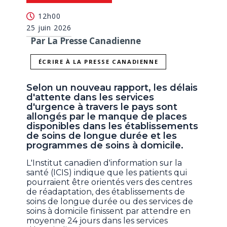
12h00
25 juin 2026
Par La Presse Canadienne
ÉCRIRE À LA PRESSE CANADIENNE
Selon un nouveau rapport, les délais
d'attente dans les services
d'urgence à travers le pays sont
allongés par le manque de places
disponibles dans les établissements
de soins de longue durée et les
programmes de soins à domicile.
L'Institut canadien d'information sur la
santé (ICIS) indique que les patients qui
pourraient être orientés vers des centres
de réadaptation, des établissements de
soins de longue durée ou des services de
soins à domicile finissent par attendre en
moyenne 24 jours dans les services