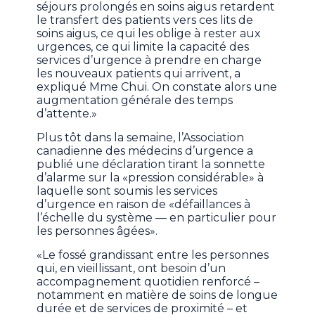
séjours prolongés en soins aigus retardent
le transfert des patients vers ces lits de
soins aigus, ce qui les oblige à rester aux
urgences, ce qui limite la capacité des
services d’urgence à prendre en charge
les nouveaux patients qui arrivent, a
expliqué Mme Chui. On constate alors une
augmentation générale des temps
d’attente.»
Plus tôt dans la semaine, l’Association
canadienne des médecins d’urgence a
publié une déclaration tirant la sonnette
d’alarme sur la «pression considérable» à
laquelle sont soumis les services
d’urgence en raison de «défaillances à
l’échelle du système — en particulier pour
les personnes âgées».
«Le fossé grandissant entre les personnes
qui, en vieillissant, ont besoin d’un
accompagnement quotidien renforcé –
notamment en matière de soins de longue
durée et de services de proximité – et