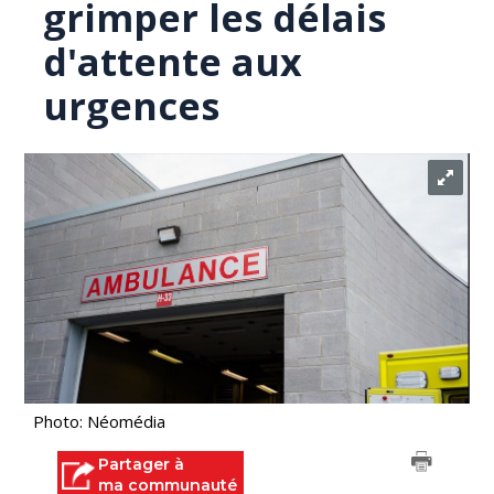
grimper les délais
d'attente aux
urgences
Photo: Néomédia
Partager à
ma communauté