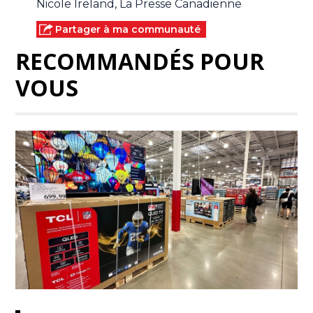
Nicole Ireland, La Presse Canadienne
Partager à ma communauté
RECOMMANDÉS POUR
VOUS