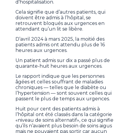
d'hospitalisation.
Cela signifie que d’autres patients, qui
doivent être admis à l’hôpital, se
retrouvent bloqués aux urgences en
attendant qu’un lit se libère.
D’avril 2024 à mars 2025, la moitié des
patients admis ont attendu plus de 16
heures aux urgences.
Un patient admis sur dix a passé plus de
quarante-huit heures aux urgences.
Le rapport indique que les personnes
âgées et celles souffrant de maladies
chroniques — telles que le diabète ou
l’hypertension — sont souvent celles qui
passent le plus de temps aux urgences.
Huit pour cent des patients admis à
l’hôpital ont été classés dans la catégorie
«niveau de soins alternatif», ce qui signifie
qu’ils n’avaient plus besoin de soins aigus
mais ne pouvaient pas sortir car aucun