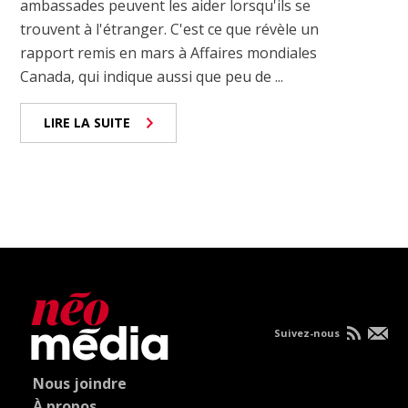
ambassades peuvent les aider lorsqu'ils se
trouvent à l'étranger. C'est ce que révèle un
rapport remis en mars à Affaires mondiales
Canada, qui indique aussi que peu de ...
LIRE LA SUITE
Suivez-nous
Nous joindre
À propos