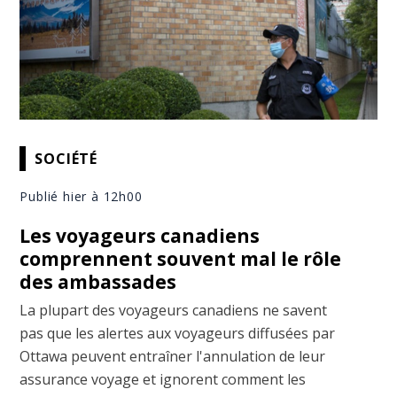
SOCIÉTÉ
Publié hier à 12h00
Les voyageurs canadiens
comprennent souvent mal le rôle
des ambassades
La plupart des voyageurs canadiens ne savent
pas que les alertes aux voyageurs diffusées par
Ottawa peuvent entraîner l'annulation de leur
assurance voyage et ignorent comment les