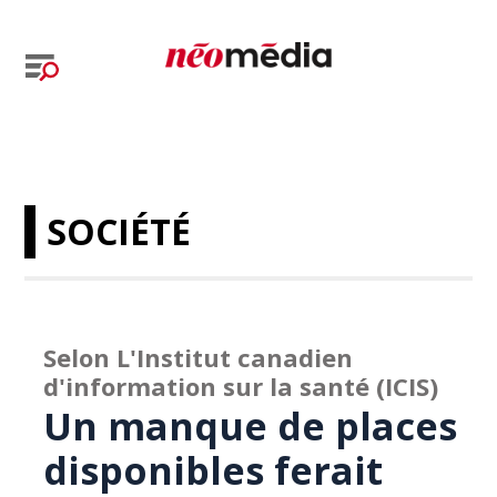
SOCIÉTÉ
Selon L'Institut canadien
d'information sur la santé (ICIS)
Un manque de places
disponibles ferait