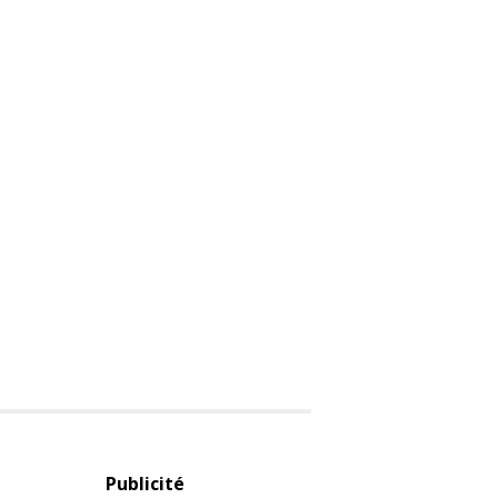
Publicité