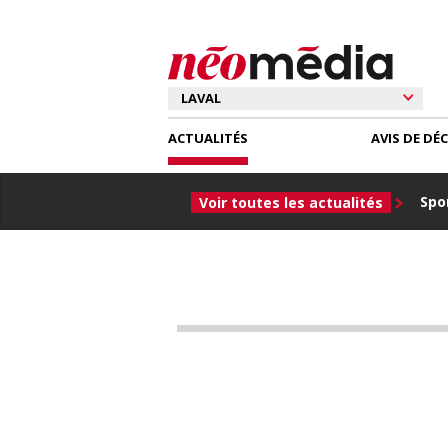
ACTUALITÉS
AVIS DE DÉ
Spor
Voir toutes les actualités