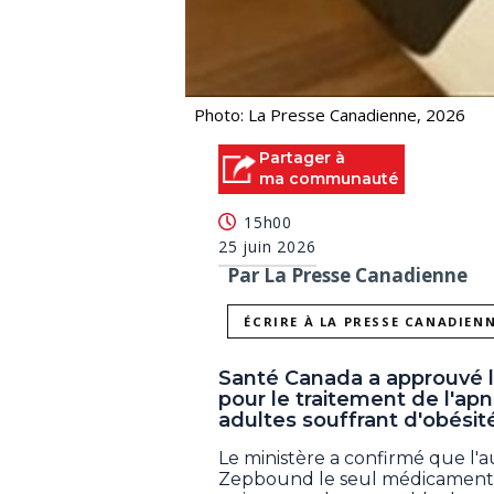
Photo: La Presse Canadienne, 2026
Partager à
ma communauté
15h00
25 juin 2026
Par La Presse Canadienne
ÉCRIRE À LA PRESSE CANADIEN
Santé Canada a approuvé
pour le traitement de l'ap
adultes souffrant d'obésit
Le ministère a confirmé que l'au
Zepbound le seul médicament 