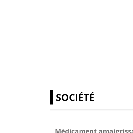
SOCIÉTÉ
Médicament amaigriss