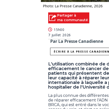
Photo: La Presse Canadienne, 2026
Partager à
ma communauté
15h00
7 juillet 2026
Par La Presse Canadienne
ÉCRIRE À LA PRESSE CANADIEN
L'utilisation combinée de 
efficacement le cancer de
patients qui présentent d
leur capacité à réparer l
internationale à laquelle 
hospitalier de l'Université
La plus connue des différente
de réparer efficacement l'ADN
BRCA, qui est entré dans le voc