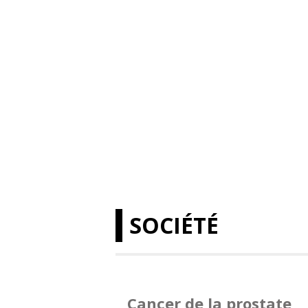
SOCIÉTÉ
Cancer de la prostate