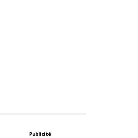
Publicité