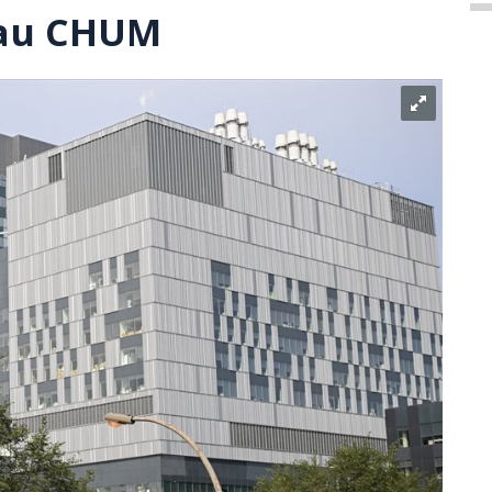
 au CHUM