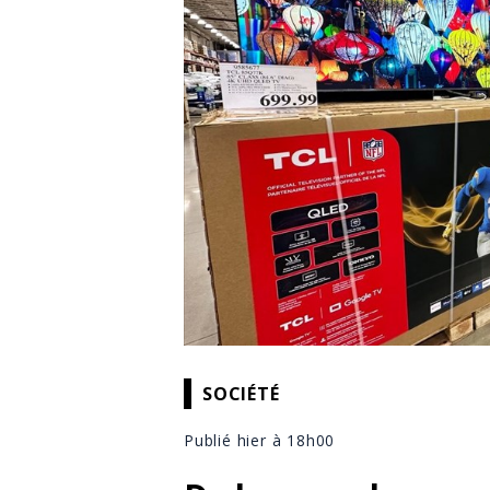
SOCIÉTÉ
Publié hier à 18h00