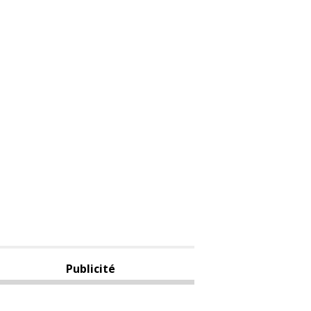
Publicité