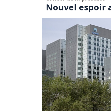
Nouvel espoir