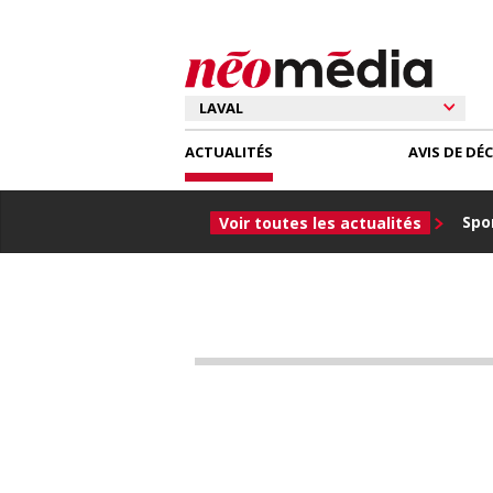
ACTUALITÉS
AVIS DE DÉ
Spor
Voir toutes les actualités