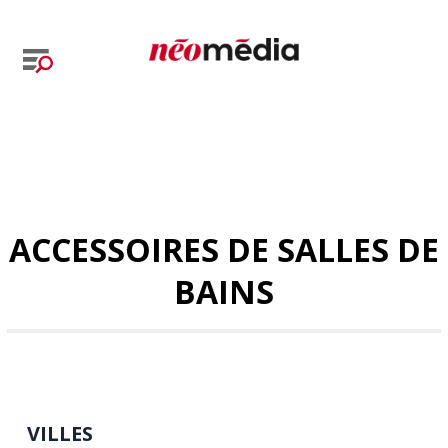
ACCESSOIRES DE SALLES DE
BAINS
VILLES