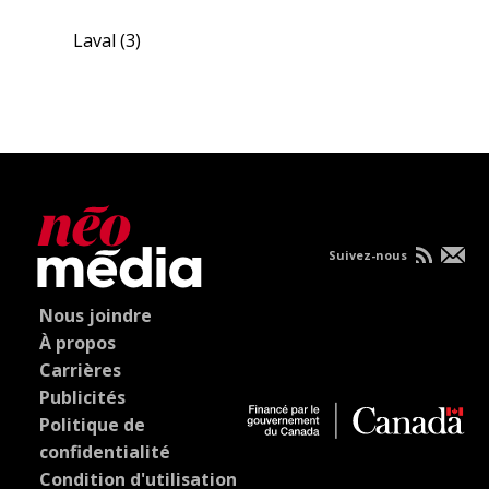
Laval
(3)
Suivez-nous
Nous joindre
À propos
Carrières
Publicités
Politique de
confidentialité
Condition d'utilisation