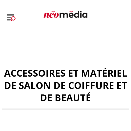
ACCESSOIRES ET MATÉRIEL
DE SALON DE COIFFURE ET
DE BEAUTÉ