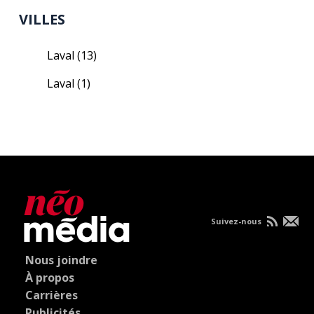
VILLES
Laval
(13)
Laval
(1)
Suivez-nous
Nous joindre
À propos
Carrières
Publicités