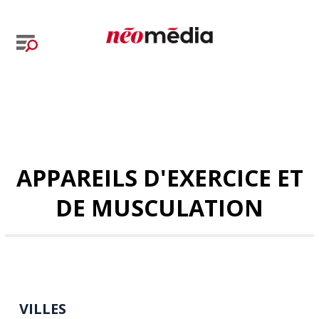
APPAREILS D'EXERCICE ET
DE MUSCULATION
VILLES