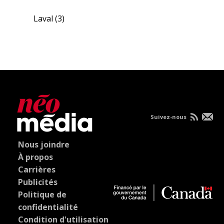
Laval
(3)
Suivez-nous
Nous joindre
À propos
Carrières
Publicités
Politique de
confidentialité
Condition d'utilisation