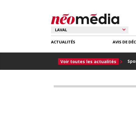
ACTUALITÉS
AVIS DE DÉ
Spor
Voir toutes les actualités