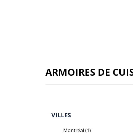
ARMOIRES DE CUIS
VILLES
Montréal
(1)