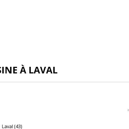
INE À LAVAL
Laval
(43)