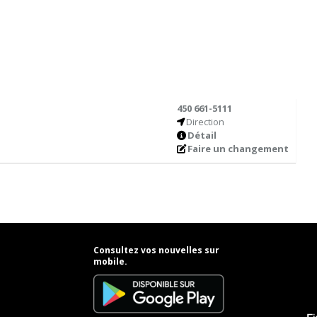
450 661-5111
Direction
Détail
Faire un changement
Consultez vos nouvelles sur
mobile.