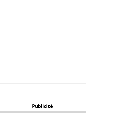
Publicité