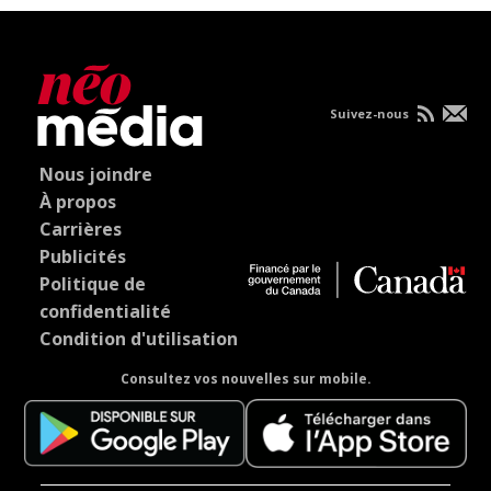
Suivez-nous
Nous joindre
À propos
Carrières
Publicités
Politique de
confidentialité
Condition d'utilisation
Consultez vos nouvelles sur mobile.