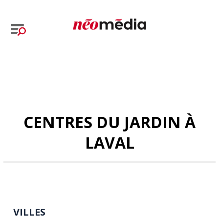
CENTRES DU JARDIN À
LAVAL
VILLES