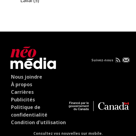
Laval
(5)
Suivez-nous
Nous joindre
À propos
Carrières
Publicités
Politique de
confidentialité
Condition d'utilisation
Consultez vos nouvelles sur mobile.