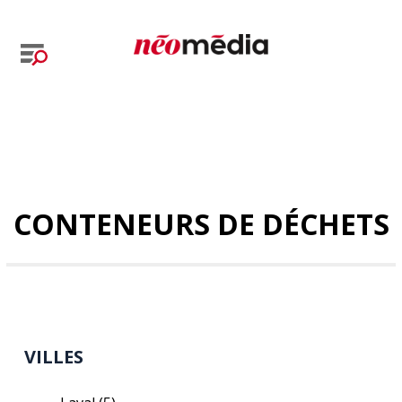
CONTENEURS DE DÉCHETS
VILLES