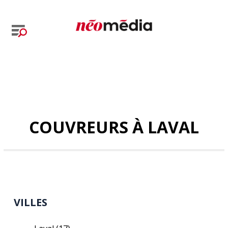
COUVREURS À LAVAL
VILLES