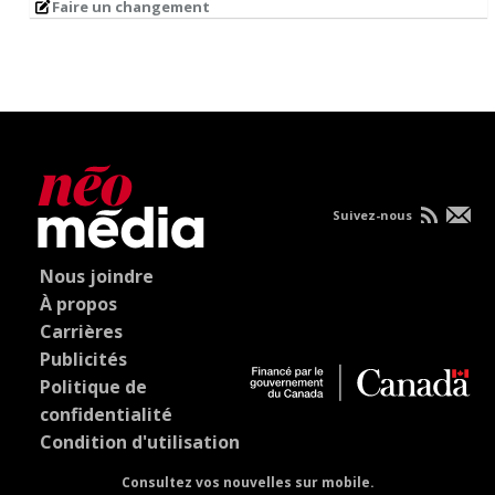
Faire un changement
Suivez-nous
Nous joindre
À propos
Carrières
Publicités
Politique de
confidentialité
Condition d'utilisation
Consultez vos nouvelles sur mobile.