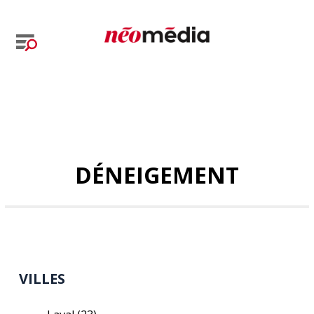
DÉNEIGEMENT
VILLES