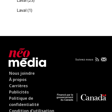
Laval
(23)
Laval
(1)
Suivez-nous
Nous joindre
À propos
Carrières
Publicités
Politique de
confidentialité
Condition d'utilisation