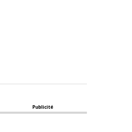
Publicité