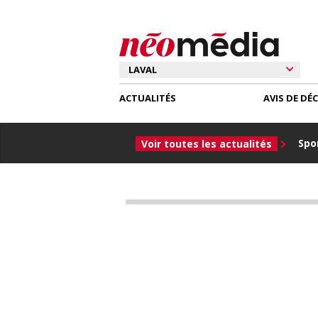
ACTUALITÉS
AVIS DE DÉ
Spor
Voir toutes les actualités