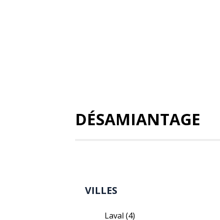
DÉSAMIANTAGE
VILLES
Laval
(4)