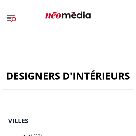
DESIGNERS D'INTÉRIEURS
VILLES