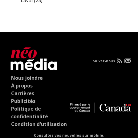
Laval
(23)
Suivez-nous
Nous joindre
À propos
Carrières
Publicités
Politique de
confidentialité
Condition d'utilisation
Consultez vos nouvelles sur mobile.