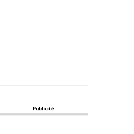
Publicité