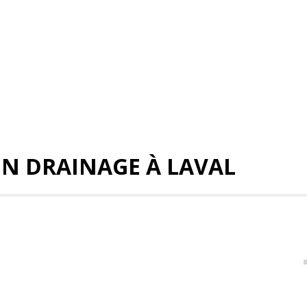
N DRAINAGE À LAVAL