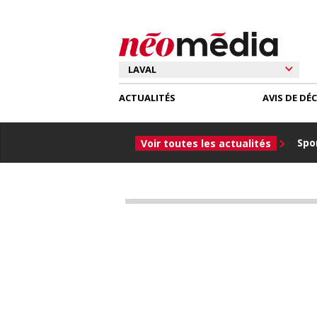
ACTUALITÉS
AVIS DE DÉ
Spor
Voir toutes les actualités