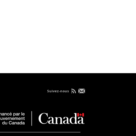
Suivez-nous