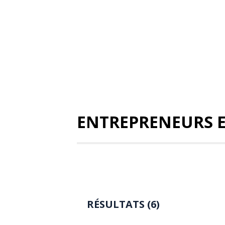
ENTREPRENEURS E
RÉSULTATS (6)