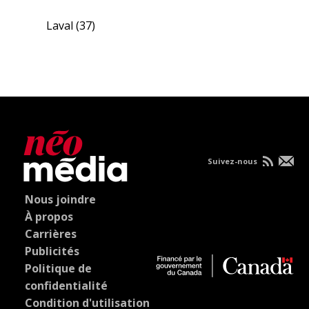
Laval
(37)
Suivez-nous
Nous joindre
À propos
Carrières
Publicités
Politique de
confidentialité
Condition d'utilisation