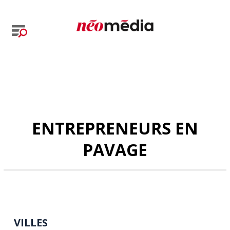
ENTREPRENEURS EN
PAVAGE
VILLES