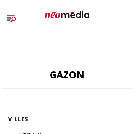
GAZON
VILLES