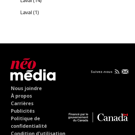
Laval
(14)
Laval
(1)
Suivez-nous
Nous joindre
À propos
Carrières
Publicités
Politique de
confidentialité
Condition d'utilisation