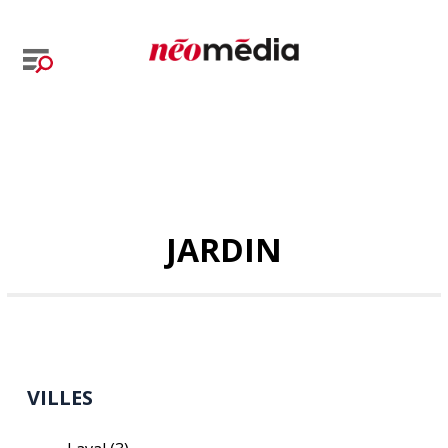
JARDIN
VILLES