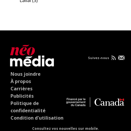
Laval
(3)
Suivez-nous
Nous joindre
À propos
Carrières
Publicités
Politique de
confidentialité
Condition d'utilisation
Consultez vos nouvelles sur mobile.